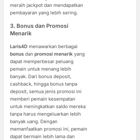
meraih jackpot dan mendapatkan
pembayaran yang lebih sering.
3.
Bonus dan Promosi
Menarik
Laris4D
menawarkan berbagai
bonus
dan
promosi menarik
yang
dapat memperbesar peluang
pemain untuk menang lebih
banyak. Dari bonus deposit,
cashback, hingga bonus tanpa
deposit, semua jenis promosi ini
memberi pemain kesempatan
untuk meningkatkan saldo mereka
tanpa harus mengeluarkan lebih
banyak uang. Dengan
memanfaatkan promosi ini, pemain
dapat bermain lebih lama dan