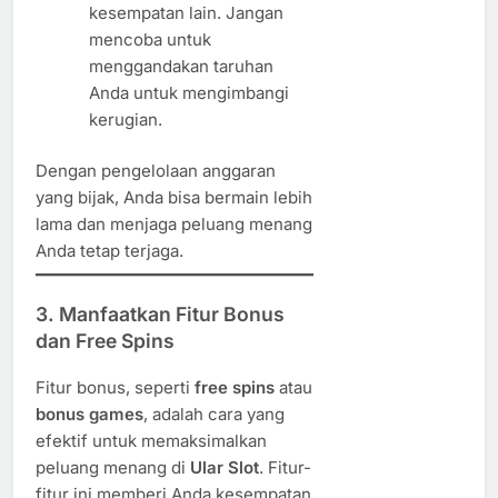
kesempatan lain. Jangan
mencoba untuk
menggandakan taruhan
Anda untuk mengimbangi
kerugian.
Dengan pengelolaan anggaran
yang bijak, Anda bisa bermain lebih
lama dan menjaga peluang menang
Anda tetap terjaga.
3. Manfaatkan Fitur Bonus
dan Free Spins
Fitur bonus, seperti
free spins
atau
bonus games
, adalah cara yang
efektif untuk memaksimalkan
peluang menang di
Ular Slot
. Fitur-
fitur ini memberi Anda kesempatan