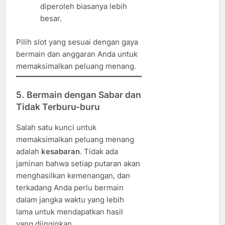
diperoleh biasanya lebih
besar.
Pilih slot yang sesuai dengan gaya
bermain dan anggaran Anda untuk
memaksimalkan peluang menang.
5. Bermain dengan Sabar dan
Tidak Terburu-buru
Salah satu kunci untuk
memaksimalkan peluang menang
adalah
kesabaran
. Tidak ada
jaminan bahwa setiap putaran akan
menghasilkan kemenangan, dan
terkadang Anda perlu bermain
dalam jangka waktu yang lebih
lama untuk mendapatkan hasil
yang diinginkan.