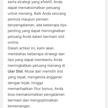
serta strategi yang efektif, Anda
dapat memaksimalkan peluang
untuk menang. Baik Anda seorang
pemula maupun pemain
berpengalaman, ada beberapa tips
penting yang dapat meningkatkan
peluang Anda dalam bermain slot
online.
Dalam artikel ini, kami akan
membahas beberapa strategi dan
tips yang dapat membantu Anda
meningkatkan peluang menang di
Ular Slot
. Mulai dari memilih slot
yang tepat, mengelola anggaran
dengan bijak, hingga
memanfaatkan fitur bonus, Anda
bisa memaksimalkan pengalaman
bermain dan mengoptimalkan
kemenangan.