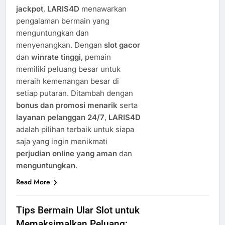
jackpot
,
LARIS4D
menawarkan
pengalaman bermain yang
menguntungkan dan
menyenangkan. Dengan
slot gacor
dan
winrate tinggi
, pemain
memiliki peluang besar untuk
meraih kemenangan besar di
setiap putaran. Ditambah dengan
bonus dan promosi menarik
serta
layanan pelanggan 24/7
,
LARIS4D
adalah pilihan terbaik untuk siapa
saja yang ingin menikmati
perjudian online yang aman
dan
menguntungkan
.
Read More
Tips Bermain Ular Slot untuk
Memaksimalkan Peluang: