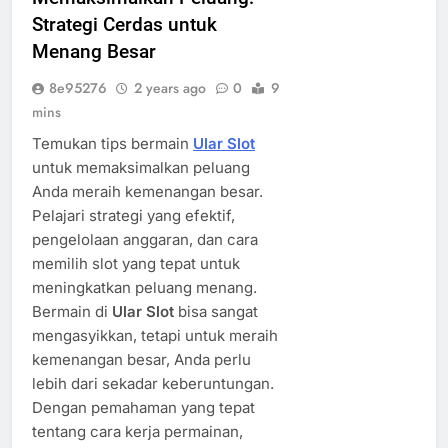
Strategi Cerdas untuk
Menang Besar
8e95276
2 years ago
0
9
mins
Temukan tips bermain
Ular Slot
untuk memaksimalkan peluang
Anda meraih kemenangan besar.
Pelajari strategi yang efektif,
pengelolaan anggaran, dan cara
memilih slot yang tepat untuk
meningkatkan peluang menang.
Bermain di
Ular Slot
bisa sangat
mengasyikkan, tetapi untuk meraih
kemenangan besar, Anda perlu
lebih dari sekadar keberuntungan.
Dengan pemahaman yang tepat
tentang cara kerja permainan,