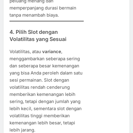
peluang menang dan
memperpanjang durasi bermain
tanpa menambah biaya.
4. Pilih Slot dengan
Volatilitas yang Sesuai
Volatilitas, atau
variance
,
menggambarkan seberapa sering
dan seberapa besar kemenangan
yang bisa Anda peroleh dalam satu
sesi permainan. Slot dengan
volatilitas rendah cenderung
memberikan kemenangan lebih
sering, tetapi dengan jumlah yang
lebih kecil, sementara slot dengan
volatilitas tinggi memberikan
kemenangan lebih besar, tetapi
lebih jarang.