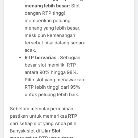
menang lebih besar
: Slot
dengan RTP tinggi
memberikan peluang
menang yang lebih besar,
meskipun kemenangan
tersebut bisa datang secara
acak.
RTP bervariasi
: Sebagian
besar slot memiliki RTP
antara 90% hingga 98%.
Pilih slot yang menawarkan
RTP lebih tinggi dari 95%
untuk peluang lebih baik.
Sebelum memulai permainan,
pastikan untuk memeriksa
RTP
dari setiap slot yang Anda pilih.
Banyak slot di
Ular Slot