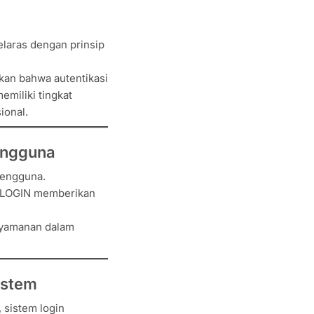
laras dengan prinsip
kan bahwa autentikasi
emiliki tingkat
ional.
engguna
pengguna.
7 LOGIN memberikan
nyamanan dalam
istem
 sistem login