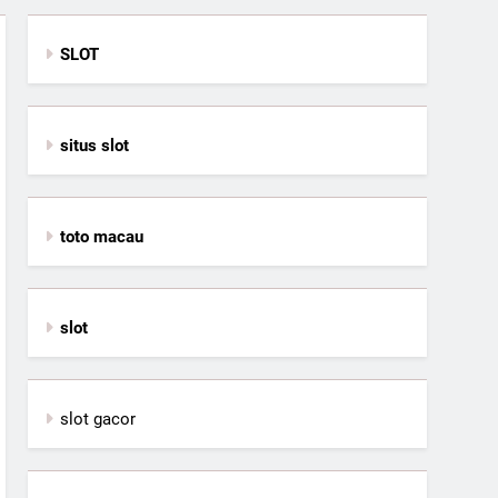
SLOT
situs slot
toto macau
slot
slot gacor