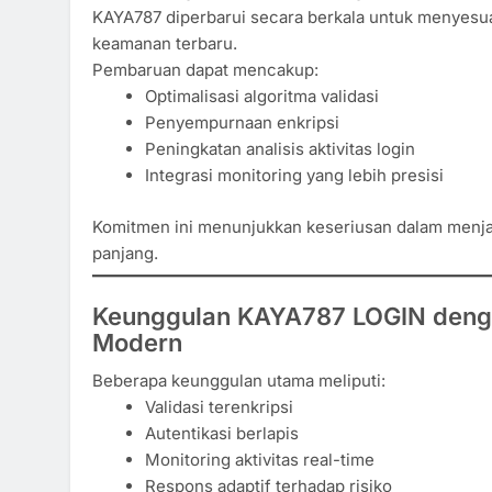
KAYA787 diperbarui secara berkala untuk menyesu
keamanan terbaru.
Pembaruan dapat mencakup:
Optimalisasi algoritma validasi
Penyempurnaan enkripsi
Peningkatan analisis aktivitas login
Integrasi monitoring yang lebih presisi
Komitmen ini menunjukkan keseriusan dalam menj
panjang.
Keunggulan KAYA787 LOGIN denga
Modern
Beberapa keunggulan utama meliputi:
Validasi terenkripsi
Autentikasi berlapis
Monitoring aktivitas real-time
Respons adaptif terhadap risiko