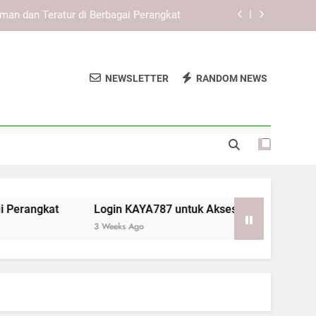
an dan Teratur di Berbagai Perangkat
an dan Teratur di Berbagai Perangkat
 Halaman KAYA787 Login secara Aman
NEWSLETTER
RANDOM NEWS
n Soluciones
 Akses yang Fleksibel dan Responsif
Centrada En Soluciones.
an dan Teratur di Berbagai Perangkat
an dan Teratur di Berbagai Perangkat
 Halaman KAYA787 Login secara Aman
Login KAYA787 untuk Akses Harian yang Nyaman dan Te
3 Weeks Ago