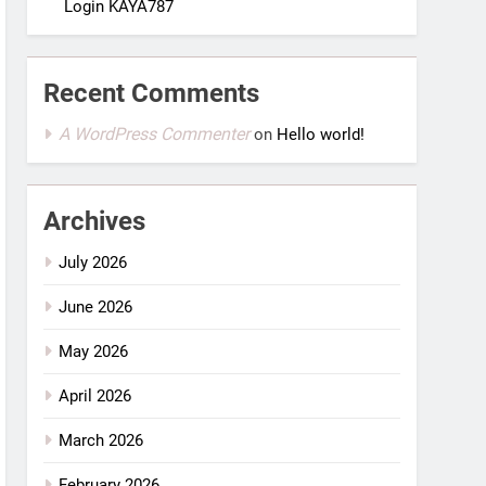
Login KAYA787
Recent Comments
A WordPress Commenter
on
Hello world!
Archives
July 2026
June 2026
May 2026
April 2026
March 2026
February 2026