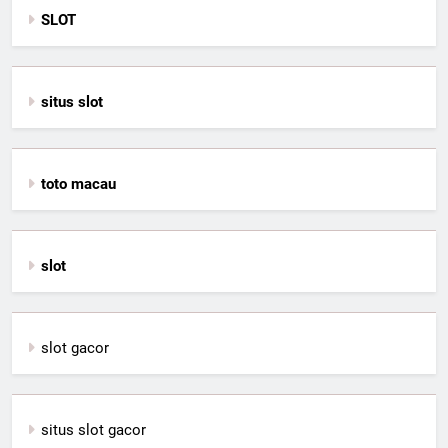
SLOT
situs slot
toto macau
slot
slot gacor
situs slot gacor