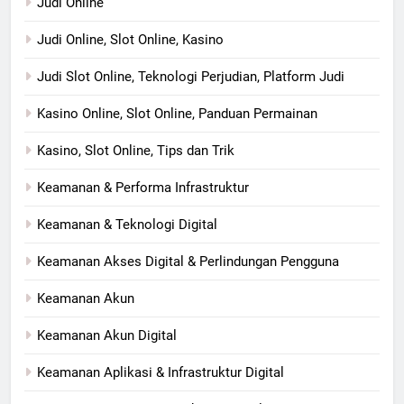
Judi Online
Judi Online, Slot Online, Kasino
Judi Slot Online, Teknologi Perjudian, Platform Judi
Kasino Online, Slot Online, Panduan Permainan
Kasino, Slot Online, Tips dan Trik
Keamanan & Performa Infrastruktur
Keamanan & Teknologi Digital
Keamanan Akses Digital & Perlindungan Pengguna
Keamanan Akun
Keamanan Akun Digital
Keamanan Aplikasi & Infrastruktur Digital