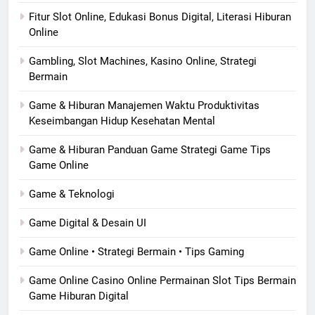
Fitur Slot Online, Edukasi Bonus Digital, Literasi Hiburan
Online
Gambling, Slot Machines, Kasino Online, Strategi
Bermain
Game & Hiburan Manajemen Waktu Produktivitas
Keseimbangan Hidup Kesehatan Mental
Game & Hiburan Panduan Game Strategi Game Tips
Game Online
Game & Teknologi
Game Digital & Desain UI
Game Online • Strategi Bermain • Tips Gaming
Game Online Casino Online Permainan Slot Tips Bermain
Game Hiburan Digital