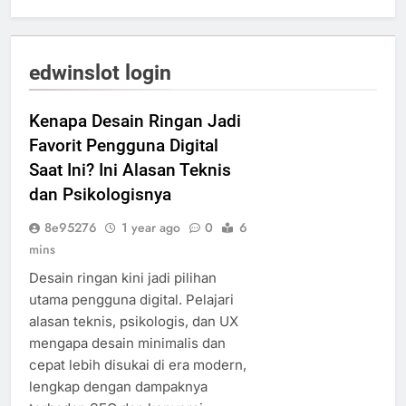
edwinslot login
Kenapa Desain Ringan Jadi
Favorit Pengguna Digital
Saat Ini? Ini Alasan Teknis
dan Psikologisnya
8e95276
1 year ago
0
6
mins
Desain ringan kini jadi pilihan
utama pengguna digital. Pelajari
alasan teknis, psikologis, dan UX
mengapa desain minimalis dan
cepat lebih disukai di era modern,
lengkap dengan dampaknya