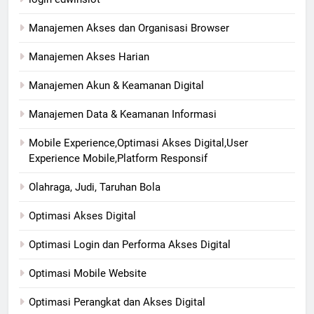
Manajemen Akses dan Organisasi Browser
Manajemen Akses Harian
Manajemen Akun & Keamanan Digital
Manajemen Data & Keamanan Informasi
Mobile Experience,Optimasi Akses Digital,User
Experience Mobile,Platform Responsif
Olahraga, Judi, Taruhan Bola
Optimasi Akses Digital
Optimasi Login dan Performa Akses Digital
Optimasi Mobile Website
Optimasi Perangkat dan Akses Digital