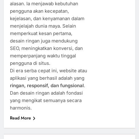
alasan. Ia menjawab kebutuhan
pengguna akan kecepatan,
kejelasan, dan kenyamanan dalam
menjelajah dunia maya. Selain
memperkuat kesan pertama,
desain ringan juga mendukung
SEO, meningkatkan konversi, dan
memperpanjang waktu tinggal
pengguna di situs.
Di era serba cepat ini, website atau
aplikasi yang berhasil adalah yang
ringan, responsif, dan fungsional
.
Dan desain ringan adalah fondasi
yang mengikat semuanya secara
harmonis.
Read More