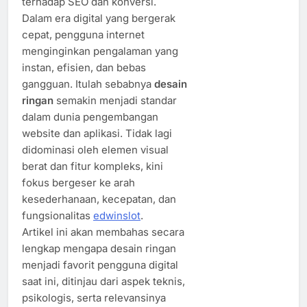
terhadap SEO dan konversi.
Dalam era digital yang bergerak
cepat, pengguna internet
menginginkan pengalaman yang
instan, efisien, dan bebas
gangguan. Itulah sebabnya
desain
ringan
semakin menjadi standar
dalam dunia pengembangan
website dan aplikasi. Tidak lagi
didominasi oleh elemen visual
berat dan fitur kompleks, kini
fokus bergeser ke arah
kesederhanaan, kecepatan, dan
fungsionalitas
edwinslot
.
Artikel ini akan membahas secara
lengkap mengapa desain ringan
menjadi favorit pengguna digital
saat ini, ditinjau dari aspek teknis,
psikologis, serta relevansinya