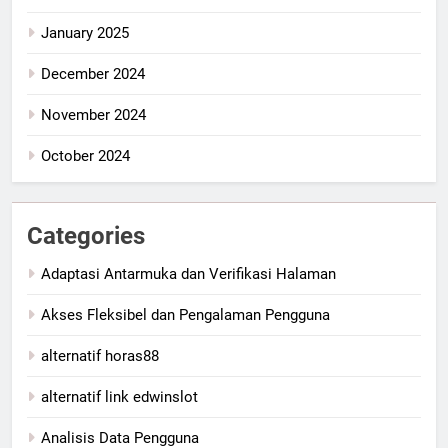
January 2025
December 2024
November 2024
October 2024
Categories
Adaptasi Antarmuka dan Verifikasi Halaman
Akses Fleksibel dan Pengalaman Pengguna
alternatif horas88
alternatif link edwinslot
Analisis Data Pengguna