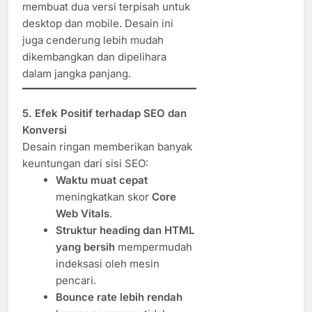
membuat dua versi terpisah untuk
desktop dan mobile. Desain ini
juga cenderung lebih mudah
dikembangkan dan dipelihara
dalam jangka panjang.
5. Efek Positif terhadap SEO dan
Konversi
Desain ringan memberikan banyak
keuntungan dari sisi SEO:
Waktu muat cepat
meningkatkan skor
Core
Web Vitals
.
Struktur heading dan HTML
yang bersih
mempermudah
indeksasi oleh mesin
pencari.
Bounce rate lebih rendah