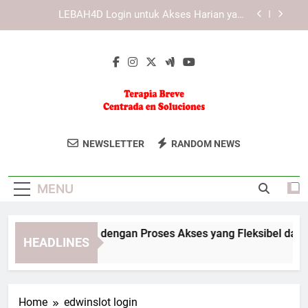
Skip
Login KAYA787 untuk Akses Harian yang Nyaman
to
dan Teratur di Berbagai Perangkat
content
Cara Menangani Perubahan Tampilan pada
Halaman KAYA787 Login secara Aman
EDWINSLOT Login dengan Proses Akses yang
Fleksibel dan Responsif
LEBAH4D Login untuk Akses Harian yang
Nyaman dan Teratur di Berbagai Perangkat
Terapia Breve
Temukan Solusi Terapi Efektif Untuk
Login KAYA787 untuk Akses Harian yang Nyaman
NEWSLETTER
RANDOM NEWS
dan Teratur di Berbagai Perangkat
Centrada En
Perubahan Positif Di Terapia Breve
Cara Menangani Perubahan Tampilan pada
Centrada En Soluciones.
Halaman KAYA787 Login secara Aman
Soluciones
MENU
WINSLOT Login dengan Proses Akses yang Fleksibel dan Res
HEADLINES
Weeks Ago
Home
edwinslot login