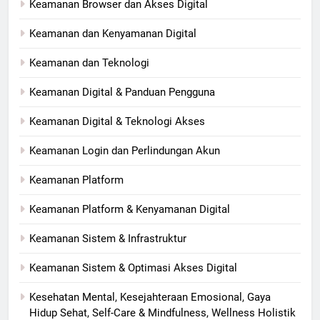
Keamanan Browser dan Akses Digital
Keamanan dan Kenyamanan Digital
Keamanan dan Teknologi
Keamanan Digital & Panduan Pengguna
Keamanan Digital & Teknologi Akses
Keamanan Login dan Perlindungan Akun
Keamanan Platform
Keamanan Platform & Kenyamanan Digital
Keamanan Sistem & Infrastruktur
Keamanan Sistem & Optimasi Akses Digital
Kesehatan Mental, Kesejahteraan Emosional, Gaya
Hidup Sehat, Self-Care & Mindfulness, Wellness Holistik