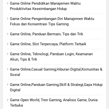
Game Online Pendidikan Manajemen Waktu
Produktivitas Keseimbangan Hidup
Game Online Pengembangan Diri Manajemen Waktu
Fokus dan Konsentrasi Tips Gaming
Game Online, Panduan Bermain, Tips dan Trik
Game Online, Slot Terpercaya, Platform Terbaik
Game Online, Teknologi, Panduan Login, Keamanan
Akun, Tips & Trik
Game Online,Casual Gaming,Hiburan Digital,Komunitas &
Sosial
Game Online,Panduan Gaming,Skill & Strategi,Gaya Hidup
Digital
Game Open World, Tren Gaming, Analisis Game, Dunia
Terbuka