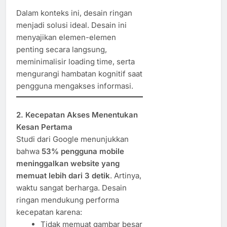
Dalam konteks ini, desain ringan
menjadi solusi ideal. Desain ini
menyajikan elemen-elemen
penting secara langsung,
meminimalisir loading time, serta
mengurangi hambatan kognitif saat
pengguna mengakses informasi.
2. Kecepatan Akses Menentukan
Kesan Pertama
Studi dari Google menunjukkan
bahwa
53% pengguna mobile
meninggalkan website yang
memuat lebih dari 3 detik
. Artinya,
waktu sangat berharga. Desain
ringan mendukung performa
kecepatan karena:
Tidak memuat gambar besar