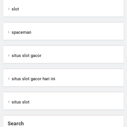
slot
spaceman
situs slot gacor
situs slot gacor hari ini
situs slot
Search