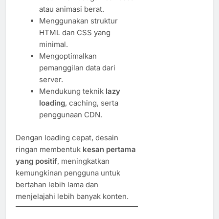
atau animasi berat.
Menggunakan struktur
HTML dan CSS yang
minimal.
Mengoptimalkan
pemanggilan data dari
server.
Mendukung teknik
lazy
loading
, caching, serta
penggunaan CDN.
Dengan loading cepat, desain
ringan membentuk
kesan pertama
yang positif
, meningkatkan
kemungkinan pengguna untuk
bertahan lebih lama dan
menjelajahi lebih banyak konten.