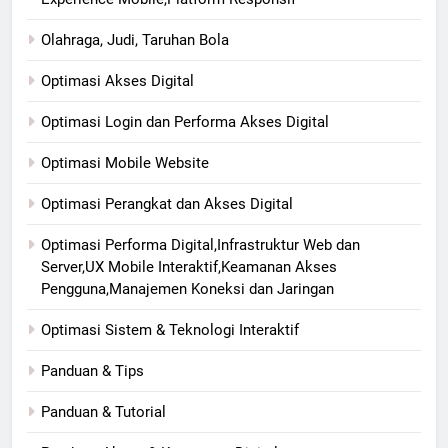
Olahraga, Judi, Taruhan Bola
Optimasi Akses Digital
Optimasi Login dan Performa Akses Digital
Optimasi Mobile Website
Optimasi Perangkat dan Akses Digital
Optimasi Performa Digital,Infrastruktur Web dan
Server,UX Mobile Interaktif,Keamanan Akses
Pengguna,Manajemen Koneksi dan Jaringan
Optimasi Sistem & Teknologi Interaktif
Panduan & Tips
Panduan & Tutorial