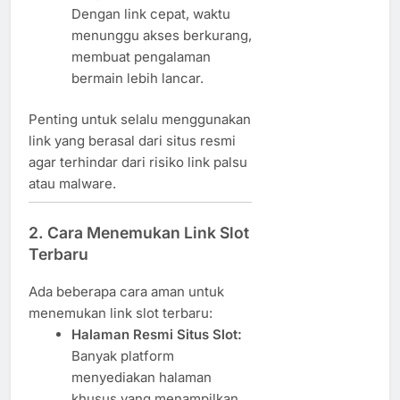
Dengan link cepat, waktu
menunggu akses berkurang,
membuat pengalaman
bermain lebih lancar.
Penting untuk selalu menggunakan
link yang berasal dari situs resmi
agar terhindar dari risiko link palsu
atau malware.
2. Cara Menemukan Link Slot
Terbaru
Ada beberapa cara aman untuk
menemukan link slot terbaru:
Halaman Resmi Situs Slot:
Banyak platform
menyediakan halaman
khusus yang menampilkan