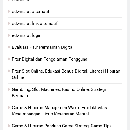
edwinslot alternatif
edwinslot link alternatif
edwinslot login
Evaluasi Fitur Permainan Digital
Fitur Digital dan Pengalaman Pengguna
Fitur Slot Online, Edukasi Bonus Digital, Literasi Hiburan
Online
Gambling, Slot Machines, Kasino Online, Strategi
Bermain
Game & Hiburan Manajemen Waktu Produktivitas
Keseimbangan Hidup Kesehatan Mental
Game & Hiburan Panduan Game Strategi Game Tips