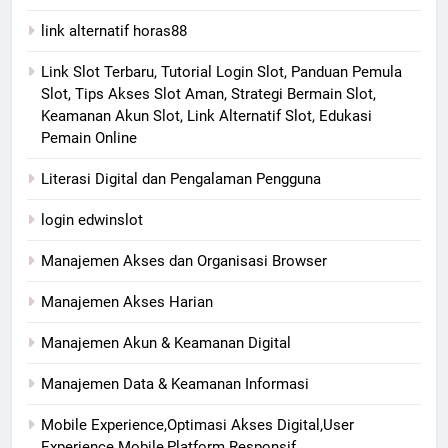
link alternatif horas88
Link Slot Terbaru, Tutorial Login Slot, Panduan Pemula
Slot, Tips Akses Slot Aman, Strategi Bermain Slot,
Keamanan Akun Slot, Link Alternatif Slot, Edukasi
Pemain Online
Literasi Digital dan Pengalaman Pengguna
login edwinslot
Manajemen Akses dan Organisasi Browser
Manajemen Akses Harian
Manajemen Akun & Keamanan Digital
Manajemen Data & Keamanan Informasi
Mobile Experience,Optimasi Akses Digital,User
Experience Mobile,Platform Responsif