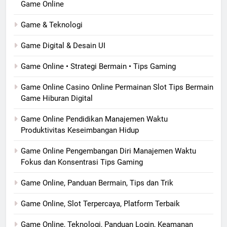
Game Online
Game & Teknologi
Game Digital & Desain UI
Game Online • Strategi Bermain • Tips Gaming
Game Online Casino Online Permainan Slot Tips Bermain
Game Hiburan Digital
Game Online Pendidikan Manajemen Waktu
Produktivitas Keseimbangan Hidup
Game Online Pengembangan Diri Manajemen Waktu
Fokus dan Konsentrasi Tips Gaming
Game Online, Panduan Bermain, Tips dan Trik
Game Online, Slot Terpercaya, Platform Terbaik
Game Online, Teknologi, Panduan Login, Keamanan