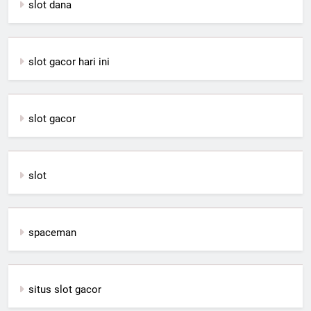
slot dana
slot gacor hari ini
slot gacor
slot
spaceman
situs slot gacor