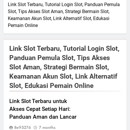
Link Slot Terbaru, Tutorial Login Slot, Panduan Pemula
Slot, Tips Akses Slot Aman, Strategi Bermain Slot,
Keamanan Akun Slot, Link Alternatif Slot, Edukasi
Pemain Online
Link Slot Terbaru, Tutorial Login Slot,
Panduan Pemula Slot, Tips Akses
Slot Aman, Strategi Bermain Slot,
Keamanan Akun Slot, Link Alternatif
Slot, Edukasi Pemain Online
Link Slot Terbaru untuk
Akses Cepat Setiap Hari:
Panduan Aman dan Lancar
8e95276
7 months