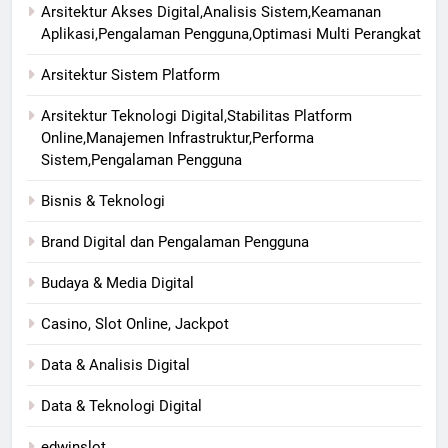
Arsitektur Akses Digital,Analisis Sistem,Keamanan
Aplikasi,Pengalaman Pengguna,Optimasi Multi Perangkat
Arsitektur Sistem Platform
Arsitektur Teknologi Digital,Stabilitas Platform
Online,Manajemen Infrastruktur,Performa
Sistem,Pengalaman Pengguna
Bisnis & Teknologi
Brand Digital dan Pengalaman Pengguna
Budaya & Media Digital
Casino, Slot Online, Jackpot
Data & Analisis Digital
Data & Teknologi Digital
edwinslot