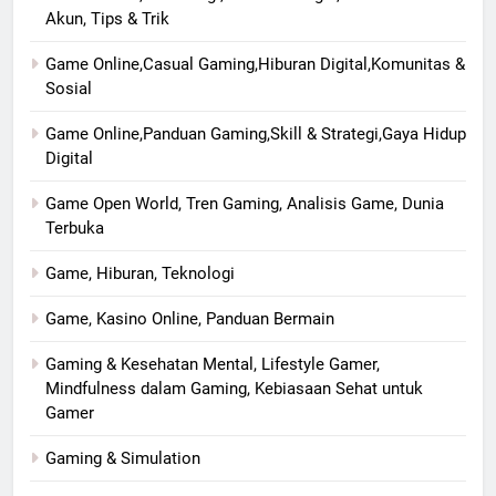
Akun, Tips & Trik
Game Online,Casual Gaming,Hiburan Digital,Komunitas &
Sosial
Game Online,Panduan Gaming,Skill & Strategi,Gaya Hidup
Digital
Game Open World, Tren Gaming, Analisis Game, Dunia
Terbuka
Game, Hiburan, Teknologi
Game, Kasino Online, Panduan Bermain
Gaming & Kesehatan Mental, Lifestyle Gamer,
Mindfulness dalam Gaming, Kebiasaan Sehat untuk
Gamer
Gaming & Simulation