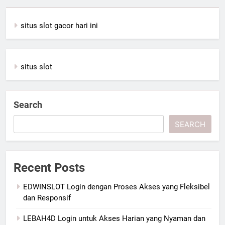
situs slot gacor hari ini
situs slot
Search
SEARCH
Recent Posts
EDWINSLOT Login dengan Proses Akses yang Fleksibel
dan Responsif
LEBAH4D Login untuk Akses Harian yang Nyaman dan