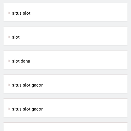
situs slot
slot
slot dana
situs slot gacor
situs slot gacor