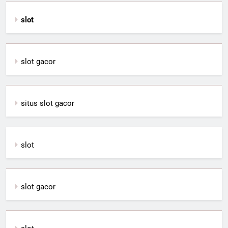
slot
slot gacor
situs slot gacor
slot
slot gacor