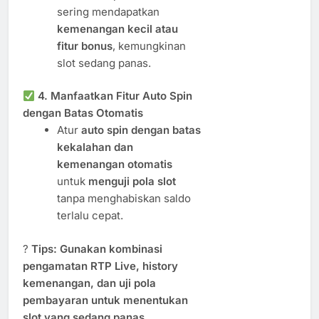
sering mendapatkan
kemenangan kecil atau
fitur bonus
, kemungkinan
slot sedang panas.
4. Manfaatkan Fitur Auto Spin
dengan Batas Otomatis
Atur
auto spin dengan batas
kekalahan dan
kemenangan otomatis
untuk
menguji pola slot
tanpa menghabiskan saldo
terlalu cepat.
?
Tips:
Gunakan kombinasi
pengamatan RTP Live, history
kemenangan, dan uji pola
pembayaran untuk menentukan
slot yang sedang panas.