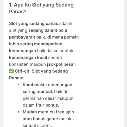
1. Apa Itu Slot yang Sedang
Panas?
Slot yang sedang panas
adalah
slot yang
sedang dalam pola
pembayaran baik
, di mana pemain
lebih sering mendapatkan
kemenangan
baik dalam bentuk
kemenangan kecil
secara
konsisten maupun
jackpot besar
.
Ciri-ciri Slot yang Sedang
Panas:
Kombinasi kemenangan
sering muncul
, baik di
permainan dasar maupun
dalam
fitur bonus
.
Mudah memicu free spin
atau bonus game
melalui
simbol scatter.