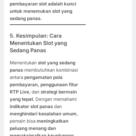
pembayaran slot adalah kunci
untuk menemukan slot yang
sedang panas.
5. Kesimpulan: Cara
Menentukan Slot yang
Sedang Panas
Menentukan
slot yang sedang
panas
membutuhkan kombinasi
antara
pengamatan pola
pembayaran, penggunaan fitur
RTP Live
, dan
strategi bermain
yang tepat
. Dengan memahami
indikator slot panas
dan
menghindari kesalahan umum
,
pemain bisa
meningkatkan
peluang menang dan
memaksimalkan keuntungan