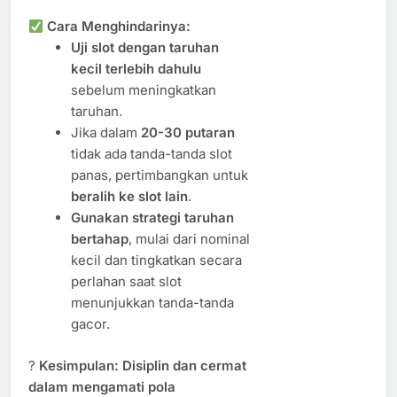
Cara Menghindarinya:
Uji slot dengan taruhan
kecil terlebih dahulu
sebelum meningkatkan
taruhan.
Jika dalam
20-30 putaran
tidak ada tanda-tanda slot
panas, pertimbangkan untuk
beralih ke slot lain
.
Gunakan strategi taruhan
bertahap
, mulai dari nominal
kecil dan tingkatkan secara
perlahan saat slot
menunjukkan tanda-tanda
gacor.
?
Kesimpulan:
Disiplin dan cermat
dalam mengamati pola