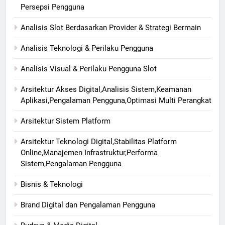
Persepsi Pengguna
Analisis Slot Berdasarkan Provider & Strategi Bermain
Analisis Teknologi & Perilaku Pengguna
Analisis Visual & Perilaku Pengguna Slot
Arsitektur Akses Digital,Analisis Sistem,Keamanan
Aplikasi,Pengalaman Pengguna,Optimasi Multi Perangkat
Arsitektur Sistem Platform
Arsitektur Teknologi Digital,Stabilitas Platform
Online,Manajemen Infrastruktur,Performa
Sistem,Pengalaman Pengguna
Bisnis & Teknologi
Brand Digital dan Pengalaman Pengguna