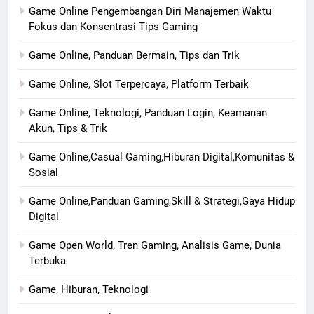
Game Online Pengembangan Diri Manajemen Waktu
Fokus dan Konsentrasi Tips Gaming
Game Online, Panduan Bermain, Tips dan Trik
Game Online, Slot Terpercaya, Platform Terbaik
Game Online, Teknologi, Panduan Login, Keamanan
Akun, Tips & Trik
Game Online,Casual Gaming,Hiburan Digital,Komunitas &
Sosial
Game Online,Panduan Gaming,Skill & Strategi,Gaya Hidup
Digital
Game Open World, Tren Gaming, Analisis Game, Dunia
Terbuka
Game, Hiburan, Teknologi