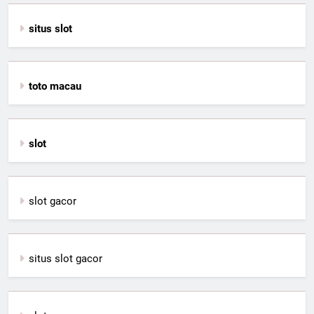
situs slot
toto macau
slot
slot gacor
situs slot gacor