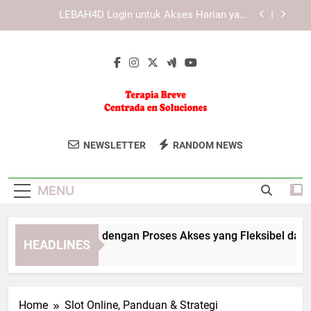
Skip
Login KAYA787 untuk Akses Harian yang Nyaman
to
dan Teratur di Berbagai Perangkat
content
Cara Menangani Perubahan Tampilan pada
Halaman KAYA787 Login secara Aman
EDWINSLOT Login dengan Proses Akses yang
Fleksibel dan Responsif
LEBAH4D Login untuk Akses Harian yang
Nyaman dan Teratur di Berbagai Perangkat
Terapia Breve
Temukan Solusi Terapi Efektif Untuk
Login KAYA787 untuk Akses Harian yang Nyaman
NEWSLETTER
RANDOM NEWS
dan Teratur di Berbagai Perangkat
Centrada En
Perubahan Positif Di Terapia Breve
Cara Menangani Perubahan Tampilan pada
Centrada En Soluciones.
Halaman KAYA787 Login secara Aman
Soluciones
MENU
WINSLOT Login dengan Proses Akses yang Fleksibel dan Res
HEADLINES
Weeks Ago
Home
Slot Online, Panduan & Strategi