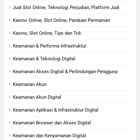
Judi Slot Online, Teknologi Perjudian, Platform Judi
Kasino Online, Slot Online, Panduan Permainan
Kasino, Slot Online, Tips dan Trik
Keamanan & Performa Infrastruktur
Keamanan & Teknologi Digital
Keamanan Akses Digital & Perlindungan Pengguna
Keamanan Akun
Keamanan Akun Digital
Keamanan Aplikasi & Infrastruktur Digital
Keamanan Browser dan Akses Digital
Keamanan dan Kenyamanan Digital