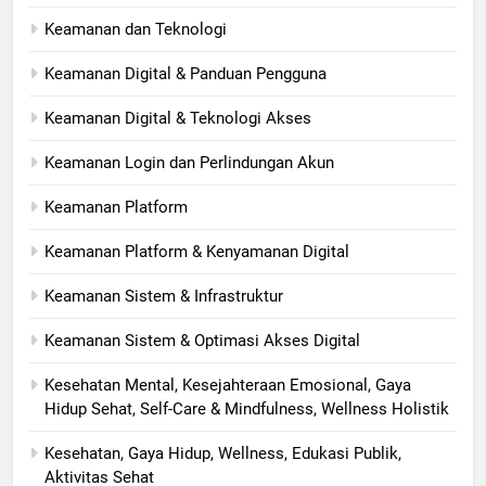
Keamanan dan Teknologi
Keamanan Digital & Panduan Pengguna
Keamanan Digital & Teknologi Akses
Keamanan Login dan Perlindungan Akun
Keamanan Platform
Keamanan Platform & Kenyamanan Digital
Keamanan Sistem & Infrastruktur
Keamanan Sistem & Optimasi Akses Digital
Kesehatan Mental, Kesejahteraan Emosional, Gaya
Hidup Sehat, Self-Care & Mindfulness, Wellness Holistik
Kesehatan, Gaya Hidup, Wellness, Edukasi Publik,
Aktivitas Sehat