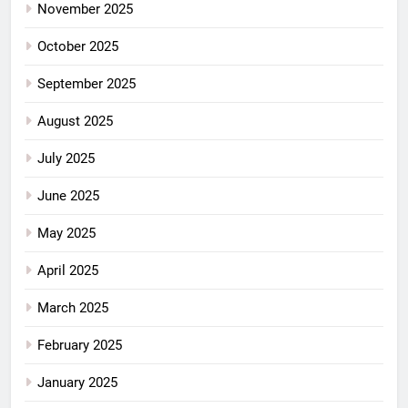
November 2025
October 2025
September 2025
August 2025
July 2025
June 2025
May 2025
April 2025
March 2025
February 2025
January 2025