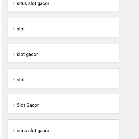
situs slot gacor
slot
slot gacor
slot
Slot Gacor
situs slot gacor