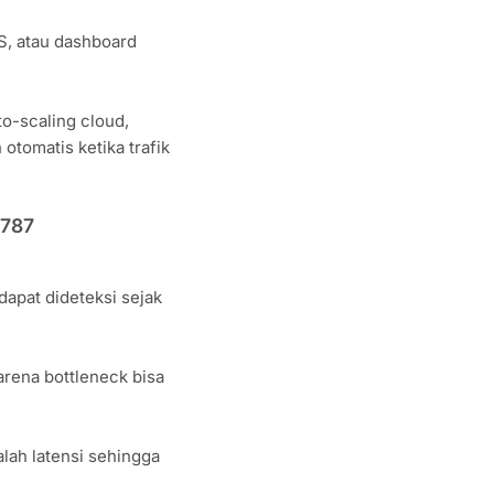
MS, atau dashboard
o-scaling cloud,
otomatis ketika trafik
A787
apat dideteksi sejak
karena bottleneck bisa
lah latensi sehingga