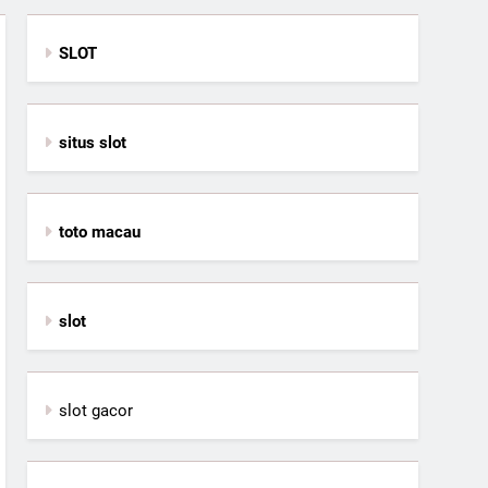
SLOT
situs slot
toto macau
slot
slot gacor