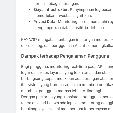
normal sebagai serangan.
Biaya Infrastruktur:
Penyimpanan log besar d
memerlukan investasi signifikan.
Privasi Data:
Monitoring harus mematuhi regu
mengumpulkan data sensitif berlebihan.
KAYA787 mengatasi tantangan ini dengan menera
enkripsi log, dan penggunaan AI untuk meningkatka
Dampak terhadap Pengalaman Pengguna
Bagi pengguna, monitoring real-time pada API me
login dan akses layanan yang lebih aman dan stabil.
berlangsung cepat, meskipun ada serangan atau lonj
itu, sistem yang transparan dalam memberi notifik
membuat pengguna merasa lebih terlindungi.
Dengan performa yang konsisten, pengguna mera
tanpa disadari bahwa ada lapisan monitoring canggi
belakang layar. Hal ini memperkuat kepercayaan 