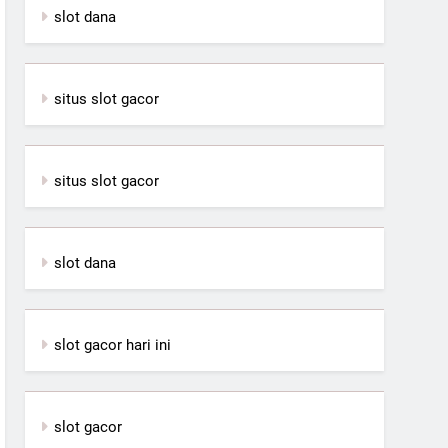
slot dana
situs slot gacor
situs slot gacor
slot dana
slot gacor hari ini
slot gacor