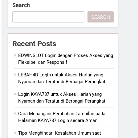
Search
SEARCH
Recent Posts
EDWINSLOT Login dengan Proses Akses yang
Fleksibel dan Responsif
LEBAH4D Login untuk Akses Harian yang
Nyaman dan Teratur di Berbagai Perangkat
Login KAYA787 untuk Akses Harian yang
Nyaman dan Teratur di Berbagai Perangkat
Cara Menangani Perubahan Tampilan pada
Halaman KAYA787 Login secara Aman
Tips Menghindari Kesalahan Umum saat