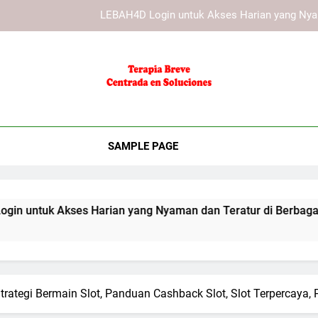
LEBAH4D Login untuk Akses Harian yang Nyam
Login KAYA787 untuk Akses Harian yang Nyam
Cara Menangani Perubahan Tampilan pada
apia Breve Centrada E
EDWINSLOT Login dengan Proses
lusi Terapi Efektif Untuk Perubahan Positif Di Terapia Breve 
LEBAH4D Login untuk Akses Harian yang Nyam
SAMPLE PAGE
Login KAYA787 untuk Akses Harian yang Nyam
Cara Menangani Perubahan Tampilan pada
kses Harian yang Nyaman dan Teratur di Berbagai Perangkat
trategi Bermain Slot, Panduan Cashback Slot, Slot Terpercaya, P