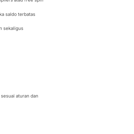
ika saldo terbatas
 sekaligus
sesuai aturan dan