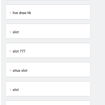
live draw hk
slot
slot 777
situs slot
slot