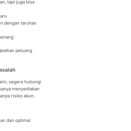
, tapi juga bisa
aru
in dengan taruhan
menang
gkatkan peluang
asalah
laim, segera hubungi
iasanya menyediakan
anpa risiko akun.
an dan optimal