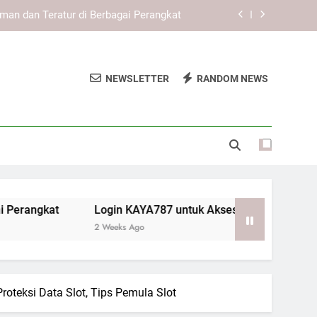
an dan Teratur di Berbagai Perangkat
an dan Teratur di Berbagai Perangkat
 Halaman KAYA787 Login secara Aman
NEWSLETTER
RANDOM NEWS
n Soluciones
 Akses yang Fleksibel dan Responsif
Centrada En Soluciones.
an dan Teratur di Berbagai Perangkat
an dan Teratur di Berbagai Perangkat
 Halaman KAYA787 Login secara Aman
Login KAYA787 untuk Akses Harian yang Nyaman dan Te
2 Weeks Ago
roteksi Data Slot, Tips Pemula Slot