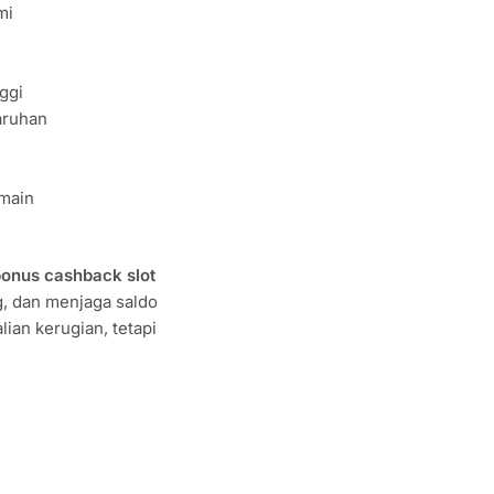
mi
ggi
aruhan
main
onus cashback slot
, dan menjaga saldo
ian kerugian, tetapi