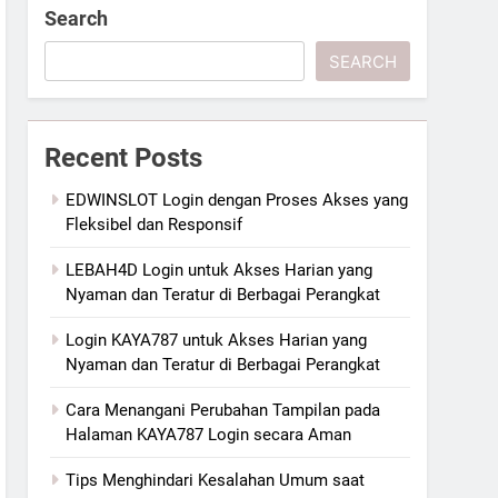
Search
SEARCH
Recent Posts
EDWINSLOT Login dengan Proses Akses yang
Fleksibel dan Responsif
LEBAH4D Login untuk Akses Harian yang
Nyaman dan Teratur di Berbagai Perangkat
Login KAYA787 untuk Akses Harian yang
Nyaman dan Teratur di Berbagai Perangkat
Cara Menangani Perubahan Tampilan pada
Halaman KAYA787 Login secara Aman
Tips Menghindari Kesalahan Umum saat