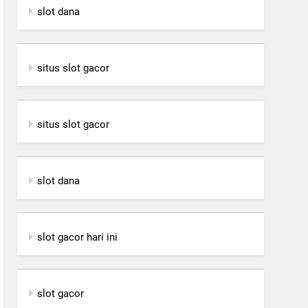
slot dana
situs slot gacor
situs slot gacor
slot dana
slot gacor hari ini
slot gacor