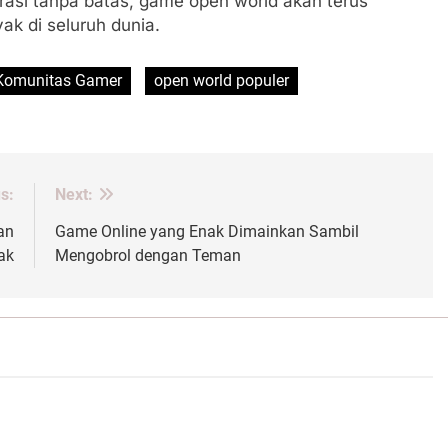
rasi tanpa batas, game open world akan terus
k di seluruh dunia.
Komunitas Gamer
open world populer
s:
Next:
an
Game Online yang Enak Dimainkan Sambil
ak
Mengobrol dengan Teman