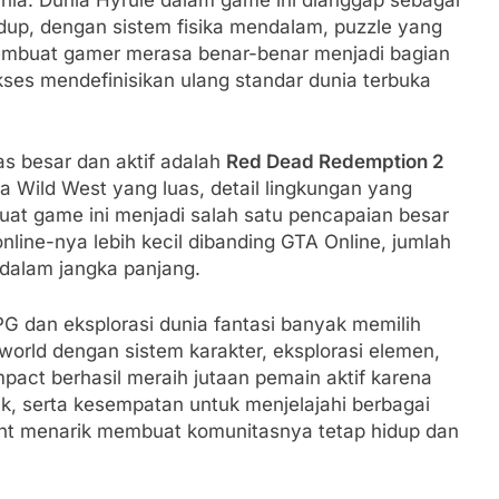
hidup, dengan sistem fisika mendalam, puzzle yang
embuat gamer merasa benar-benar menjadi bagian
kses mendefinisikan ulang standar dunia terbuka
s besar dan aktif adalah
Red Dead Redemption 2
ia Wild West yang luas, detail lingkungan yang
at game ini menjadi salah satu pencapaian besar
line-nya lebih kecil dibanding GTA Online, jumlah
dalam jangka panjang.
PG dan eksplorasi dunia fantasi banyak memilih
orld dengan sistem karakter, eksplorasi elemen,
mpact berhasil meraih jutaan pemain aktif karena
, serta kesempatan untuk menjelajahi berbagai
ent menarik membuat komunitasnya tetap hidup dan