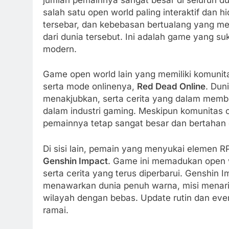
salah satu open world paling interaktif dan 
tersebar, dan kebebasan bertualang yang m
dari dunia tersebut. Ini adalah game yang su
modern.
Game open world lain yang memiliki komunita
serta mode onlinenya,
Red Dead Online
. Dun
menakjubkan, serta cerita yang dalam membu
dalam industri gaming. Meskipun komunitas on
pemainnya tetap sangat besar dan bertahan 
Di sisi lain, pemain yang menyukai elemen R
Genshin Impact
. Game ini memadukan open w
serta cerita yang terus diperbarui. Genshin I
menawarkan dunia penuh warna, misi menarik
wilayah dengan bebas. Update rutin dan ev
ramai.