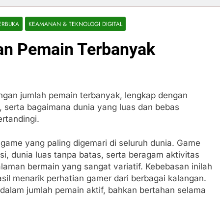
ERBUKA
KEAMANAN & TEKNOLOGI DIGITAL
an Pemain Terbanyak
ngan jumlah pemain terbanyak, lengkap dengan
, serta bagaimana dunia yang luas dan bebas
rtandingi.
 game yang paling digemari di seluruh dunia. Game
 dunia luas tanpa batas, serta beragam aktivitas
man bermain yang sangat variatif. Kebebasan inilah
il menarik perhatian gamer dari berbagai kalangan.
dalam jumlah pemain aktif, bahkan bertahan selama