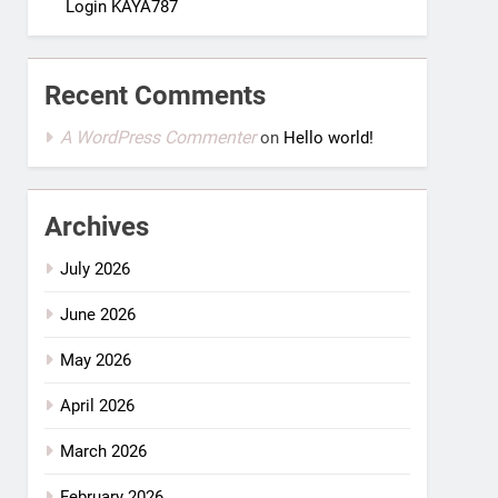
Login KAYA787
Recent Comments
A WordPress Commenter
on
Hello world!
Archives
July 2026
June 2026
May 2026
April 2026
March 2026
February 2026