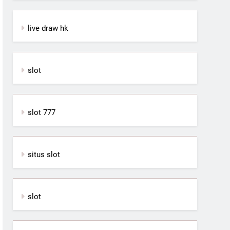
live draw hk
slot
slot 777
situs slot
slot