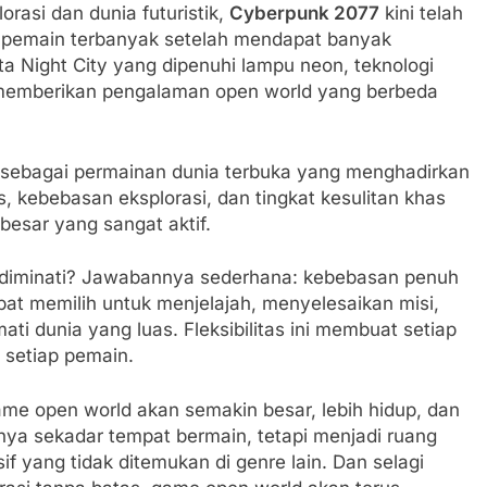
rasi dan dunia futuristik,
Cyberpunk 2077
kini telah
 pemain terbanyak setelah mendapat banyak
a Night City yang dipenuhi lampu neon, teknologi
 memberikan pengalaman open world yang berbeda
 sebagai permainan dunia terbuka yang menghadirkan
s, kebebasan eksplorasi, dan tingkat kesulitan khas
esar yang sangat aktif.
diminati? Jawabannya sederhana: kebebasan penuh
t memilih untuk menjelajah, menyelesaikan misi,
i dunia yang luas. Fleksibilitas ini membuat setiap
 setiap pemain.
me open world akan semakin besar, lebih hidup, dan
anya sekadar tempat bermain, tetapi menjadi ruang
if yang tidak ditemukan di genre lain. Dan selagi