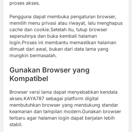
proses akses.
Pengguna dapat membuka pengaturan browser,
memilih menu privasi atau riwayat, lalu menghapus
cache dan cookie.Setelah itu, tutup browser
sepenuhnya dan buka kembali halaman
login.Proses ini membantu memastikan halaman
dimuat dari awal, bukan dari data lama yang
mungkin bermasalah.
Gunakan Browser yang
Kompatibel
Browser versi lama dapat menyebabkan kendala
akses.KAYA787 sebagai platform digital
membutuhkan browser yang mendukung standar
keamanan dan tampilan modern.Gunakan browser
terbaru agar halaman login dapat berjalan lebih
stabil.