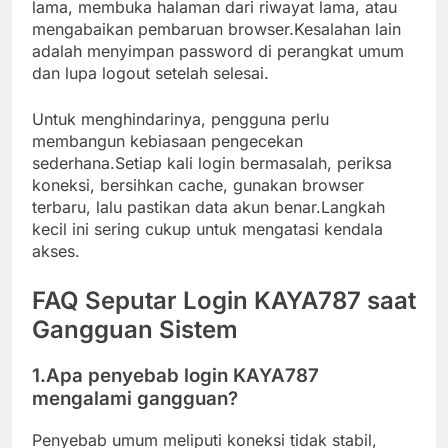
lama, membuka halaman dari riwayat lama, atau
mengabaikan pembaruan browser.Kesalahan lain
adalah menyimpan password di perangkat umum
dan lupa logout setelah selesai.
Untuk menghindarinya, pengguna perlu
membangun kebiasaan pengecekan
sederhana.Setiap kali login bermasalah, periksa
koneksi, bersihkan cache, gunakan browser
terbaru, lalu pastikan data akun benar.Langkah
kecil ini sering cukup untuk mengatasi kendala
akses.
FAQ Seputar Login KAYA787 saat
Gangguan Sistem
1.Apa penyebab login KAYA787
mengalami gangguan?
Penyebab umum meliputi koneksi tidak stabil,