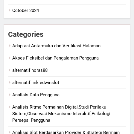
October 2024
Categories
Adaptasi Antarmuka dan Verifikasi Halaman
Akses Fleksibel dan Pengalaman Pengguna
alternatif horas88
alternatif link edwinslot
Analisis Data Pengguna
Analisis Ritme Permainan Digital,Studi Perilaku
Sistem,Observasi Mekanisme Interaktif,Psikologi
Persepsi Pengguna
Analisis Slot Berdasarkan Provider & Strategi Bermain