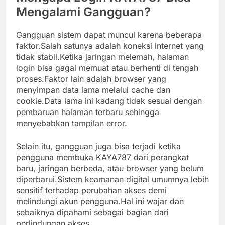
Mengalami Gangguan?
Gangguan sistem dapat muncul karena beberapa
faktor.Salah satunya adalah koneksi internet yang
tidak stabil.Ketika jaringan melemah, halaman
login bisa gagal memuat atau berhenti di tengah
proses.Faktor lain adalah browser yang
menyimpan data lama melalui cache dan
cookie.Data lama ini kadang tidak sesuai dengan
pembaruan halaman terbaru sehingga
menyebabkan tampilan error.
Selain itu, gangguan juga bisa terjadi ketika
pengguna membuka KAYA787 dari perangkat
baru, jaringan berbeda, atau browser yang belum
diperbarui.Sistem keamanan digital umumnya lebih
sensitif terhadap perubahan akses demi
melindungi akun pengguna.Hal ini wajar dan
sebaiknya dipahami sebagai bagian dari
perlindungan akses.