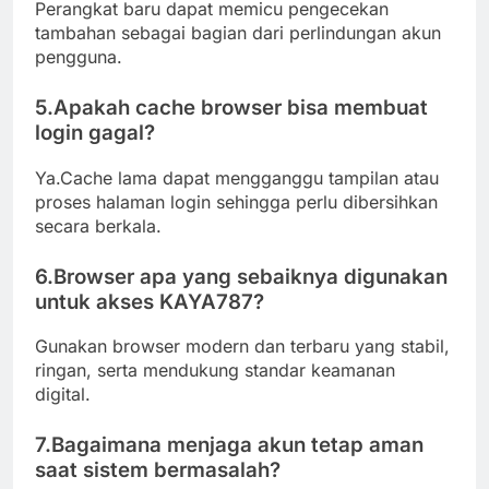
Perangkat baru dapat memicu pengecekan
tambahan sebagai bagian dari perlindungan akun
pengguna.
5.Apakah cache browser bisa membuat
login gagal?
Ya.Cache lama dapat mengganggu tampilan atau
proses halaman login sehingga perlu dibersihkan
secara berkala.
6.Browser apa yang sebaiknya digunakan
untuk akses KAYA787?
Gunakan browser modern dan terbaru yang stabil,
ringan, serta mendukung standar keamanan
digital.
7.Bagaimana menjaga akun tetap aman
saat sistem bermasalah?