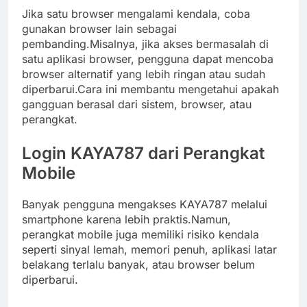
Jika satu browser mengalami kendala, coba
gunakan browser lain sebagai
pembanding.Misalnya, jika akses bermasalah di
satu aplikasi browser, pengguna dapat mencoba
browser alternatif yang lebih ringan atau sudah
diperbarui.Cara ini membantu mengetahui apakah
gangguan berasal dari sistem, browser, atau
perangkat.
Login KAYA787 dari Perangkat
Mobile
Banyak pengguna mengakses KAYA787 melalui
smartphone karena lebih praktis.Namun,
perangkat mobile juga memiliki risiko kendala
seperti sinyal lemah, memori penuh, aplikasi latar
belakang terlalu banyak, atau browser belum
diperbarui.