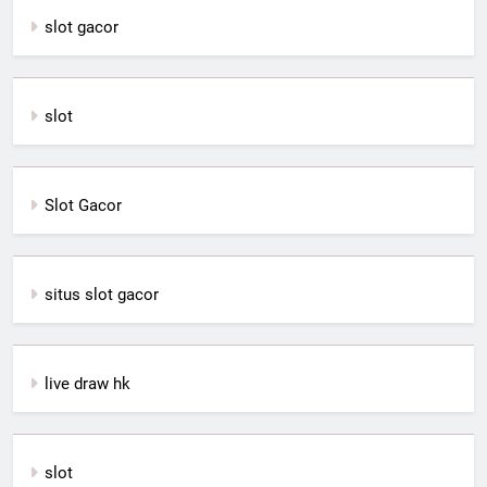
slot gacor
slot
Slot Gacor
situs slot gacor
live draw hk
slot