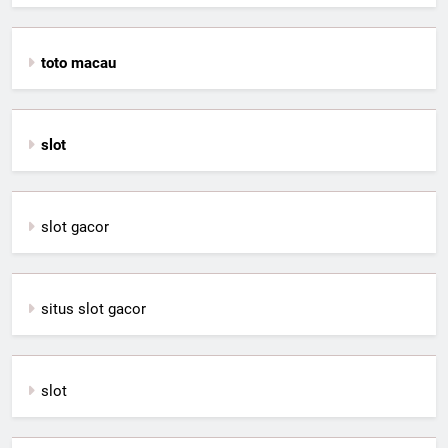
toto macau
slot
slot gacor
situs slot gacor
slot