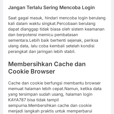
Jangan Terlalu Sering Mencoba Login
Saat gagal masuk, hindari mencoba login berulang
kali dalam waktu singkat.Percobaan berulang
dapat dianggap tidak biasa oleh sistem keamanan
dan berpotensi memicu pembatasan
sementara.Lebih baik berhenti sejenak, periksa
ulang data, lalu coba kembali setelah kondisi
perangkat dan jaringan lebih stabil.
Membersihkan Cache dan
Cookie Browser
Cache dan cookie berfungsi membantu browser
memuat halaman lebih cepat.Namun, ketika data
yang tersimpan sudah usang, halaman login
KAYA787 bisa tidak tampil
sempurna.Membersihkan cache dan cookie
menjadi langkah praktis untuk memperbarui