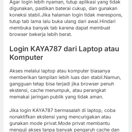
Agar login lebih nyaman, tutup aplikasi yang tidak
digunakan, pastikan baterai cukup, dan gunakan
koneksi stabil.Jika halaman login tidak merespons,
tutup tab lama lalu buka ulang dari awal.Hindari
membuka banyak tab karena dapat membuat
browser bekerja lebih berat.
Login KAYA787 dari Laptop atau
Komputer
Akses melalui laptop atau komputer biasanya
memberikan tampilan lebih luas dan stabil.Namun,
gangguan tetap bisa terjadi jika browser penuh
ekstensi, cache menumpuk, atau perangkat
memakai jaringan publik yang tidak aman.
Jika login KAYA787 bermasalah di laptop, coba
nonaktifkan ekstensi yang mencurigakan atau
gunakan mode privat.Mode privat membantu
menguji akses tanpa banyak pengaruh cache dan