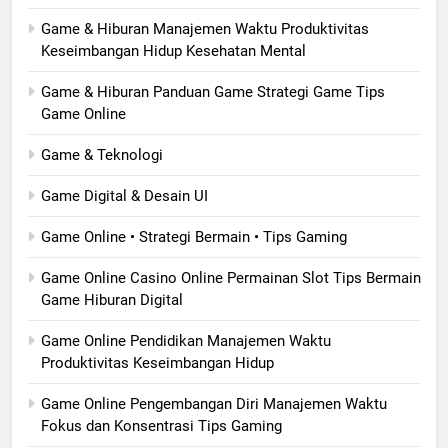
Game & Hiburan Manajemen Waktu Produktivitas
Keseimbangan Hidup Kesehatan Mental
Game & Hiburan Panduan Game Strategi Game Tips
Game Online
Game & Teknologi
Game Digital & Desain UI
Game Online • Strategi Bermain • Tips Gaming
Game Online Casino Online Permainan Slot Tips Bermain
Game Hiburan Digital
Game Online Pendidikan Manajemen Waktu
Produktivitas Keseimbangan Hidup
Game Online Pengembangan Diri Manajemen Waktu
Fokus dan Konsentrasi Tips Gaming