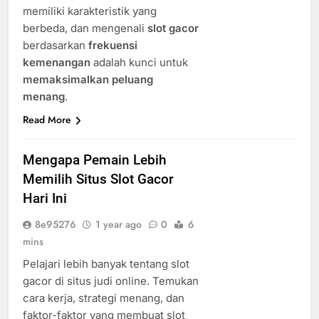
memiliki karakteristik yang
berbeda, dan mengenali
slot gacor
berdasarkan
frekuensi
kemenangan
adalah kunci untuk
memaksimalkan peluang
menang
.
Read More
Mengapa Pemain Lebih
Memilih Situs Slot Gacor
Hari Ini
8e95276
1 year ago
0
6
mins
Pelajari lebih banyak tentang slot
gacor di situs judi online. Temukan
cara kerja, strategi menang, dan
faktor-faktor yang membuat slot