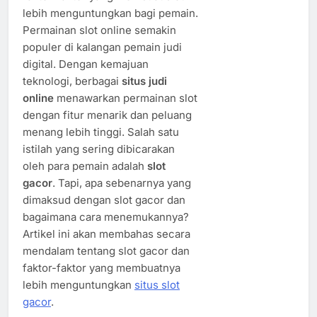
lebih menguntungkan bagi pemain.
Permainan slot online semakin
populer di kalangan pemain judi
digital. Dengan kemajuan
teknologi, berbagai
situs judi
online
menawarkan permainan slot
dengan fitur menarik dan peluang
menang lebih tinggi. Salah satu
istilah yang sering dibicarakan
oleh para pemain adalah
slot
gacor
. Tapi, apa sebenarnya yang
dimaksud dengan slot gacor dan
bagaimana cara menemukannya?
Artikel ini akan membahas secara
mendalam tentang slot gacor dan
faktor-faktor yang membuatnya
lebih menguntungkan
situs slot
gacor
.