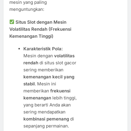
mesin yang paling
menguntungkan:
Situs Slot dengan Mesin
Volatilitas Rendah (Frekuensi
Kemenangan Tinggi)
Karakteristik Pola:
Mesin dengan
volatilitas
rendah
di situs slot gacor
sering memberikan
kemenangan kecil yang
stabil
. Mesin ini
memberikan
frekuensi
kemenangan
lebih tinggi,
yang berarti Anda akan
sering mendapatkan
kombinasi pemenang
di
sepanjang permainan.