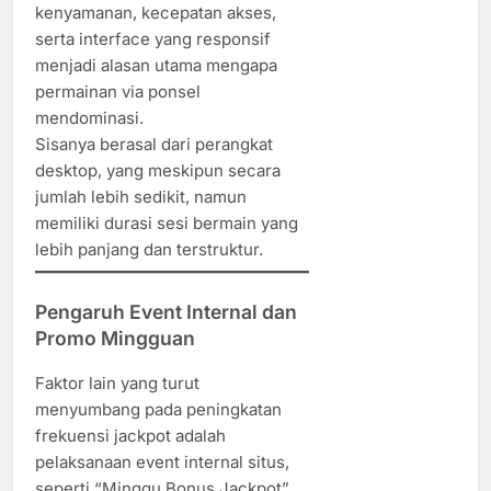
kenyamanan, kecepatan akses,
serta interface yang responsif
menjadi alasan utama mengapa
permainan via ponsel
mendominasi.
Sisanya berasal dari perangkat
desktop, yang meskipun secara
jumlah lebih sedikit, namun
memiliki durasi sesi bermain yang
lebih panjang dan terstruktur.
Pengaruh Event Internal dan
Promo Mingguan
Faktor lain yang turut
menyumbang pada peningkatan
frekuensi jackpot adalah
pelaksanaan event internal situs,
seperti “Minggu Bonus Jackpot”