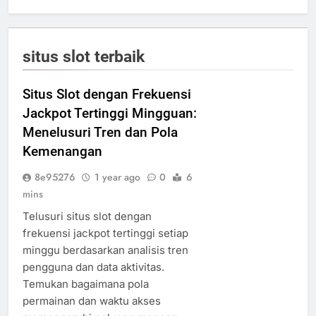
situs slot terbaik
Situs Slot dengan Frekuensi
Jackpot Tertinggi Mingguan:
Menelusuri Tren dan Pola
Kemenangan
8e95276
1 year ago
0
6
mins
Telusuri situs slot dengan
frekuensi jackpot tertinggi setiap
minggu berdasarkan analisis tren
pengguna dan data aktivitas.
Temukan bagaimana pola
permainan dan waktu akses