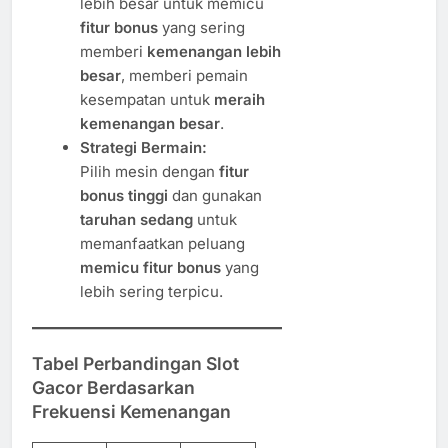
lebih besar untuk memicu
fitur bonus
yang sering
memberi
kemenangan lebih
besar
, memberi pemain
kesempatan untuk
meraih
kemenangan besar
.
Strategi Bermain:
Pilih mesin dengan
fitur
bonus tinggi
dan gunakan
taruhan sedang
untuk
memanfaatkan peluang
memicu fitur bonus
yang
lebih sering terpicu.
Tabel Perbandingan Slot
Gacor Berdasarkan
Frekuensi Kemenangan