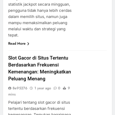
statistik jackpot secara mingguan,
pengguna tidak hanya lebih cerdas
dalam memilih situs, namun juga
mampu memaksimalkan peluang
melalui waktu dan strategi yang
tepat.
Read More
Slot Gacor di Situs Tertentu
Berdasarkan Frekuensi
Kemenangan: Meningkatkan
Peluang Menang
8e95276
1 year ago
0
9
mins
Pelajari tentang slot gacor di situs
tertentu berdasarkan frekuensi
kemenangan. Temukan bagaimana