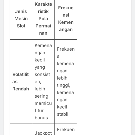
Karakte
Frekue
Jenis
ristik
nsi
Mesin
Pola
Kemen
Slot
Permai
angan
nan
Kemena
Frekuen
ngan
si
kecil
kemena
yang
ngan
Volatilit
konsist
lebih
as
en,
tinggi,
Rendah
lebih
kemena
sering
ngan
memicu
kecil
fitur
stabil
bonus
Frekuen
Jackpot