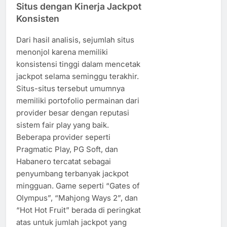
Situs dengan Kinerja Jackpot
Konsisten
Dari hasil analisis, sejumlah situs
menonjol karena memiliki
konsistensi tinggi dalam mencetak
jackpot selama seminggu terakhir.
Situs-situs tersebut umumnya
memiliki portofolio permainan dari
provider besar dengan reputasi
sistem fair play yang baik.
Beberapa provider seperti
Pragmatic Play, PG Soft, dan
Habanero tercatat sebagai
penyumbang terbanyak jackpot
mingguan. Game seperti “Gates of
Olympus”, “Mahjong Ways 2”, dan
“Hot Hot Fruit” berada di peringkat
atas untuk jumlah jackpot yang