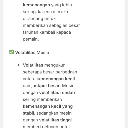
kemenangan
yang lebih
sering, karena mereka
dirancang untuk
memberikan sebagian besar
taruhan kembali kepada
pemain.
Volatilitas Mesin
Volatilitas
mengukur
seberapa besar perbedaan
antara
kemenangan kecil
dan
jackpot besar
. Mesin
dengan
volatilitas rendah
sering memberikan
kemenangan kecil yang
stabil
, sedangkan mesin
dengan
volatilitas tinggi
memberi peluang untuk