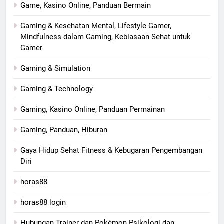
Game, Kasino Online, Panduan Bermain
Gaming & Kesehatan Mental, Lifestyle Gamer,
Mindfulness dalam Gaming, Kebiasaan Sehat untuk
Gamer
Gaming & Simulation
Gaming & Technology
Gaming, Kasino Online, Panduan Permainan
Gaming, Panduan, Hiburan
Gaya Hidup Sehat Fitness & Kebugaran Pengembangan
Diri
horas88
horas88 login
Hubungan Trainer dan Pokémon Psikologi dan