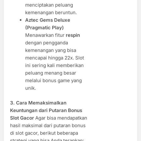
menciptakan peluang
kemenangan beruntun.
Aztec Gems Deluxe
(Pragmatic Play)
Menawarkan fitur
respin
dengan pengganda
kemenangan yang bisa
mencapai hingga 22x. Slot
ini sering kali memberikan
peluang menang besar
melalui bonus game yang
unik.
3. Cara Memaksimalkan
Keuntungan dari Putaran Bonus
Slot Gacor
Agar bisa mendapatkan
hasil maksimal dari putaran bonus
di slot gacor, berikut beberapa
strategi yang bisa Anda terapkan: