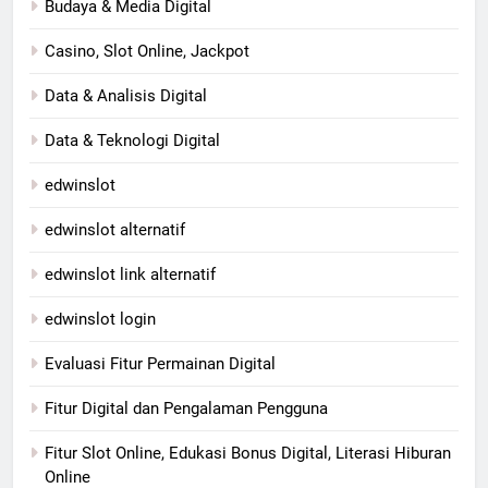
Budaya & Media Digital
Casino, Slot Online, Jackpot
Data & Analisis Digital
Data & Teknologi Digital
edwinslot
edwinslot alternatif
edwinslot link alternatif
edwinslot login
Evaluasi Fitur Permainan Digital
Fitur Digital dan Pengalaman Pengguna
Fitur Slot Online, Edukasi Bonus Digital, Literasi Hiburan
Online