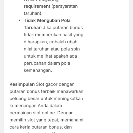
requirement
(persyaratan
taruhan).
Tidak Mengubah Pola
Taruhan
Jika putaran bonus
tidak memberikan hasil yang
diharapkan, cobalah ubah
nilai taruhan atau pola spin
untuk melihat apakah ada
perubahan dalam pola
kemenangan.
Kesimpulan
Slot gacor dengan
putaran bonus terbaik menawarkan
peluang besar untuk meningkatkan
kemenangan Anda dalam
permainan slot online. Dengan
memilih slot yang tepat, memahami
cara kerja putaran bonus, dan