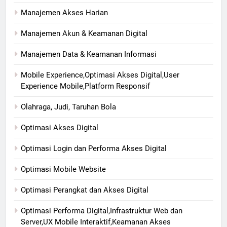
Manajemen Akses Harian
Manajemen Akun & Keamanan Digital
Manajemen Data & Keamanan Informasi
Mobile Experience,Optimasi Akses Digital,User
Experience Mobile,Platform Responsif
Olahraga, Judi, Taruhan Bola
Optimasi Akses Digital
Optimasi Login dan Performa Akses Digital
Optimasi Mobile Website
Optimasi Perangkat dan Akses Digital
Optimasi Performa Digital,Infrastruktur Web dan
Server,UX Mobile Interaktif,Keamanan Akses