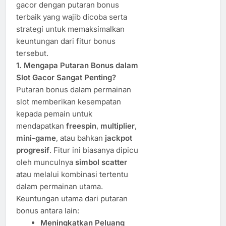
gacor dengan putaran bonus
terbaik yang wajib dicoba serta
strategi untuk memaksimalkan
keuntungan dari fitur bonus
tersebut.
1. Mengapa Putaran Bonus dalam
Slot Gacor Sangat Penting?
Putaran bonus dalam permainan
slot memberikan kesempatan
kepada pemain untuk
mendapatkan
freespin
,
multiplier
,
mini-game
, atau bahkan
jackpot
progresif
. Fitur ini biasanya dipicu
oleh munculnya
simbol scatter
atau melalui kombinasi tertentu
dalam permainan utama.
Keuntungan utama dari putaran
bonus antara lain:
Meningkatkan Peluang