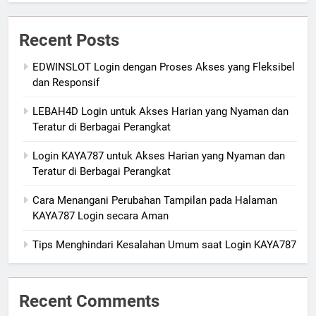
Recent Posts
EDWINSLOT Login dengan Proses Akses yang Fleksibel
dan Responsif
LEBAH4D Login untuk Akses Harian yang Nyaman dan
Teratur di Berbagai Perangkat
Login KAYA787 untuk Akses Harian yang Nyaman dan
Teratur di Berbagai Perangkat
Cara Menangani Perubahan Tampilan pada Halaman
KAYA787 Login secara Aman
Tips Menghindari Kesalahan Umum saat Login KAYA787
Recent Comments