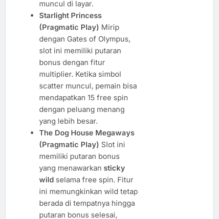
muncul di layar.
Starlight Princess
(Pragmatic Play)
Mirip
dengan Gates of Olympus,
slot ini memiliki putaran
bonus dengan fitur
multiplier. Ketika simbol
scatter muncul, pemain bisa
mendapatkan 15 free spin
dengan peluang menang
yang lebih besar.
The Dog House Megaways
(Pragmatic Play)
Slot ini
memiliki putaran bonus
yang menawarkan
sticky
wild
selama free spin. Fitur
ini memungkinkan wild tetap
berada di tempatnya hingga
putaran bonus selesai,