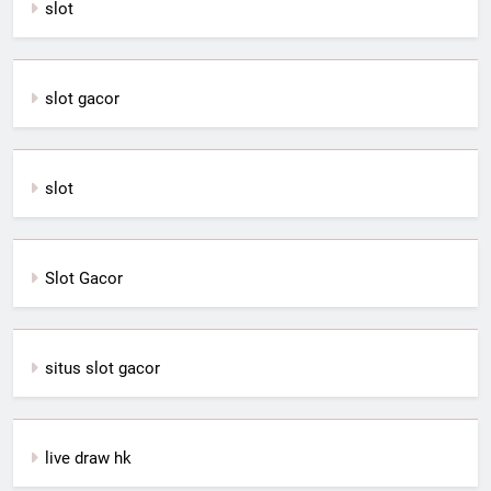
slot
slot gacor
slot
Slot Gacor
situs slot gacor
live draw hk