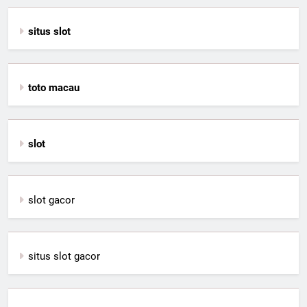
situs slot
toto macau
slot
slot gacor
situs slot gacor