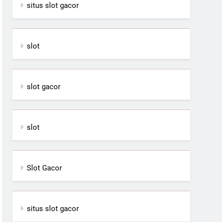
situs slot gacor
slot
slot gacor
slot
Slot Gacor
situs slot gacor