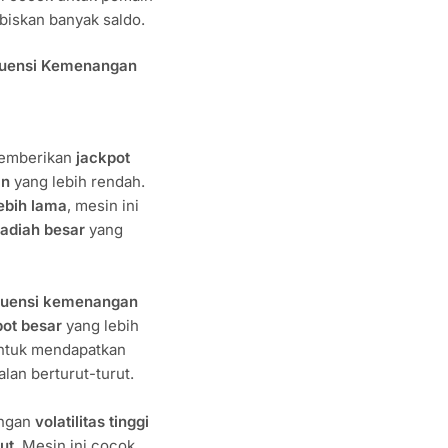
biskan banyak saldo.
rekuensi Kemenangan
memberikan
jackpot
an
yang lebih rendah.
ebih lama
, mesin ini
adiah besar
yang
kuensi kemenangan
pot besar
yang lebih
ntuk mendapatkan
lan berturut-turut.
engan
volatilitas tinggi
ut
. Mesin ini cocok