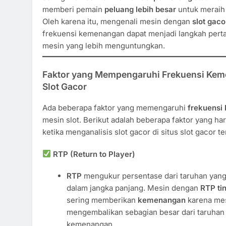
memberi pemain
peluang lebih besar
untuk merai
Oleh karena itu, mengenali mesin dengan
slot gaco
frekuensi kemenangan dapat menjadi langkah pert
mesin yang lebih menguntungkan.
Faktor yang Mempengaruhi Frekuensi Ke
Slot Gacor
Ada beberapa faktor yang memengaruhi
frekuensi
mesin slot. Berikut adalah beberapa faktor yang h
ketika menganalisis slot gacor di situs slot gacor te
RTP (Return to Player)
RTP
mengukur persentase dari taruhan yang
dalam jangka panjang. Mesin dengan
RTP ti
sering memberikan
kemenangan
karena mes
mengembalikan sebagian besar dari taruhan
kemenangan.