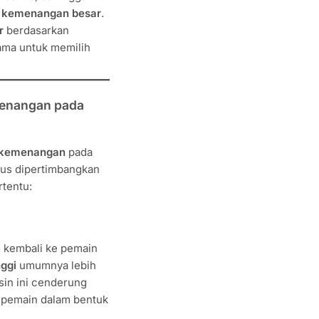
h
kemenangan besar
.
r
berdasarkan
ama untuk memilih
menangan pada
 kemenangan
pada
arus dipertimbangkan
rtentu:
 kembali ke pemain
nggi
umumnya lebih
in ini cenderung
 pemain dalam bentuk