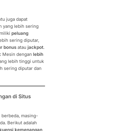
tu juga dapat
n yang lebih sering
iliki
peluang
bih sering diputar,
ur bonus
atau
jackpot
.
:
Mesin dengan
lebih
ng lebih tinggi untuk
h sering diputar dan
gan di Situs
ng berbeda, masing-
a. Berikut adalah
ekuensi kemenangan