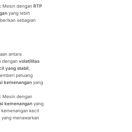
:
Mesin dengan
RTP
gan
yang lebih
berikan sebagian
aan antara
n dengan
volatilitas
l yang stabil
,
mberi peluang
si kemenangan
yang
:
Mesin dengan
nsi kemenangan
yang
k kemenangan kecil
i
yang menawarkan