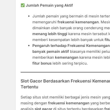
Jumlah Pemain yang Aktif
Jumlah pemain yang bermain di mesin terten
memengaruhi
frekuensi kemenangan
. Mesi
dimainkan oleh banyak orang cenderung mem
menang lebih tinggi
karena mesin tersebut le
memberi kesempatan lebih banyak untuk
fit
Pengaruh terhadap Frekuensi Kemenangan
banyak pemain aktif
biasanya memiliki pelua
memberikan
kemenangan
karena mesin lebi
fitur bonus
lebih sering terpicu.
Slot Gacor Berdasarkan Frekuensi Kemenan
Tertentu
Setiap situs slot memiliki berbagai jenis mesin ya
masing dengan
frekuensi kemenangan
yang berbed
analisis
slot gacor
di situs tertentu berdasarkan
fr