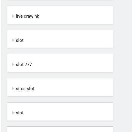
live draw hk
slot
slot 777
situs slot
slot