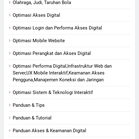
Olahraga, Judi, Taruhan Bola
Optimasi Akses Digital
Optimasi Login dan Performa Akses Digital
Optimasi Mobile Website
Optimasi Perangkat dan Akses Digital
Optimasi Performa Digital,Infrastruktur Web dan
Server,UX Mobile Interaktif,Keamanan Akses
Pengguna,Manajemen Koneksi dan Jaringan
Optimasi Sistem & Teknologi Interaktif
Panduan & Tips
Panduan & Tutorial
Panduan Akses & Keamanan Digital