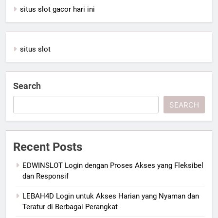
situs slot gacor hari ini
situs slot
Search
SEARCH
Recent Posts
EDWINSLOT Login dengan Proses Akses yang Fleksibel
dan Responsif
LEBAH4D Login untuk Akses Harian yang Nyaman dan
Teratur di Berbagai Perangkat