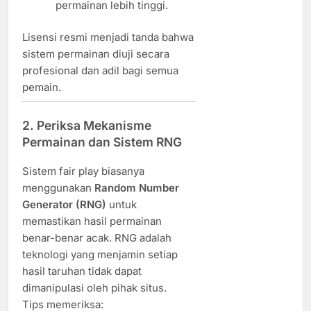
permainan lebih tinggi.
Lisensi resmi menjadi tanda bahwa
sistem permainan diuji secara
profesional dan adil bagi semua
pemain.
2. Periksa Mekanisme
Permainan dan Sistem RNG
Sistem fair play biasanya
menggunakan
Random Number
Generator (RNG)
untuk
memastikan hasil permainan
benar-benar acak. RNG adalah
teknologi yang menjamin setiap
hasil taruhan tidak dapat
dimanipulasi oleh pihak situs.
Tips memeriksa: