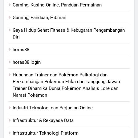
Gaming, Kasino Online, Panduan Permainan
Gaming, Panduan, Hiburan
Gaya Hidup Sehat Fitness & Kebugaran Pengembangan
Diri
horas88
horas88 login
Hubungan Trainer dan Pokémon Psikologi dan
Perkembangan Pokémon Etika dan Tanggung Jawab
Trainer Dinamika Dunia Pokémon Analisis Lore dan
Narasi Pokémon
Industri Teknologi dan Perjudian Online
Infrastruktur & Rekayasa Data
Infrastruktur Teknologi Platform