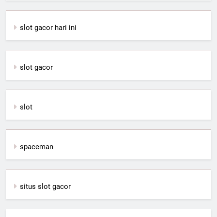
slot gacor hari ini
slot gacor
slot
spaceman
situs slot gacor