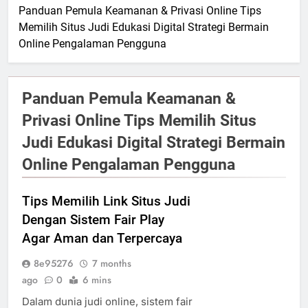
Panduan Pemula Keamanan & Privasi Online Tips
Memilih Situs Judi Edukasi Digital Strategi Bermain
Online Pengalaman Pengguna
Panduan Pemula Keamanan &
Privasi Online Tips Memilih Situs
Judi Edukasi Digital Strategi Bermain
Online Pengalaman Pengguna
Tips Memilih Link Situs Judi
Dengan Sistem Fair Play
Agar Aman dan Terpercaya
8e95276
7 months
ago
0
6 mins
Dalam dunia judi online, sistem fair