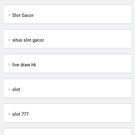
Slot Gacor
situs slot gacor
live draw hk
slot
slot 777