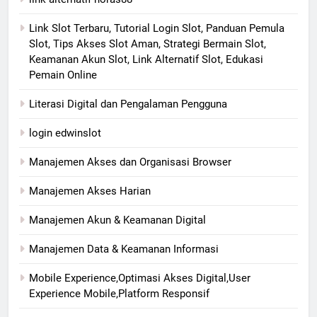
Link Slot Terbaru, Tutorial Login Slot, Panduan Pemula
Slot, Tips Akses Slot Aman, Strategi Bermain Slot,
Keamanan Akun Slot, Link Alternatif Slot, Edukasi
Pemain Online
Literasi Digital dan Pengalaman Pengguna
login edwinslot
Manajemen Akses dan Organisasi Browser
Manajemen Akses Harian
Manajemen Akun & Keamanan Digital
Manajemen Data & Keamanan Informasi
Mobile Experience,Optimasi Akses Digital,User
Experience Mobile,Platform Responsif