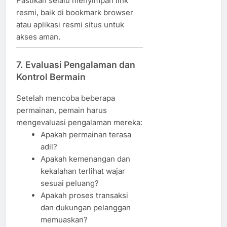
Pastikan selalu menyimpan link
resmi, baik di bookmark browser
atau aplikasi resmi situs untuk
akses aman.
7. Evaluasi Pengalaman dan
Kontrol Bermain
Setelah mencoba beberapa
permainan, pemain harus
mengevaluasi pengalaman mereka:
Apakah permainan terasa
adil?
Apakah kemenangan dan
kekalahan terlihat wajar
sesuai peluang?
Apakah proses transaksi
dan dukungan pelanggan
memuaskan?