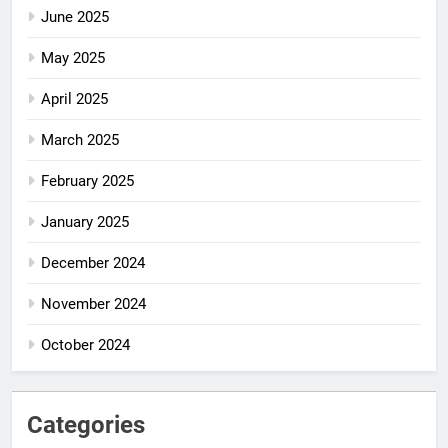
June 2025
May 2025
April 2025
March 2025
February 2025
January 2025
December 2024
November 2024
October 2024
Categories