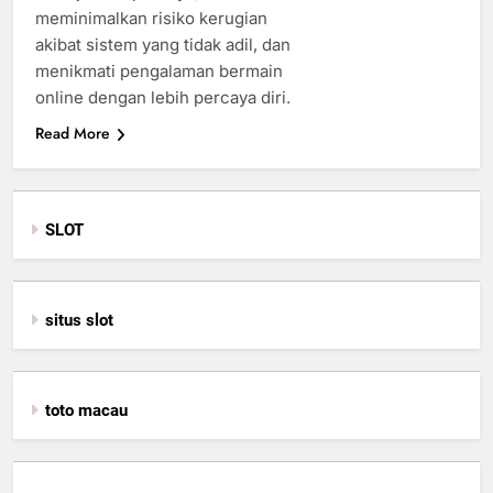
meminimalkan risiko kerugian
akibat sistem yang tidak adil, dan
menikmati pengalaman bermain
online dengan lebih percaya diri.
Read More
SLOT
situs slot
toto macau