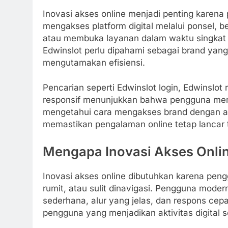
Inovasi akses online menjadi penting karena
mengakses platform digital melalui ponsel, 
atau membuka layanan dalam waktu singkat di 
Edwinslot perlu dipahami sebagai brand ya
mengutamakan efisiensi.
Pencarian seperti Edwinslot login, Edwinslot 
responsif menunjukkan bahwa pengguna memb
mengetahui cara mengakses brand dengan a
memastikan pengalaman online tetap lancar
Mengapa Inovasi Akses Onli
Inovasi akses online dibutuhkan karena peng
rumit, atau sulit dinavigasi. Pengguna mode
sederhana, alur yang jelas, dan respons cepa
pengguna yang menjadikan aktivitas digital se