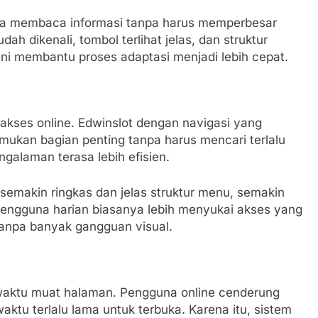
a membaca informasi tanpa harus memperbesar
ah dikenali, tombol terlihat jelas, dan struktur
 ini membantu proses adaptasi menjadi lebih cepat.
 akses online. Edwinslot dengan navigasi yang
kan bagian penting tanpa harus mencari terlalu
galaman terasa lebih efisien.
, semakin ringkas dan jelas struktur menu, semakin
ngguna harian biasanya lebih menyukai akses yang
anpa banyak gangguan visual.
 waktu muat halaman. Pengguna online cenderung
tu terlalu lama untuk terbuka. Karena itu, sistem