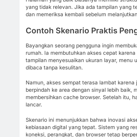
yang tidak relevan. Jika ada tampilan yang t
dan memeriksa kembali sebelum melanjutkan
Contoh Skenario Praktis Pen
Bayangkan seorang pengguna ingin membuka E
rumah. Ia membutuhkan akses cepat karena h
tampilan menyesuaikan ukuran layar, menu uta
dibaca tanpa kesulitan.
Namun, akses sempat terasa lambat karena j
berpindah ke area dengan sinyal lebih baik, 
membersihkan cache browser. Setelah itu, hal
lancar.
Skenario ini menunjukkan bahwa inovasi akse
kebiasaan digital yang tepat. Sistem yang 
koneksi, perangkat, dan browser tetap berpen