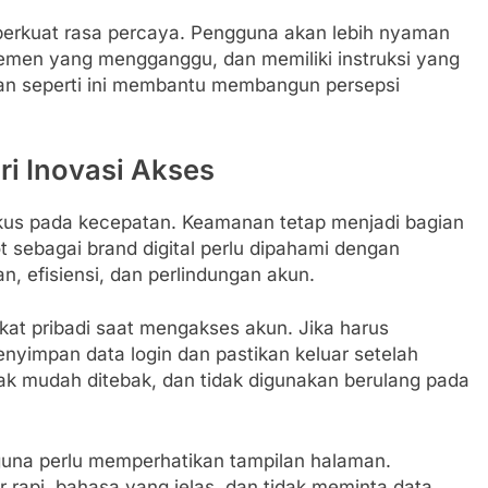
mperkuat rasa percaya. Pengguna akan lebih nyaman
 elemen yang mengganggu, dan memiliki instruksi yang
aman seperti ini membantu membangun persepsi
i Inovasi Akses
fokus pada kecepatan. Keamanan tetap menjadi bagian
 sebagai brand digital perlu dipahami dengan
 efisiensi, dan perlindungan akun.
at pribadi saat mengakses akun. Jika harus
yimpan data login dan pastikan keluar setelah
tidak mudah ditebak, dan tidak digunakan berulang pada
una perlu memperhatikan tampilan halaman.
 rapi, bahasa yang jelas, dan tidak meminta data