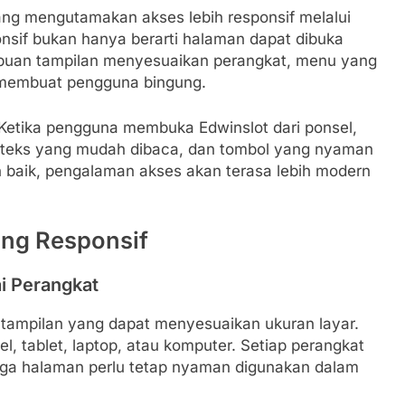
ang mengutamakan akses lebih responsif melalui
nsif bukan hanya berarti halaman dapat dibuka
puan tampilan menyesuaikan perangkat, menu yang
 membuat pengguna bingung.
Ketika pengguna membuka Edwinslot dari ponsel,
teks yang mudah dibaca, dan tombol yang nyaman
n baik, pengalaman akses akan terasa lebih modern
ang Responsif
i Perangkat
h tampilan yang dapat menyesuaikan ukuran layar.
, tablet, laptop, atau komputer. Setiap perangkat
gga halaman perlu tetap nyaman digunakan dalam