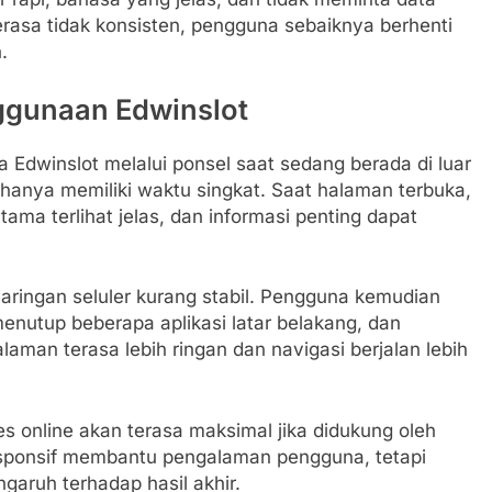
erasa tidak konsisten, pengguna sebaiknya berhenti
.
ggunaan Edwinslot
dwinslot melalui ponsel saat sedang berada di luar
anya memiliki waktu singkat. Saat halaman terbuka,
ma terlihat jelas, dan informasi penting dapat
aringan seluler kurang stabil. Pengguna kemudian
menutup beberapa aplikasi latar belakang, dan
aman terasa lebih ringan dan navigasi berjalan lebih
s online akan terasa maksimal jika didukung oleh
responsif membantu pengalaman pengguna, tetapi
garuh terhadap hasil akhir.