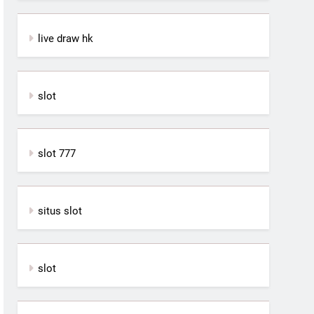
live draw hk
slot
slot 777
situs slot
slot