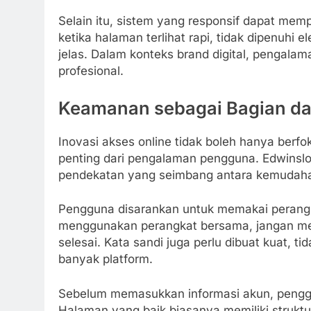
Selain itu, sistem yang responsif dapat me
ketika halaman terlihat rapi, tidak dipenuhi
jelas. Dalam konteks brand digital, pengal
profesional.
Keamanan sebagai Bagian dar
Inovasi akses online tidak boleh hanya ber
penting dari pengalaman pengguna. Edwinslot
pendekatan yang seimbang antara kemudahan,
Pengguna disarankan untuk memakai perangk
menggunakan perangkat bersama, jangan men
selesai. Kata sandi juga perlu dibuat kuat, 
banyak platform.
Sebelum memasukkan informasi akun, pengg
Halaman yang baik biasanya memiliki struktur