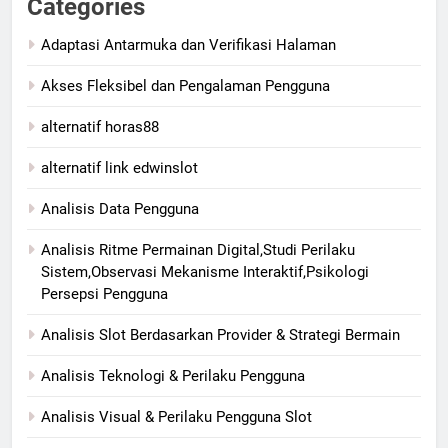
Categories
Adaptasi Antarmuka dan Verifikasi Halaman
Akses Fleksibel dan Pengalaman Pengguna
alternatif horas88
alternatif link edwinslot
Analisis Data Pengguna
Analisis Ritme Permainan Digital,Studi Perilaku
Sistem,Observasi Mekanisme Interaktif,Psikologi
Persepsi Pengguna
Analisis Slot Berdasarkan Provider & Strategi Bermain
Analisis Teknologi & Perilaku Pengguna
Analisis Visual & Perilaku Pengguna Slot