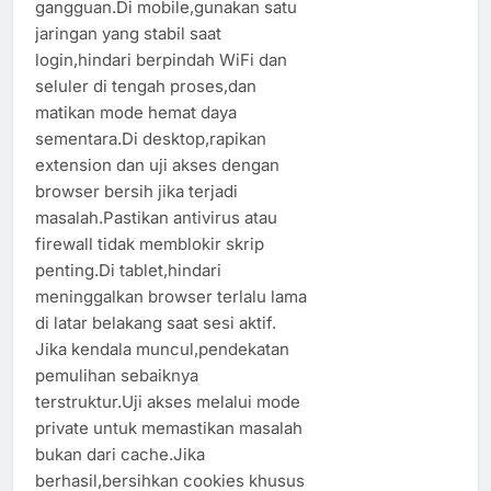
gangguan.Di mobile,gunakan satu
jaringan yang stabil saat
login,hindari berpindah WiFi dan
seluler di tengah proses,dan
matikan mode hemat daya
sementara.Di desktop,rapikan
extension dan uji akses dengan
browser bersih jika terjadi
masalah.Pastikan antivirus atau
firewall tidak memblokir skrip
penting.Di tablet,hindari
meninggalkan browser terlalu lama
di latar belakang saat sesi aktif.
Jika kendala muncul,pendekatan
pemulihan sebaiknya
terstruktur.Uji akses melalui mode
private untuk memastikan masalah
bukan dari cache.Jika
berhasil,bersihkan cookies khusus