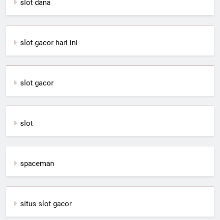
slot dana
slot gacor hari ini
slot gacor
slot
spaceman
situs slot gacor