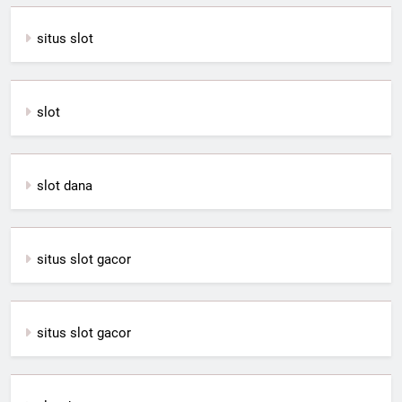
situs slot
slot
slot dana
situs slot gacor
situs slot gacor