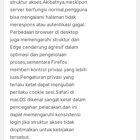
struktur akses.Akibatnya,meskipun
server berfungsi normal,pengguna
bisa mengalami halaman tidak
merespons atau autentikasi gagal.
Perbedaan browser di desktop
juga memengaruhi struktur dan
Edge cenderung agresif dalam
optimasi dan pengelolaan
proses,sementara Firefox
memberi kontrol privasi yang lebih
luas.Pengaturan privasi yang
terlalu ketat dapat mengubah
perilaku cookie sesi.Safari di
macOS dikenal sangat ketat dalam
pencegahan pelacakan,dan ini
dapat memengaruhi konsistensi
login jika struktur akses tidak
dioptimalkan untuk kebijakan
tersebut.