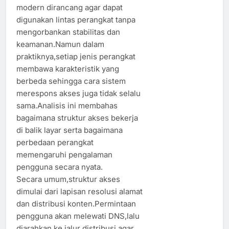
modern dirancang agar dapat
digunakan lintas perangkat tanpa
mengorbankan stabilitas dan
keamanan.Namun dalam
praktiknya,setiap jenis perangkat
membawa karakteristik yang
berbeda sehingga cara sistem
merespons akses juga tidak selalu
sama.Analisis ini membahas
bagaimana struktur akses bekerja
di balik layar serta bagaimana
perbedaan perangkat
memengaruhi pengalaman
pengguna secara nyata.
Secara umum,struktur akses
dimulai dari lapisan resolusi alamat
dan distribusi konten.Permintaan
pengguna akan melewati DNS,lalu
diarahkan ke jalur distribusi agar