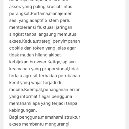
akses yang paling krusial lintas
perangkat.Pertama,manajemen
sesi yang adaptif.Sistem perlu
mentoleransi fluktuasi jaringan
singkat tanpa langsung memutus
akses.Kedua,strategi penyimpanan
cookie dan token yang jelas agar
tidak mudah hilang akibat
kebijakan browser.Ketiga,lapisan
keamanan yang proporsional,tidak
terlalu agresif terhadap perubahan
kecil yang wajar terjadi di
mobile.Keempat,penanganan error
yang informatif agar pengguna
memahami apa yang terjadi tanpa
kebingungan.
Bagi pengguna,memahami struktur
akses membantu mengurangi