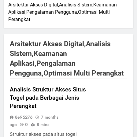
Arsitektur Akses Digital,Analisis Sistem,Keamanan
Aplikasi,Pengalaman Pengguna,Optimasi Multi
Perangkat
Arsitektur Akses Digital,Analisis
Sistem,Keamanan
Aplikasi,Pengalaman
Pengguna,Optimasi Multi Perangkat
Analisis Struktur Akses Situs
Togel pada Berbagai Jenis
Perangkat
8e95276
7 months
ago
0
8 mins
Struktur akses pada situs togel