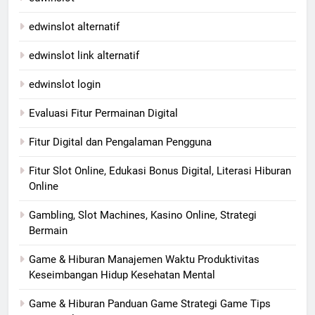
edwinslot alternatif
edwinslot link alternatif
edwinslot login
Evaluasi Fitur Permainan Digital
Fitur Digital dan Pengalaman Pengguna
Fitur Slot Online, Edukasi Bonus Digital, Literasi Hiburan
Online
Gambling, Slot Machines, Kasino Online, Strategi
Bermain
Game & Hiburan Manajemen Waktu Produktivitas
Keseimbangan Hidup Kesehatan Mental
Game & Hiburan Panduan Game Strategi Game Tips