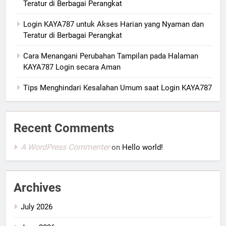
Teratur di Berbagai Perangkat
Login KAYA787 untuk Akses Harian yang Nyaman dan
Teratur di Berbagai Perangkat
Cara Menangani Perubahan Tampilan pada Halaman
KAYA787 Login secara Aman
Tips Menghindari Kesalahan Umum saat Login KAYA787
Recent Comments
A WordPress Commenter
on
Hello world!
Archives
July 2026