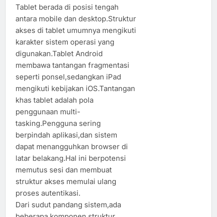
Tablet berada di posisi tengah
antara mobile dan desktop.Struktur
akses di tablet umumnya mengikuti
karakter sistem operasi yang
digunakan.Tablet Android
membawa tantangan fragmentasi
seperti ponsel,sedangkan iPad
mengikuti kebijakan iOS.Tantangan
khas tablet adalah pola
penggunaan multi-
tasking.Pengguna sering
berpindah aplikasi,dan sistem
dapat menangguhkan browser di
latar belakang.Hal ini berpotensi
memutus sesi dan membuat
struktur akses memulai ulang
proses autentikasi.
Dari sudut pandang sistem,ada
beberapa komponen struktur