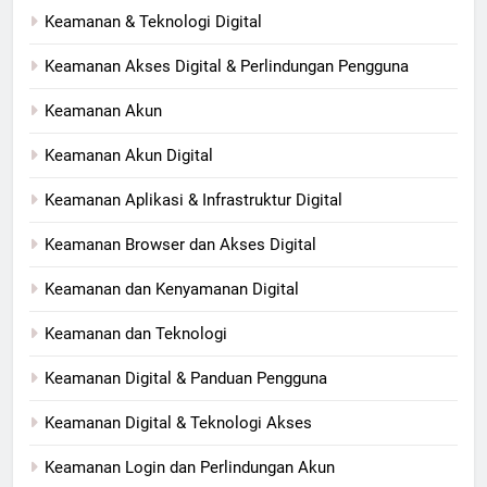
Keamanan & Teknologi Digital
Keamanan Akses Digital & Perlindungan Pengguna
Keamanan Akun
Keamanan Akun Digital
Keamanan Aplikasi & Infrastruktur Digital
Keamanan Browser dan Akses Digital
Keamanan dan Kenyamanan Digital
Keamanan dan Teknologi
Keamanan Digital & Panduan Pengguna
Keamanan Digital & Teknologi Akses
Keamanan Login dan Perlindungan Akun