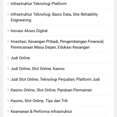
Infrastruktur Teknologi Platform
Infrastruktur Teknologi, Basis Data, Site Reliability
Engineering
Inovasi Akses Digital
Investasi, Keuangan Pribadi, Pengembangan Finansial,
Perencanaan Masa Depan, Edukasi Keuangan
Judi Online
Judi Online, Slot Online, Kasino
Judi Slot Online, Teknologi Perjudian, Platform Judi
Kasino Online, Slot Online, Panduan Permainan
Kasino, Slot Online, Tips dan Trik
Keamanan & Performa Infrastruktur