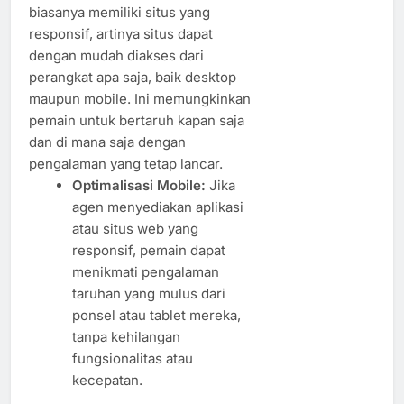
biasanya memiliki situs yang
responsif, artinya situs dapat
dengan mudah diakses dari
perangkat apa saja, baik desktop
maupun mobile. Ini memungkinkan
pemain untuk bertaruh kapan saja
dan di mana saja dengan
pengalaman yang tetap lancar.
Optimalisasi Mobile:
Jika
agen menyediakan aplikasi
atau situs web yang
responsif, pemain dapat
menikmati pengalaman
taruhan yang mulus dari
ponsel atau tablet mereka,
tanpa kehilangan
fungsionalitas atau
kecepatan.