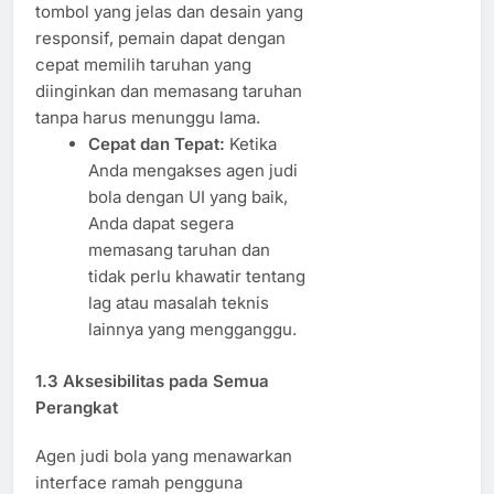
tombol yang jelas dan desain yang
responsif, pemain dapat dengan
cepat memilih taruhan yang
diinginkan dan memasang taruhan
tanpa harus menunggu lama.
Cepat dan Tepat:
Ketika
Anda mengakses agen judi
bola dengan UI yang baik,
Anda dapat segera
memasang taruhan dan
tidak perlu khawatir tentang
lag atau masalah teknis
lainnya yang mengganggu.
1.3
Aksesibilitas pada Semua
Perangkat
Agen judi bola yang menawarkan
interface ramah pengguna