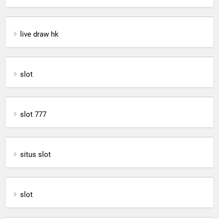
live draw hk
slot
slot 777
situs slot
slot