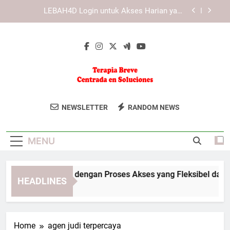
Skip
Login KAYA787 untuk Akses Harian yang Nyaman
to
dan Teratur di Berbagai Perangkat
content
Cara Menangani Perubahan Tampilan pada
Halaman KAYA787 Login secara Aman
EDWINSLOT Login dengan Proses Akses yang
Fleksibel dan Responsif
LEBAH4D Login untuk Akses Harian yang
Nyaman dan Teratur di Berbagai Perangkat
Terapia Breve
Temukan Solusi Terapi Efektif Untuk
Login KAYA787 untuk Akses Harian yang Nyaman
NEWSLETTER
RANDOM NEWS
dan Teratur di Berbagai Perangkat
Centrada En
Perubahan Positif Di Terapia Breve
Cara Menangani Perubahan Tampilan pada
Centrada En Soluciones.
Halaman KAYA787 Login secara Aman
Soluciones
MENU
WINSLOT Login dengan Proses Akses yang Fleksibel dan Resp
HEADLINES
eeks Ago
Home
agen judi terpercaya