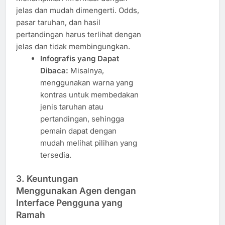
jelas dan mudah dimengerti. Odds,
pasar taruhan, dan hasil
pertandingan harus terlihat dengan
jelas dan tidak membingungkan.
Infografis yang Dapat
Dibaca:
Misalnya,
menggunakan warna yang
kontras untuk membedakan
jenis taruhan atau
pertandingan, sehingga
pemain dapat dengan
mudah melihat pilihan yang
tersedia.
3.
Keuntungan
Menggunakan Agen dengan
Interface Pengguna yang
Ramah