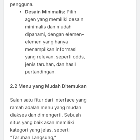
pengguna.
Desain Minimalis:
Pilih
agen yang memiliki desain
minimalis dan mudah
dipahami, dengan elemen-
elemen yang hanya
menampilkan informasi
yang relevan, seperti odds,
jenis taruhan, dan hasil
pertandingan.
2.2
Menu yang Mudah Ditemukan
Salah satu fitur dari interface yang
ramah adalah menu yang mudah
diakses dan dimengerti. Sebuah
situs yang baik akan memiliki
kategori yang jelas, seperti
“Taruhan Langsung,”