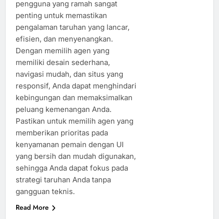
pengguna yang ramah sangat
penting untuk memastikan
pengalaman taruhan yang lancar,
efisien, dan menyenangkan.
Dengan memilih agen yang
memiliki desain sederhana,
navigasi mudah, dan situs yang
responsif, Anda dapat menghindari
kebingungan dan memaksimalkan
peluang kemenangan Anda.
Pastikan untuk memilih agen yang
memberikan prioritas pada
kenyamanan pemain dengan UI
yang bersih dan mudah digunakan,
sehingga Anda dapat fokus pada
strategi taruhan Anda tanpa
gangguan teknis.
Read More