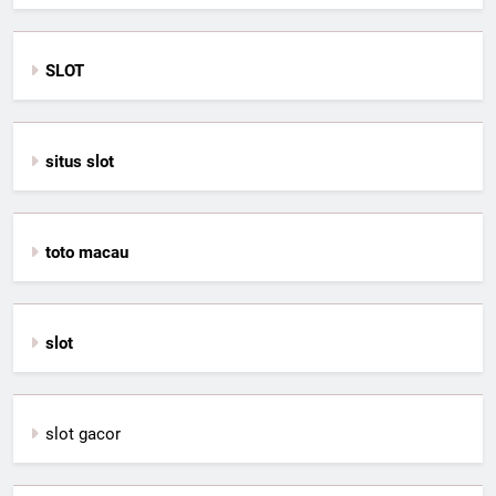
SLOT
situs slot
toto macau
slot
slot gacor