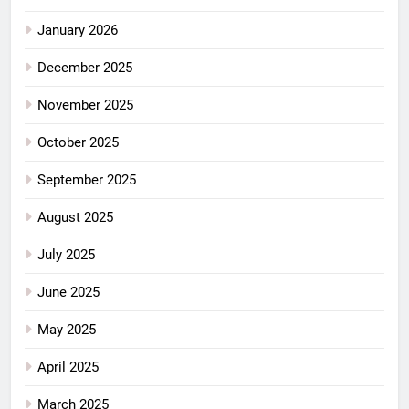
January 2026
December 2025
November 2025
October 2025
September 2025
August 2025
July 2025
June 2025
May 2025
April 2025
March 2025