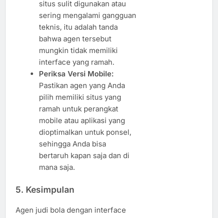
situs sulit digunakan atau
sering mengalami gangguan
teknis, itu adalah tanda
bahwa agen tersebut
mungkin tidak memiliki
interface yang ramah.
Periksa Versi Mobile:
Pastikan agen yang Anda
pilih memiliki situs yang
ramah untuk perangkat
mobile atau aplikasi yang
dioptimalkan untuk ponsel,
sehingga Anda bisa
bertaruh kapan saja dan di
mana saja.
5.
Kesimpulan
Agen judi bola dengan interface