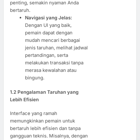
penting, semakin nyaman Anda
bertaruh.
Navigasi yang Jelas:
Dengan UI yang baik,
pemain dapat dengan
mudah mencari berbagai
jenis taruhan, melihat jadwal
pertandingan, serta
melakukan transaksi tanpa
merasa kewalahan atau
bingung.
1.2
Pengalaman Taruhan yang
Lebih Efisien
Interface yang ramah
memungkinkan pemain untuk
bertaruh lebih efisien dan tanpa
gangguan teknis. Misalnya, dengan