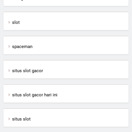
slot
spaceman
situs slot gacor
situs slot gacor hari ini
situs slot