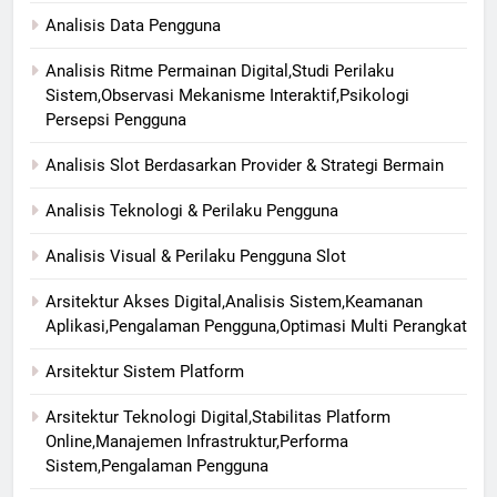
Analisis Data Pengguna
Analisis Ritme Permainan Digital,Studi Perilaku
Sistem,Observasi Mekanisme Interaktif,Psikologi
Persepsi Pengguna
Analisis Slot Berdasarkan Provider & Strategi Bermain
Analisis Teknologi & Perilaku Pengguna
Analisis Visual & Perilaku Pengguna Slot
Arsitektur Akses Digital,Analisis Sistem,Keamanan
Aplikasi,Pengalaman Pengguna,Optimasi Multi Perangkat
Arsitektur Sistem Platform
Arsitektur Teknologi Digital,Stabilitas Platform
Online,Manajemen Infrastruktur,Performa
Sistem,Pengalaman Pengguna