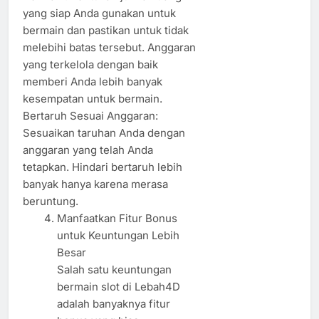
yang siap Anda gunakan untuk
bermain dan pastikan untuk tidak
melebihi batas tersebut. Anggaran
yang terkelola dengan baik
memberi Anda lebih banyak
kesempatan untuk bermain.
Bertaruh Sesuai Anggaran:
Sesuaikan taruhan Anda dengan
anggaran yang telah Anda
tetapkan. Hindari bertaruh lebih
banyak hanya karena merasa
beruntung.
Manfaatkan Fitur Bonus
untuk Keuntungan Lebih
Besar
Salah satu keuntungan
bermain slot di Lebah4D
adalah banyaknya fitur