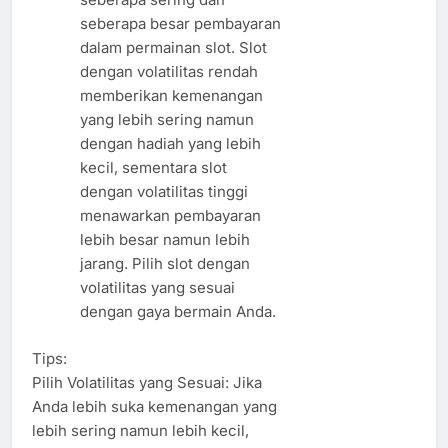
seberapa besar pembayaran
dalam permainan slot. Slot
dengan volatilitas rendah
memberikan kemenangan
yang lebih sering namun
dengan hadiah yang lebih
kecil, sementara slot
dengan volatilitas tinggi
menawarkan pembayaran
lebih besar namun lebih
jarang. Pilih slot dengan
volatilitas yang sesuai
dengan gaya bermain Anda.
Tips:
Pilih Volatilitas yang Sesuai: Jika
Anda lebih suka kemenangan yang
lebih sering namun lebih kecil,