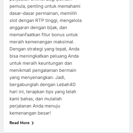
pemula, penting untuk memahami
dasar-dasar permainan, memilih
slot dengan RTP tinggi, mengelola
anggaran dengan bijak, dan
memanfaatkan fitur bonus untuk
meraih kemenangan maksimal.
Dengan strategi yang tepat, Anda
bisa meningkatkan peluang Anda
untuk meraih keuntungan dan
menikmati pengalaman bermain
yang menyenangkan. Jadi,
bergabunglah dengan Lebah4D
hari ini, terapkan tips yang telah
kami bahas, dan mulailah
perjalanan Anda menuju
kemenangan besar!
Read More