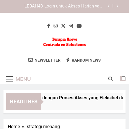
Skip
Login KAYA787 untuk Akses Harian yang Nyaman
to
dan Teratur di Berbagai Perangkat
content
Cara Menangani Perubahan Tampilan pada
Halaman KAYA787 Login secara Aman
EDWINSLOT Login dengan Proses Akses yang
Fleksibel dan Responsif
LEBAH4D Login untuk Akses Harian yang
Nyaman dan Teratur di Berbagai Perangkat
Terapia Breve
Temukan Solusi Terapi Efektif Untuk
Login KAYA787 untuk Akses Harian yang Nyaman
NEWSLETTER
RANDOM NEWS
dan Teratur di Berbagai Perangkat
Centrada En
Perubahan Positif Di Terapia Breve
Cara Menangani Perubahan Tampilan pada
Centrada En Soluciones.
Halaman KAYA787 Login secara Aman
Soluciones
MENU
WINSLOT Login dengan Proses Akses yang Fleksibel dan Resp
HEADLINES
Weeks Ago
Home
strategi menang