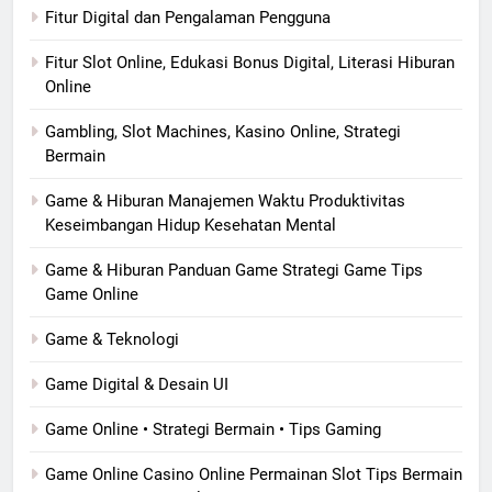
Fitur Digital dan Pengalaman Pengguna
Fitur Slot Online, Edukasi Bonus Digital, Literasi Hiburan
Online
Gambling, Slot Machines, Kasino Online, Strategi
Bermain
Game & Hiburan Manajemen Waktu Produktivitas
Keseimbangan Hidup Kesehatan Mental
Game & Hiburan Panduan Game Strategi Game Tips
Game Online
Game & Teknologi
Game Digital & Desain UI
Game Online • Strategi Bermain • Tips Gaming
Game Online Casino Online Permainan Slot Tips Bermain