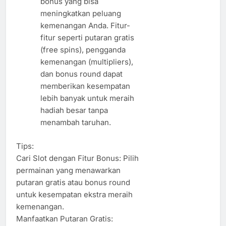
bonus yang bisa
meningkatkan peluang
kemenangan Anda. Fitur-
fitur seperti putaran gratis
(free spins), pengganda
kemenangan (multipliers),
dan bonus round dapat
memberikan kesempatan
lebih banyak untuk meraih
hadiah besar tanpa
menambah taruhan.
Tips:
Cari Slot dengan Fitur Bonus: Pilih
permainan yang menawarkan
putaran gratis atau bonus round
untuk kesempatan ekstra meraih
kemenangan.
Manfaatkan Putaran Gratis: