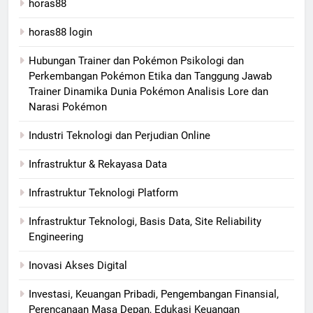
horas88
horas88 login
Hubungan Trainer dan Pokémon Psikologi dan
Perkembangan Pokémon Etika dan Tanggung Jawab
Trainer Dinamika Dunia Pokémon Analisis Lore dan
Narasi Pokémon
Industri Teknologi dan Perjudian Online
Infrastruktur & Rekayasa Data
Infrastruktur Teknologi Platform
Infrastruktur Teknologi, Basis Data, Site Reliability
Engineering
Inovasi Akses Digital
Investasi, Keuangan Pribadi, Pengembangan Finansial,
Perencanaan Masa Depan, Edukasi Keuangan