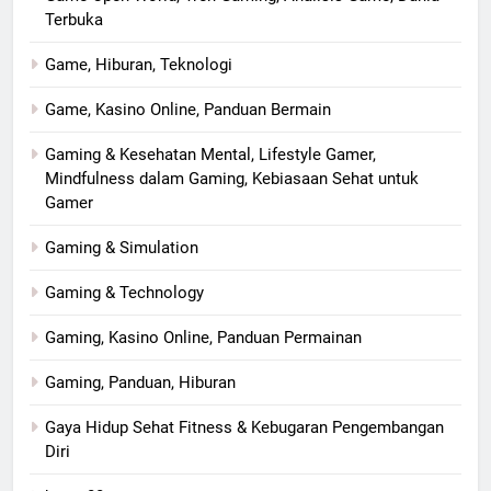
Terbuka
Game, Hiburan, Teknologi
Game, Kasino Online, Panduan Bermain
Gaming & Kesehatan Mental, Lifestyle Gamer,
Mindfulness dalam Gaming, Kebiasaan Sehat untuk
Gamer
Gaming & Simulation
Gaming & Technology
Gaming, Kasino Online, Panduan Permainan
Gaming, Panduan, Hiburan
Gaya Hidup Sehat Fitness & Kebugaran Pengembangan
Diri