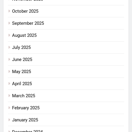
October 2025
September 2025
August 2025
July 2025
June 2025
May 2025
April 2025
March 2025
February 2025
January 2025
December 2024