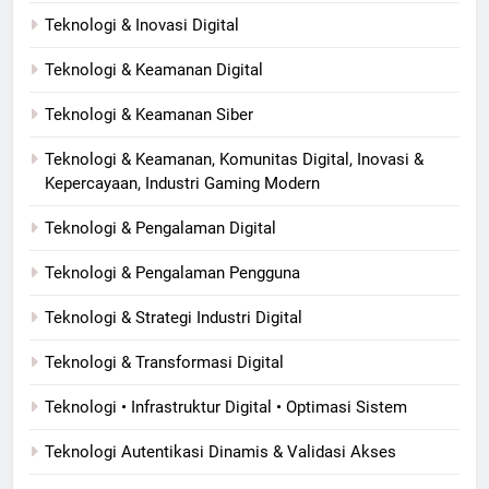
Teknologi & Inovasi Digital
Teknologi & Keamanan Digital
Teknologi & Keamanan Siber
Teknologi & Keamanan, Komunitas Digital, Inovasi &
Kepercayaan, Industri Gaming Modern
Teknologi & Pengalaman Digital
Teknologi & Pengalaman Pengguna
Teknologi & Strategi Industri Digital
Teknologi & Transformasi Digital
Teknologi • Infrastruktur Digital • Optimasi Sistem
Teknologi Autentikasi Dinamis & Validasi Akses