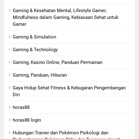
Gaming & Kesehatan Mental, Lifestyle Gamer,
Mindfulness dalam Gaming, Kebiasaan Sehat untuk
Gamer
Gaming & Simulation
Gaming & Technology
Gaming, Kasino Online, Panduan Permainan
Gaming, Panduan, Hiburan
Gaya Hidup Sehat Fitness & Kebugaran Pengembangan
Diri
horas88
horas88 login
Hubungan Trainer dan Pokémon Psikologi dan