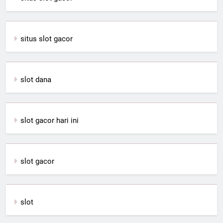
situs slot gacor
slot dana
slot gacor hari ini
slot gacor
slot