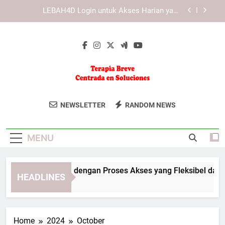
Skip
Login KAYA787 untuk Akses Harian yang Nyaman
to
dan Teratur di Berbagai Perangkat
content
Cara Menangani Perubahan Tampilan pada
Halaman KAYA787 Login secara Aman
EDWINSLOT Login dengan Proses Akses yang
Fleksibel dan Responsif
LEBAH4D Login untuk Akses Harian yang
Nyaman dan Teratur di Berbagai Perangkat
Terapia Breve
Temukan Solusi Terapi Efektif Untuk
Login KAYA787 untuk Akses Harian yang Nyaman
NEWSLETTER
RANDOM NEWS
dan Teratur di Berbagai Perangkat
Centrada En
Perubahan Positif Di Terapia Breve
Cara Menangani Perubahan Tampilan pada
Centrada En Soluciones.
Halaman KAYA787 Login secara Aman
Soluciones
MENU
WINSLOT Login dengan Proses Akses yang Fleksibel dan Res
HEADLINES
Weeks Ago
Home
2024
October