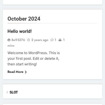
October 2024
Hello world!
8e95276
2 years ago
1
1
mins
Welcome to WordPress. This is
your first post. Edit or delete it,
then start writing!
Read More
SLOT