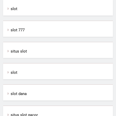
slot
slot 777
situs slot
slot
slot dana
situs slot gacor