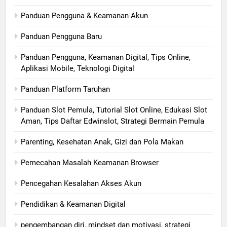
Panduan Pengguna & Keamanan Akun
Panduan Pengguna Baru
Panduan Pengguna, Keamanan Digital, Tips Online,
Aplikasi Mobile, Teknologi Digital
Panduan Platform Taruhan
Panduan Slot Pemula, Tutorial Slot Online, Edukasi Slot
Aman, Tips Daftar Edwinslot, Strategi Bermain Pemula
Parenting, Kesehatan Anak, Gizi dan Pola Makan
Pemecahan Masalah Keamanan Browser
Pencegahan Kesalahan Akses Akun
Pendidikan & Keamanan Digital
pengembangan diri, mindset dan motivasi, strategi