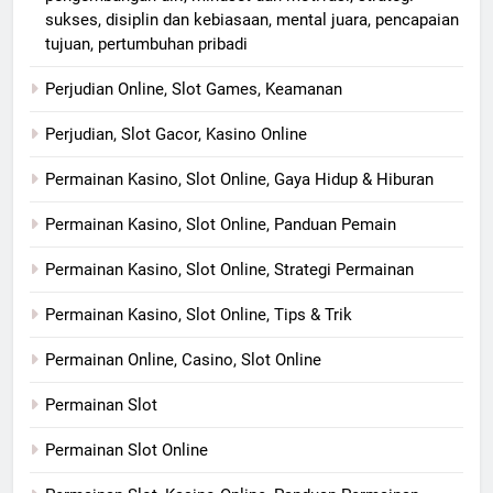
sukses, disiplin dan kebiasaan, mental juara, pencapaian
tujuan, pertumbuhan pribadi
Perjudian Online, Slot Games, Keamanan
Perjudian, Slot Gacor, Kasino Online
Permainan Kasino, Slot Online, Gaya Hidup & Hiburan
Permainan Kasino, Slot Online, Panduan Pemain
Permainan Kasino, Slot Online, Strategi Permainan
Permainan Kasino, Slot Online, Tips & Trik
Permainan Online, Casino, Slot Online
Permainan Slot
Permainan Slot Online