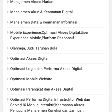
Manajemen Akses Harian
Manajemen Akun & Keamanan Digital
Manajemen Data & Keamanan Informasi
Mobile Experience,Optimasi Akses Digital,User
Experience Mobile,Platform Responsif
Olahraga, Judi, Taruhan Bola
Optimasi Akses Digital
Optimasi Login dan Performa Akses Digital
Optimasi Mobile Website
Optimasi Perangkat dan Akses Digital
Optimasi Performa Digital,Infrastruktur Web dan
Server,UX Mobile Interaktif,Keamanan Akses
Pengguna,Manajemen Koneksi dan Jaringan