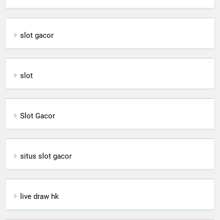
slot gacor
slot
Slot Gacor
situs slot gacor
live draw hk