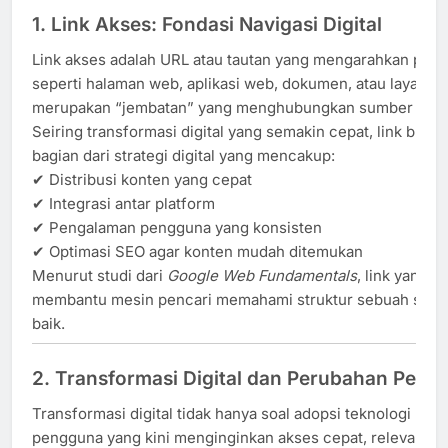
1. Link Akses: Fondasi Navigasi Digital
Link akses adalah URL atau tautan yang mengarahkan pengg
seperti halaman web, aplikasi web, dokumen, atau layanan d
merupakan “jembatan” yang menghubungkan sumber daya 
Seiring transformasi digital yang semakin cepat, link buka
bagian dari strategi digital yang mencakup:
✔ Distribusi konten yang cepat
✔ Integrasi antar platform
✔ Pengalaman pengguna yang konsisten
✔ Optimasi SEO agar konten mudah ditemukan
Menurut studi dari
Google Web Fundamentals
, link yang d
membantu mesin pencari memahami struktur sebuah situs
baik.
2. Transformasi Digital dan Perubahan Peri
Transformasi digital tidak hanya soal adopsi teknologi baru
pengguna yang kini menginginkan akses cepat, relevan, da