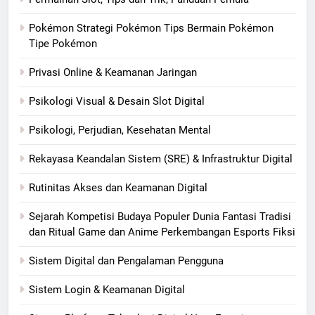
Pokémon Strategi Pokémon Tips Bermain Pokémon
Tipe Pokémon
Privasi Online & Keamanan Jaringan
Psikologi Visual & Desain Slot Digital
Psikologi, Perjudian, Kesehatan Mental
Rekayasa Keandalan Sistem (SRE) & Infrastruktur Digital
Rutinitas Akses dan Keamanan Digital
Sejarah Kompetisi Budaya Populer Dunia Fantasi Tradisi
dan Ritual Game dan Anime Perkembangan Esports Fiksi
Sistem Digital dan Pengalaman Pengguna
Sistem Login & Keamanan Digital