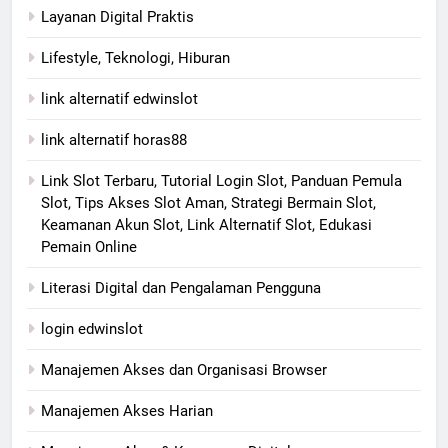
Layanan Digital Praktis
Lifestyle, Teknologi, Hiburan
link alternatif edwinslot
link alternatif horas88
Link Slot Terbaru, Tutorial Login Slot, Panduan Pemula
Slot, Tips Akses Slot Aman, Strategi Bermain Slot,
Keamanan Akun Slot, Link Alternatif Slot, Edukasi
Pemain Online
Literasi Digital dan Pengalaman Pengguna
login edwinslot
Manajemen Akses dan Organisasi Browser
Manajemen Akses Harian