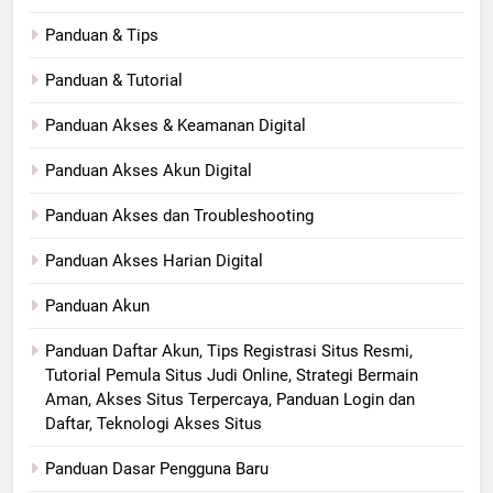
Panduan & Tips
Panduan & Tutorial
Panduan Akses & Keamanan Digital
Panduan Akses Akun Digital
Panduan Akses dan Troubleshooting
Panduan Akses Harian Digital
Panduan Akun
Panduan Daftar Akun, Tips Registrasi Situs Resmi,
Tutorial Pemula Situs Judi Online, Strategi Bermain
Aman, Akses Situs Terpercaya, Panduan Login dan
Daftar, Teknologi Akses Situs
Panduan Dasar Pengguna Baru