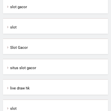
slot gacor
slot
Slot Gacor
situs slot gacor
live draw hk
slot