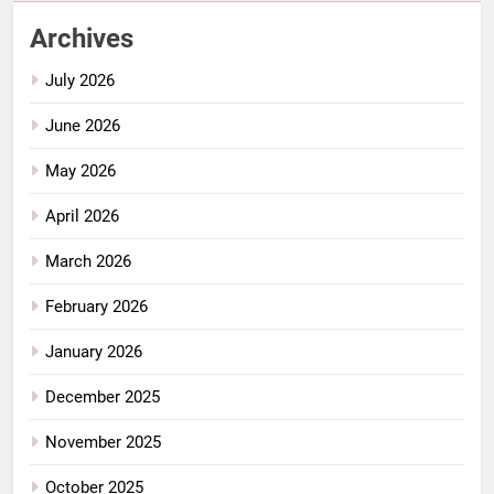
Archives
July 2026
June 2026
May 2026
April 2026
March 2026
February 2026
January 2026
December 2025
November 2025
October 2025