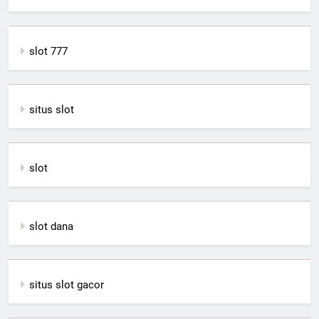
slot 777
situs slot
slot
slot dana
situs slot gacor