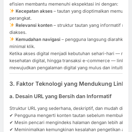
efisien membantu memenuhi ekspektasi ini dengan:
Kecepatan akses
– tautan yang dioptimalkan memuat ko
perangkat.
Relevansi konten
– struktur tautan yang informatif me
diakses.
Kemudahan navigasi
– pengguna langsung diarahkan k
minimal klik.
Ketika akses digital menjadi kebutuhan sehari-hari — mulai
kesehatan digital, hingga transaksi e-commerce — link ef
mewujudkan pengalaman digital yang mulus dan intuitif.
3. Faktor Teknologi yang Mendukung Link Ef
a. Desain URL yang Bersih dan Informatif
Struktur URL yang sederhana, deskriptif, dan mudah diba
✔ Pengguna mengerti konten tautan sebelum membuka
✔ Mesin pencari mengindeks halaman dengan lebih akura
✔ Meminimalkan kemungkinan kesalahan pengetikan atau l