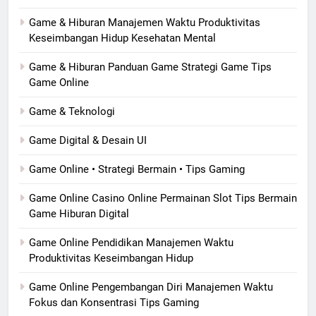
Game & Hiburan Manajemen Waktu Produktivitas
Keseimbangan Hidup Kesehatan Mental
Game & Hiburan Panduan Game Strategi Game Tips
Game Online
Game & Teknologi
Game Digital & Desain UI
Game Online • Strategi Bermain • Tips Gaming
Game Online Casino Online Permainan Slot Tips Bermain
Game Hiburan Digital
Game Online Pendidikan Manajemen Waktu
Produktivitas Keseimbangan Hidup
Game Online Pengembangan Diri Manajemen Waktu
Fokus dan Konsentrasi Tips Gaming