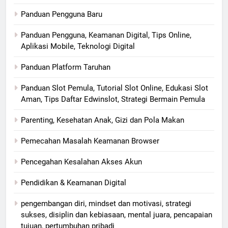
Panduan Pengguna Baru
Panduan Pengguna, Keamanan Digital, Tips Online,
Aplikasi Mobile, Teknologi Digital
Panduan Platform Taruhan
Panduan Slot Pemula, Tutorial Slot Online, Edukasi Slot
Aman, Tips Daftar Edwinslot, Strategi Bermain Pemula
Parenting, Kesehatan Anak, Gizi dan Pola Makan
Pemecahan Masalah Keamanan Browser
Pencegahan Kesalahan Akses Akun
Pendidikan & Keamanan Digital
pengembangan diri, mindset dan motivasi, strategi
sukses, disiplin dan kebiasaan, mental juara, pencapaian
tujuan, pertumbuhan pribadi