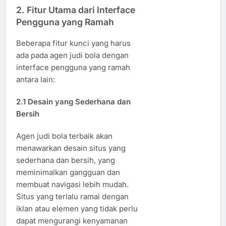
2.
Fitur Utama dari Interface
Pengguna yang Ramah
Beberapa fitur kunci yang harus
ada pada agen judi bola dengan
interface pengguna yang ramah
antara lain:
2.1
Desain yang Sederhana dan
Bersih
Agen judi bola terbaik akan
menawarkan desain situs yang
sederhana dan bersih, yang
meminimalkan gangguan dan
membuat navigasi lebih mudah.
Situs yang terlalu ramai dengan
iklan atau elemen yang tidak perlu
dapat mengurangi kenyamanan