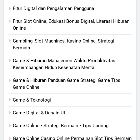
Fitur Digital dan Pengalaman Pengguna
Fitur Slot Online, Edukasi Bonus Digital, Literasi Hiburan
Online
Gambling, Slot Machines, Kasino Online, Strategi
Bermain
Game & Hiburan Manajemen Waktu Produktivitas
Keseimbangan Hidup Kesehatan Mental
Game & Hiburan Panduan Game Strategi Game Tips
Game Online
Game & Teknologi
Game Digital & Desain UI
Game Online • Strategi Bermain • Tips Gaming
Game Online Casino Online Permainan Slot Tips Bermain