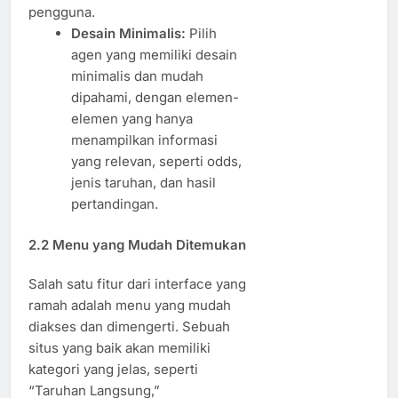
pengguna.
Desain Minimalis:
Pilih
agen yang memiliki desain
minimalis dan mudah
dipahami, dengan elemen-
elemen yang hanya
menampilkan informasi
yang relevan, seperti odds,
jenis taruhan, dan hasil
pertandingan.
2.2
Menu yang Mudah Ditemukan
Salah satu fitur dari interface yang
ramah adalah menu yang mudah
diakses dan dimengerti. Sebuah
situs yang baik akan memiliki
kategori yang jelas, seperti
“Taruhan Langsung,”