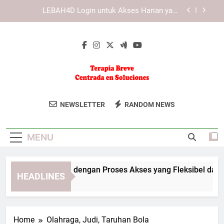
Skip
Login KAYA787 untuk Akses Harian yang Nyaman
to
dan Teratur di Berbagai Perangkat
content
Cara Menangani Perubahan Tampilan pada
Halaman KAYA787 Login secara Aman
EDWINSLOT Login dengan Proses Akses yang
Fleksibel dan Responsif
LEBAH4D Login untuk Akses Harian yang
Nyaman dan Teratur di Berbagai Perangkat
Terapia Breve
Temukan Solusi Terapi Efektif Untuk
Login KAYA787 untuk Akses Harian yang Nyaman
NEWSLETTER
RANDOM NEWS
dan Teratur di Berbagai Perangkat
Centrada En
Perubahan Positif Di Terapia Breve
Cara Menangani Perubahan Tampilan pada
Centrada En Soluciones.
Halaman KAYA787 Login secara Aman
Soluciones
MENU
WINSLOT Login dengan Proses Akses yang Fleksibel dan Resp
HEADLINES
Weeks Ago
Home
Olahraga, Judi, Taruhan Bola