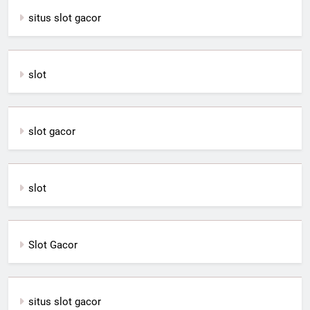
situs slot gacor
slot
slot gacor
slot
Slot Gacor
situs slot gacor