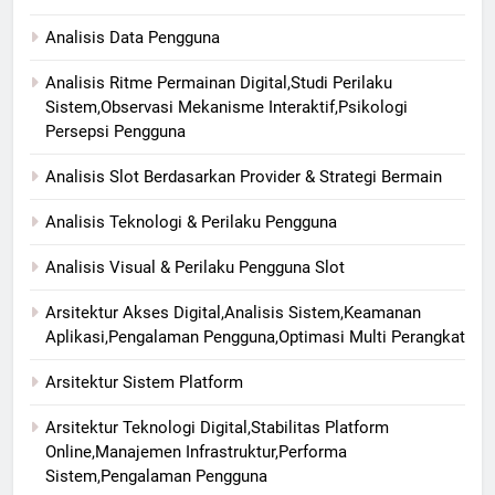
Analisis Data Pengguna
Analisis Ritme Permainan Digital,Studi Perilaku
Sistem,Observasi Mekanisme Interaktif,Psikologi
Persepsi Pengguna
Analisis Slot Berdasarkan Provider & Strategi Bermain
Analisis Teknologi & Perilaku Pengguna
Analisis Visual & Perilaku Pengguna Slot
Arsitektur Akses Digital,Analisis Sistem,Keamanan
Aplikasi,Pengalaman Pengguna,Optimasi Multi Perangkat
Arsitektur Sistem Platform
Arsitektur Teknologi Digital,Stabilitas Platform
Online,Manajemen Infrastruktur,Performa
Sistem,Pengalaman Pengguna