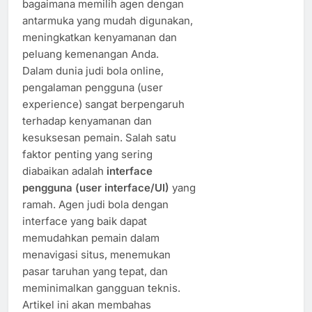
bagaimana memilih agen dengan
antarmuka yang mudah digunakan,
meningkatkan kenyamanan dan
peluang kemenangan Anda.
Dalam dunia judi bola online,
pengalaman pengguna (user
experience) sangat berpengaruh
terhadap kenyamanan dan
kesuksesan pemain. Salah satu
faktor penting yang sering
diabaikan adalah
interface
pengguna (user interface/UI)
yang
ramah. Agen judi bola dengan
interface yang baik dapat
memudahkan pemain dalam
menavigasi situs, menemukan
pasar taruhan yang tepat, dan
meminimalkan gangguan teknis.
Artikel ini akan membahas