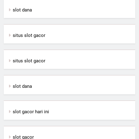
slot dana
situs slot gacor
situs slot gacor
slot dana
slot gacor hari ini
slot gacor