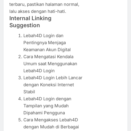
terbaru, pastikan halaman normal,
lalu akses dengan hati-hati.
Internal Linking
Suggestion
Lebah4D Login dan
Pentingnya Menjaga
Keamanan Akun Digital
Cara Mengatasi Kendala
Umum saat Menggunakan
Lebah4D Login
Lebah4D Login Lebih Lancar
dengan Koneksi Internet
Stabil
Lebah4D Login dengan
Tampilan yang Mudah
Dipahami Pengguna
Cara Mengakses Lebah4D
dengan Mudah di Berbagai