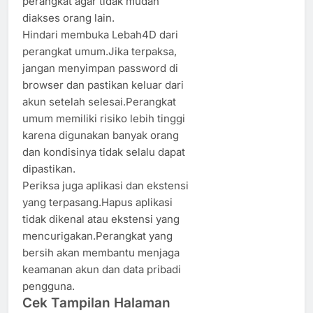
perangkat agar tidak mudah
diakses orang lain.
Hindari membuka Lebah4D dari
perangkat umum.Jika terpaksa,
jangan menyimpan password di
browser dan pastikan keluar dari
akun setelah selesai.Perangkat
umum memiliki risiko lebih tinggi
karena digunakan banyak orang
dan kondisinya tidak selalu dapat
dipastikan.
Periksa juga aplikasi dan ekstensi
yang terpasang.Hapus aplikasi
tidak dikenal atau ekstensi yang
mencurigakan.Perangkat yang
bersih akan membantu menjaga
keamanan akun dan data pribadi
pengguna.
Cek Tampilan Halaman