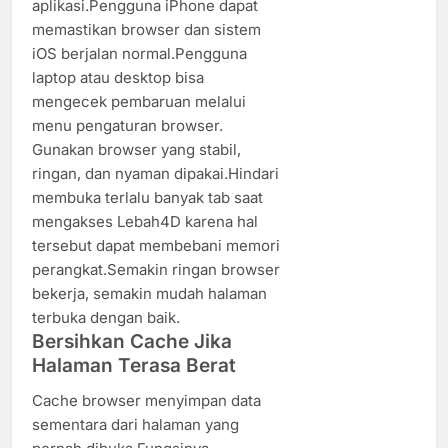
aplikasi.Pengguna iPhone dapat
memastikan browser dan sistem
iOS berjalan normal.Pengguna
laptop atau desktop bisa
mengecek pembaruan melalui
menu pengaturan browser.
Gunakan browser yang stabil,
ringan, dan nyaman dipakai.Hindari
membuka terlalu banyak tab saat
mengakses Lebah4D karena hal
tersebut dapat membebani memori
perangkat.Semakin ringan browser
bekerja, semakin mudah halaman
terbuka dengan baik.
Bersihkan Cache Jika
Halaman Terasa Berat
Cache browser menyimpan data
sementara dari halaman yang