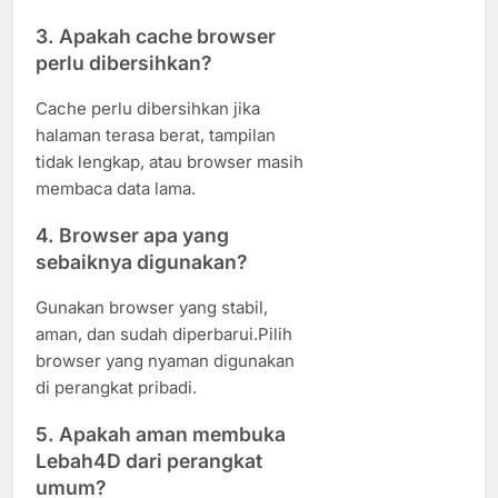
3. Apakah cache browser
perlu dibersihkan?
Cache perlu dibersihkan jika
halaman terasa berat, tampilan
tidak lengkap, atau browser masih
membaca data lama.
4. Browser apa yang
sebaiknya digunakan?
Gunakan browser yang stabil,
aman, dan sudah diperbarui.Pilih
browser yang nyaman digunakan
di perangkat pribadi.
5. Apakah aman membuka
Lebah4D dari perangkat
umum?