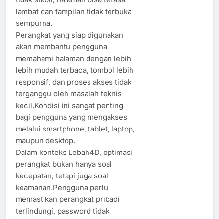
lambat dan tampilan tidak terbuka
sempurna.
Perangkat yang siap digunakan
akan membantu pengguna
memahami halaman dengan lebih
lebih mudah terbaca, tombol lebih
responsif, dan proses akses tidak
terganggu oleh masalah teknis
kecil.Kondisi ini sangat penting
bagi pengguna yang mengakses
melalui smartphone, tablet, laptop,
maupun desktop.
Dalam konteks Lebah4D, optimasi
perangkat bukan hanya soal
kecepatan, tetapi juga soal
keamanan.Pengguna perlu
memastikan perangkat pribadi
terlindungi, password tidak