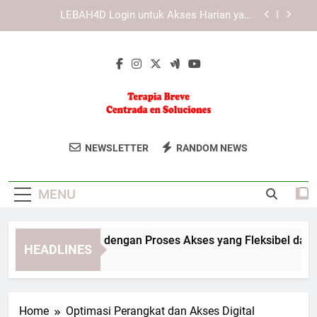
Skip
Login KAYA787 untuk Akses Harian yang Nyaman
to
dan Teratur di Berbagai Perangkat
content
Cara Menangani Perubahan Tampilan pada
Halaman KAYA787 Login secara Aman
EDWINSLOT Login dengan Proses Akses yang
Fleksibel dan Responsif
LEBAH4D Login untuk Akses Harian yang
Nyaman dan Teratur di Berbagai Perangkat
Terapia Breve
Temukan Solusi Terapi Efektif Untuk
Login KAYA787 untuk Akses Harian yang Nyaman
NEWSLETTER
RANDOM NEWS
dan Teratur di Berbagai Perangkat
Centrada En
Perubahan Positif Di Terapia Breve
Cara Menangani Perubahan Tampilan pada
Centrada En Soluciones.
Halaman KAYA787 Login secara Aman
Soluciones
MENU
WINSLOT Login dengan Proses Akses yang Fleksibel dan Resp
HEADLINES
Weeks Ago
Home
Optimasi Perangkat dan Akses Digital