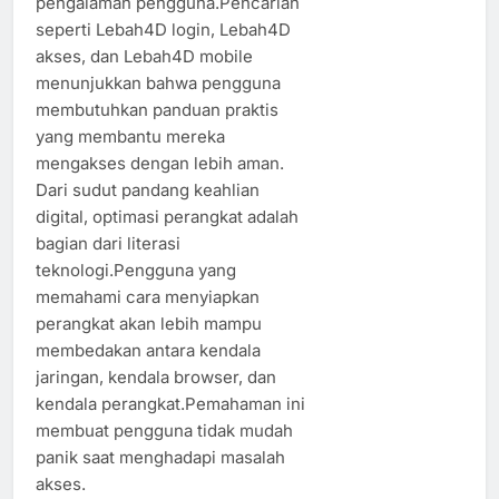
pengalaman pengguna.Pencarian
seperti Lebah4D login, Lebah4D
akses, dan Lebah4D mobile
menunjukkan bahwa pengguna
membutuhkan panduan praktis
yang membantu mereka
mengakses dengan lebih aman.
Dari sudut pandang keahlian
digital, optimasi perangkat adalah
bagian dari literasi
teknologi.Pengguna yang
memahami cara menyiapkan
perangkat akan lebih mampu
membedakan antara kendala
jaringan, kendala browser, dan
kendala perangkat.Pemahaman ini
membuat pengguna tidak mudah
panik saat menghadapi masalah
akses.