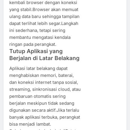
kembali browser dengan koneksi
yang stabil.Browser akan memuat
ulang data baru sehingga tampilan
dapat terlihat lebih segar.Langkah
ini sederhana, tetapi sering
membantu mengatasi kendala
ringan pada perangkat.
Tutup Aplikasi yang
Berjalan di Latar Belakang
Aplikasi latar belakang dapat
menghabiskan memori, baterai,
dan koneksi internet tanpa sosial,
streaming, sinkronisasi cloud, atau
pembaruan otomatis sering
berjalan meskipun tidak sedang
digunakan secara aktif.Jika terlalu
banyak aplikasi terbuka, perangkat
bisa menjadi lambat.