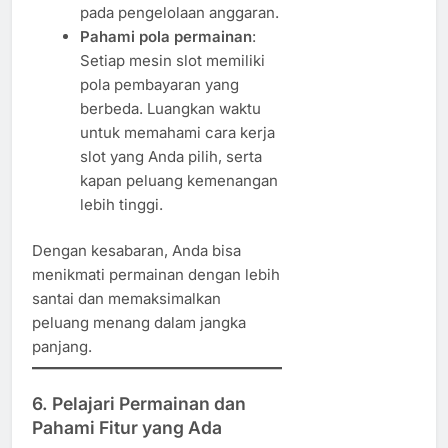
pada pengelolaan anggaran.
Pahami pola permainan
:
Setiap mesin slot memiliki
pola pembayaran yang
berbeda. Luangkan waktu
untuk memahami cara kerja
slot yang Anda pilih, serta
kapan peluang kemenangan
lebih tinggi.
Dengan kesabaran, Anda bisa
menikmati permainan dengan lebih
santai dan memaksimalkan
peluang menang dalam jangka
panjang.
6. Pelajari Permainan dan
Pahami Fitur yang Ada