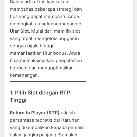
Dalam artikel ini, kami akan
membahas beberapa strategi dan
tips yang dapat membantu Anda
meningkatkan peluang menang di
Ular Slot
. Mulai dari memilih slot
yang tepat, mengelola anggaran
dengan bijak, hingga
memanfaatkan fitur bonus, Anda
bisa memaksimalkan pengalaman
bermain dan mengoptimalkan
kemenangan.
1. Pilih Slot dengan RTP
Tinggi
Return to Player (RTP)
adalah
persentase teoretis dari taruhan
yang dikembalikan kepada pemain
dalam jangka panjang. Semakin