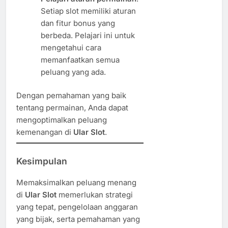
Setiap slot memiliki aturan
dan fitur bonus yang
berbeda. Pelajari ini untuk
mengetahui cara
memanfaatkan semua
peluang yang ada.
Dengan pemahaman yang baik
tentang permainan, Anda dapat
mengoptimalkan peluang
kemenangan di
Ular Slot
.
Kesimpulan
Memaksimalkan peluang menang
di
Ular Slot
memerlukan strategi
yang tepat, pengelolaan anggaran
yang bijak, serta pemahaman yang