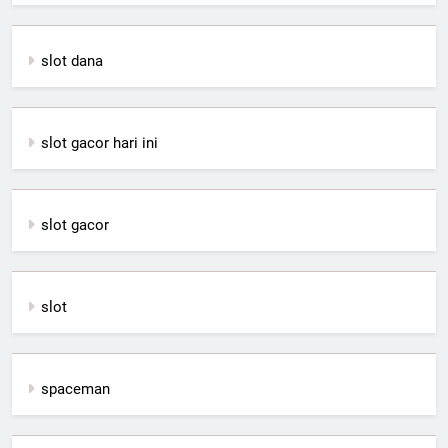
slot dana
slot gacor hari ini
slot gacor
slot
spaceman