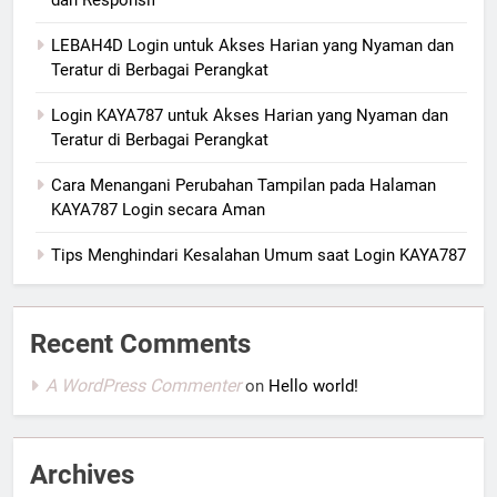
LEBAH4D Login untuk Akses Harian yang Nyaman dan
Teratur di Berbagai Perangkat
Login KAYA787 untuk Akses Harian yang Nyaman dan
Teratur di Berbagai Perangkat
Cara Menangani Perubahan Tampilan pada Halaman
KAYA787 Login secara Aman
Tips Menghindari Kesalahan Umum saat Login KAYA787
Recent Comments
A WordPress Commenter
on
Hello world!
Archives