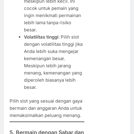
meskipun lebih kecil. Ini
cocok untuk pemain yang
ingin menikmati permainan
lebih lama tanpa risiko
besar.
Volatilitas tinggi
: Pilih slot
dengan volatilitas tinggi jika
Anda lebih suka mengejar
kemenangan besar.
Meskipun lebih jarang
menang, kemenangan yang
diperoleh biasanya lebih
besar.
Pilih slot yang sesuai dengan gaya
bermain dan anggaran Anda untuk
memaksimalkan peluang menang.
5. Bermain dengan Sabar dan