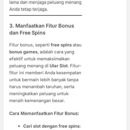
lama dan menjaga peluang menang
Anda tetap terjaga.
3. Manfaatkan Fitur Bonus
dan Free Spins
Fitur bonus, seperti
free spins
atau
bonus games
, adalah cara yang
efektif untuk memaksimalkan
peluang menang di
Ular Slot
. Fitur-
fitur ini memberi Anda kesempatan
untuk bermain lebih banyak tanpa
harus menambah taruhan, serta
meningkatkan peluang untuk
meraih kemenangan besar.
Cara Memanfaatkan Fitur Bonus
:
Cari slot dengan free spins
: