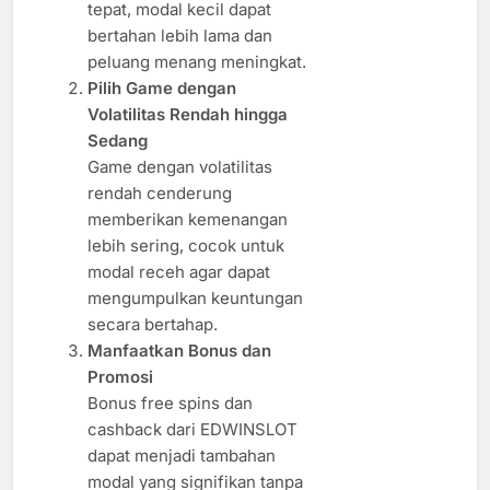
tepat, modal kecil dapat
bertahan lebih lama dan
peluang menang meningkat.
Pilih Game dengan
Volatilitas Rendah hingga
Sedang
Game dengan volatilitas
rendah cenderung
memberikan kemenangan
lebih sering, cocok untuk
modal receh agar dapat
mengumpulkan keuntungan
secara bertahap.
Manfaatkan Bonus dan
Promosi
Bonus free spins dan
cashback dari EDWINSLOT
dapat menjadi tambahan
modal yang signifikan tanpa