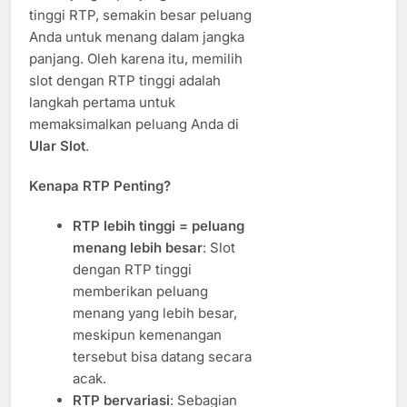
tinggi RTP, semakin besar peluang
Anda untuk menang dalam jangka
panjang. Oleh karena itu, memilih
slot dengan RTP tinggi adalah
langkah pertama untuk
memaksimalkan peluang Anda di
Ular Slot
.
Kenapa RTP Penting?
RTP lebih tinggi = peluang
menang lebih besar
: Slot
dengan RTP tinggi
memberikan peluang
menang yang lebih besar,
meskipun kemenangan
tersebut bisa datang secara
acak.
RTP bervariasi
: Sebagian