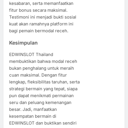
kesabaran, serta memanfaatkan
fitur bonus secara maksimal.
Testimoni ini menjadi bukti sosial
kuat akan ramahnya platform ini
bagi pemain bermodal receh.
Kesimpulan
EDWINSLOT Thailand
membuktikan bahwa modal receh
bukan penghalang untuk meraih
cuan maksimal. Dengan fitur
lengkap, fleksibilitas taruhan, serta
strategi bermain yang tepat, siapa
pun dapat menikmati permainan
seru dan peluang kemenangan
besar. Jadi, manfaatkan
kesempatan bermain di
EDWINSLOT dan buktikan sendiri