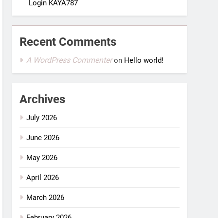
Login KAYA787
Recent Comments
A WordPress Commenter
on
Hello world!
Archives
July 2026
June 2026
May 2026
April 2026
March 2026
February 2026