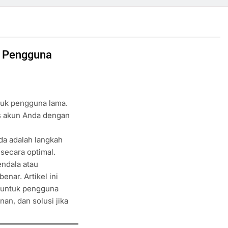
k Pengguna
tuk pengguna lama.
es akun Anda dengan
nda adalah langkah
 secara optimal.
ndala atau
nar. Artikel ini
 untuk pengguna
an, dan solusi jika