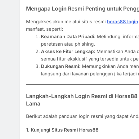
Mengapa Login Resmi Penting untuk Peng
Mengakses akun melalui situs resmi
horas88 login
manfaat, seperti:
Keamanan Data Pribadi:
Melindungi informa
peretasan atau phishing.
Akses ke Fitur Lengkap:
Memastikan Anda d
semua fitur eksklusif yang tersedia untuk p
Dukungan Resmi:
Memungkinkan Anda mend
langsung dari layanan pelanggan jika terjadi
Langkah-Langkah Login Resmi di Horas88
Lama
Berikut adalah panduan login resmi yang dapat Anda
1. Kunjungi Situs Resmi Horas88