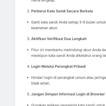
nama lengkap.
Perbarui Kata Sandi Secara Berkala
Ganti kata sandi Anda setiap 3-6 bulan untu
keamanan akun.
Aktifkan Verifikasi Dua Langkah
Fitur ini membantu melindungi akun Anda dar
meskipun kata sandi Anda diketahui orang la
Login Melalui Perangkat Pribadi
Hindari login di perangkat umum atau jaringa
tidak aman.
Jangan Simpan Informasi Login di Browser
Gunakan aplikasi pengelola kata sandi untu