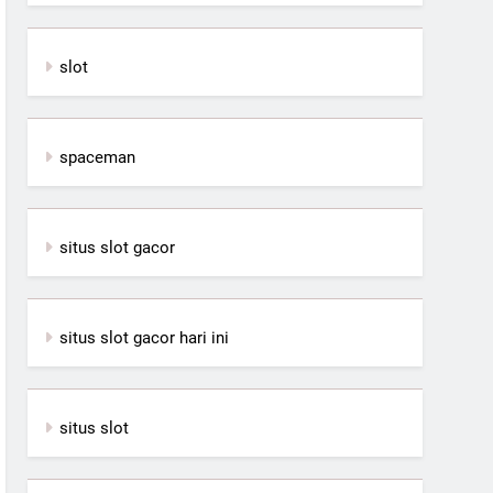
slot
spaceman
situs slot gacor
situs slot gacor hari ini
situs slot