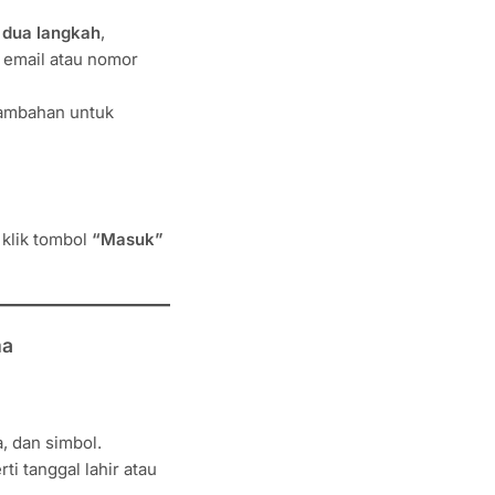
i dua langkah
,
 email atau nomor
tambahan untuk
 klik tombol
“Masuk”
ma
, dan simbol.
i tanggal lahir atau