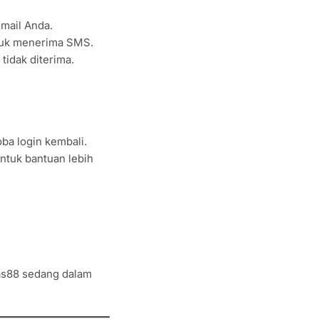
mail Anda.
ntuk menerima SMS.
 tidak diterima.
a login kembali.
ntuk bantuan lebih
as88 sedang dalam