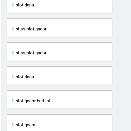
slot dana
situs slot gacor
situs slot gacor
slot dana
slot gacor hari ini
slot gacor