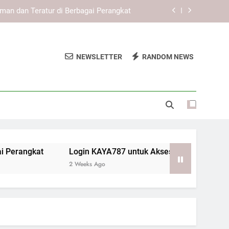
an dan Teratur di Berbagai Perangkat
an dan Teratur di Berbagai Perangkat
 Halaman KAYA787 Login secara Aman
NEWSLETTER
RANDOM NEWS
n Soluciones
 Akses yang Fleksibel dan Responsif
Centrada En Soluciones.
an dan Teratur di Berbagai Perangkat
an dan Teratur di Berbagai Perangkat
 Halaman KAYA787 Login secara Aman
kat
Login KAYA787 untuk Akses Harian yang Nyaman dan
2 Weeks Ago