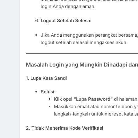
login Anda dengan aman.
Logout Setelah Selesai
Jika Anda menggunakan perangkat bersama, 
logout setelah selesai mengakses akun.
Masalah Login yang Mungkin Dihadapi dan
1. Lupa Kata Sandi
Solusi:
Klik opsi
“Lupa Password”
di halaman 
Masukkan email atau nomor telepon yan
langkah-langkah untuk mereset kata s
2. Tidak Menerima Kode Verifikasi