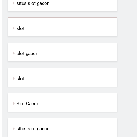
situs slot gacor
slot
slot gacor
slot
Slot Gacor
situs slot gacor