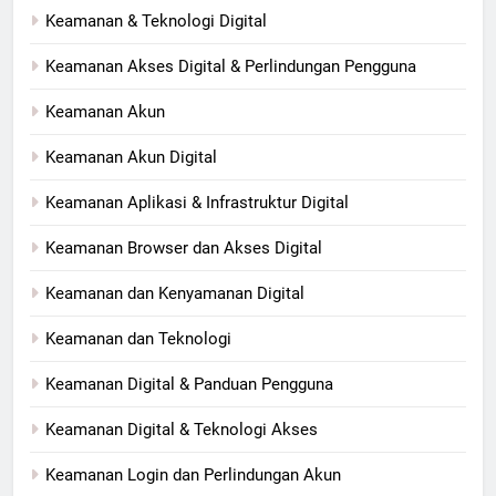
Keamanan & Teknologi Digital
Keamanan Akses Digital & Perlindungan Pengguna
Keamanan Akun
Keamanan Akun Digital
Keamanan Aplikasi & Infrastruktur Digital
Keamanan Browser dan Akses Digital
Keamanan dan Kenyamanan Digital
Keamanan dan Teknologi
Keamanan Digital & Panduan Pengguna
Keamanan Digital & Teknologi Akses
Keamanan Login dan Perlindungan Akun