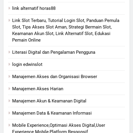
link alternatif horas88
Link Slot Terbaru, Tutorial Login Slot, Panduan Pemula
Slot, Tips Akses Slot Aman, Strategi Bermain Slot,
Keamanan Akun Slot, Link Alternatif Slot, Edukasi
Pemain Online
Literasi Digital dan Pengalaman Pengguna
login edwinslot
Manajemen Akses dan Organisasi Browser
Manajemen Akses Harian
Manajemen Akun & Keamanan Digital
Manajemen Data & Keamanan Informasi
Mobile Experience,Optimasi Akses Digital,User
Experience Mobile,Platform Responsif