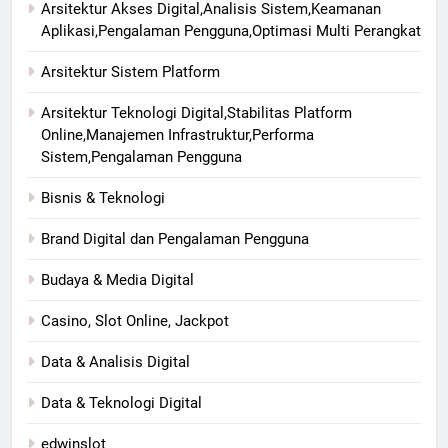
Arsitektur Akses Digital,Analisis Sistem,Keamanan
Aplikasi,Pengalaman Pengguna,Optimasi Multi Perangkat
Arsitektur Sistem Platform
Arsitektur Teknologi Digital,Stabilitas Platform
Online,Manajemen Infrastruktur,Performa
Sistem,Pengalaman Pengguna
Bisnis & Teknologi
Brand Digital dan Pengalaman Pengguna
Budaya & Media Digital
Casino, Slot Online, Jackpot
Data & Analisis Digital
Data & Teknologi Digital
edwinslot