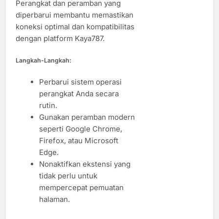
Perangkat dan peramban yang
diperbarui membantu memastikan
koneksi optimal dan kompatibilitas
dengan platform Kaya787.
Langkah-Langkah
:
Perbarui sistem operasi
perangkat Anda secara
rutin.
Gunakan peramban modern
seperti Google Chrome,
Firefox, atau Microsoft
Edge.
Nonaktifkan ekstensi yang
tidak perlu untuk
mempercepat pemuatan
halaman.