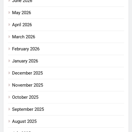
June 2026
May 2026
April 2026
March 2026
February 2026
January 2026
December 2025
November 2025
October 2025
September 2025
August 2025