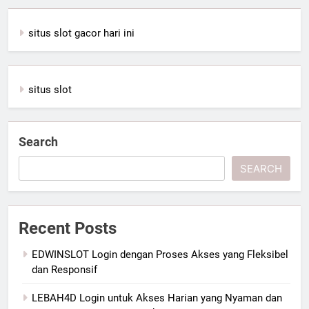
situs slot gacor hari ini
situs slot
Search
SEARCH
Recent Posts
EDWINSLOT Login dengan Proses Akses yang Fleksibel
dan Responsif
LEBAH4D Login untuk Akses Harian yang Nyaman dan