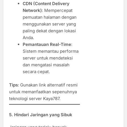
CDN (Content Delivery
Network)
: Mempercepat
pemuatan halaman dengan
menggunakan server yang
paling dekat dengan lokasi
Anda.
Pemantauan Real-Time
:
Sistem memantau performa
server untuk mendeteksi
dan mengatasi masalah
secara cepat.
Tips
: Gunakan link alternatif resmi
untuk memanfaatkan sepenuhnya
teknologi server Kaya787.
5. Hindari Jaringan yang Sibuk