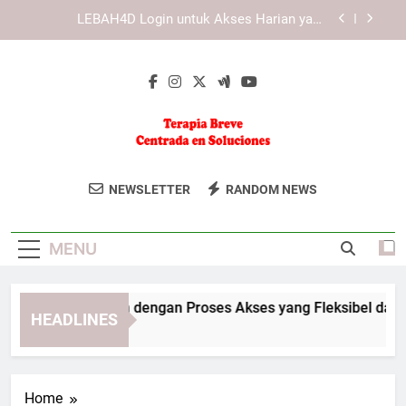
Skip
Login KAYA787 untuk Akses Harian yang Nyaman
to
dan Teratur di Berbagai Perangkat
content
Cara Menangani Perubahan Tampilan pada
Halaman KAYA787 Login secara Aman
EDWINSLOT Login dengan Proses Akses yang
Fleksibel dan Responsif
LEBAH4D Login untuk Akses Harian yang
Nyaman dan Teratur di Berbagai Perangkat
Terapia Breve
Temukan Solusi Terapi Efektif Untuk
Login KAYA787 untuk Akses Harian yang Nyaman
NEWSLETTER
RANDOM NEWS
dan Teratur di Berbagai Perangkat
Centrada En
Perubahan Positif Di Terapia Breve
Cara Menangani Perubahan Tampilan pada
Centrada En Soluciones.
Halaman KAYA787 Login secara Aman
Soluciones
MENU
WINSLOT Login dengan Proses Akses yang Fleksibel dan Resp
HEADLINES
Weeks Ago
Home