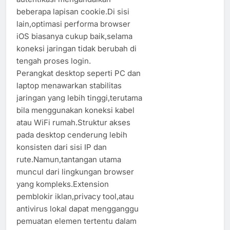
beberapa lapisan cookie.Di sisi
lain,optimasi performa browser
iOS biasanya cukup baik,selama
koneksi jaringan tidak berubah di
tengah proses login.
Perangkat desktop seperti PC dan
laptop menawarkan stabilitas
jaringan yang lebih tinggi,terutama
bila menggunakan koneksi kabel
atau WiFi rumah.Struktur akses
pada desktop cenderung lebih
konsisten dari sisi IP dan
rute.Namun,tantangan utama
muncul dari lingkungan browser
yang kompleks.Extension
pemblokir iklan,privacy tool,atau
antivirus lokal dapat mengganggu
pemuatan elemen tertentu dalam