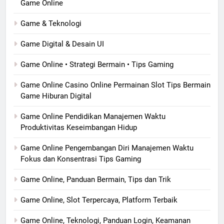
Game Online
Game & Teknologi
Game Digital & Desain UI
Game Online • Strategi Bermain • Tips Gaming
Game Online Casino Online Permainan Slot Tips Bermain
Game Hiburan Digital
Game Online Pendidikan Manajemen Waktu
Produktivitas Keseimbangan Hidup
Game Online Pengembangan Diri Manajemen Waktu
Fokus dan Konsentrasi Tips Gaming
Game Online, Panduan Bermain, Tips dan Trik
Game Online, Slot Terpercaya, Platform Terbaik
Game Online, Teknologi, Panduan Login, Keamanan