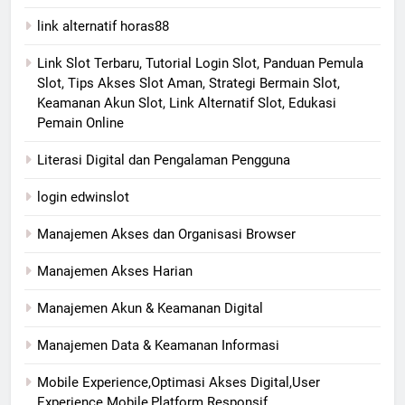
link alternatif horas88
Link Slot Terbaru, Tutorial Login Slot, Panduan Pemula
Slot, Tips Akses Slot Aman, Strategi Bermain Slot,
Keamanan Akun Slot, Link Alternatif Slot, Edukasi
Pemain Online
Literasi Digital dan Pengalaman Pengguna
login edwinslot
Manajemen Akses dan Organisasi Browser
Manajemen Akses Harian
Manajemen Akun & Keamanan Digital
Manajemen Data & Keamanan Informasi
Mobile Experience,Optimasi Akses Digital,User
Experience Mobile,Platform Responsif