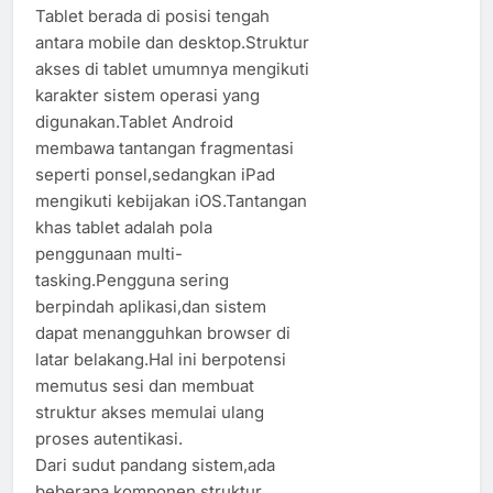
Tablet berada di posisi tengah
antara mobile dan desktop.Struktur
akses di tablet umumnya mengikuti
karakter sistem operasi yang
digunakan.Tablet Android
membawa tantangan fragmentasi
seperti ponsel,sedangkan iPad
mengikuti kebijakan iOS.Tantangan
khas tablet adalah pola
penggunaan multi-
tasking.Pengguna sering
berpindah aplikasi,dan sistem
dapat menangguhkan browser di
latar belakang.Hal ini berpotensi
memutus sesi dan membuat
struktur akses memulai ulang
proses autentikasi.
Dari sudut pandang sistem,ada
beberapa komponen struktur