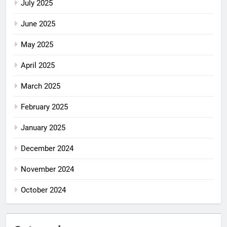
July 2025
June 2025
May 2025
April 2025
March 2025
February 2025
January 2025
December 2024
November 2024
October 2024