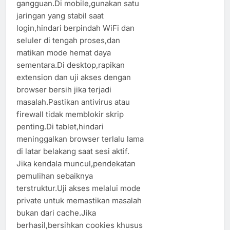
gangguan.Di mobile,gunakan satu
jaringan yang stabil saat
login,hindari berpindah WiFi dan
seluler di tengah proses,dan
matikan mode hemat daya
sementara.Di desktop,rapikan
extension dan uji akses dengan
browser bersih jika terjadi
masalah.Pastikan antivirus atau
firewall tidak memblokir skrip
penting.Di tablet,hindari
meninggalkan browser terlalu lama
di latar belakang saat sesi aktif.
Jika kendala muncul,pendekatan
pemulihan sebaiknya
terstruktur.Uji akses melalui mode
private untuk memastikan masalah
bukan dari cache.Jika
berhasil,bersihkan cookies khusus