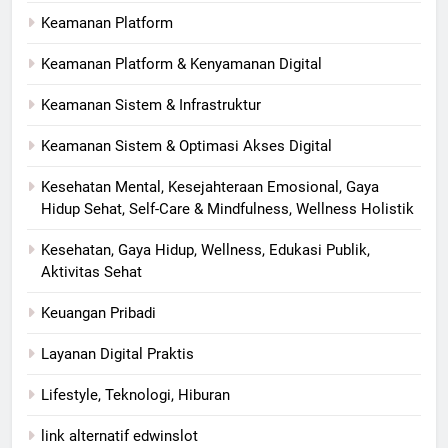
Keamanan Platform
Keamanan Platform & Kenyamanan Digital
Keamanan Sistem & Infrastruktur
Keamanan Sistem & Optimasi Akses Digital
Kesehatan Mental, Kesejahteraan Emosional, Gaya
Hidup Sehat, Self-Care & Mindfulness, Wellness Holistik
Kesehatan, Gaya Hidup, Wellness, Edukasi Publik,
Aktivitas Sehat
Keuangan Pribadi
Layanan Digital Praktis
Lifestyle, Teknologi, Hiburan
link alternatif edwinslot