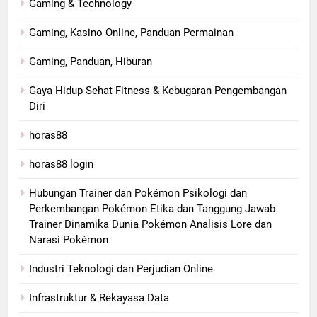
Gaming & Technology
Gaming, Kasino Online, Panduan Permainan
Gaming, Panduan, Hiburan
Gaya Hidup Sehat Fitness & Kebugaran Pengembangan
Diri
horas88
horas88 login
Hubungan Trainer dan Pokémon Psikologi dan
Perkembangan Pokémon Etika dan Tanggung Jawab
Trainer Dinamika Dunia Pokémon Analisis Lore dan
Narasi Pokémon
Industri Teknologi dan Perjudian Online
Infrastruktur & Rekayasa Data