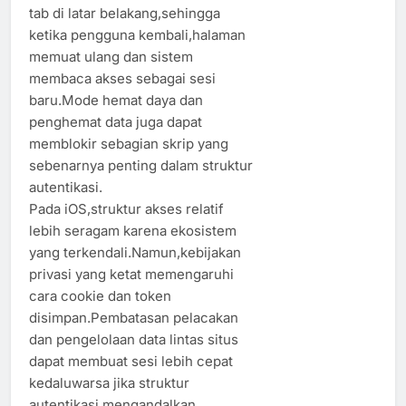
tab di latar belakang,sehingga
ketika pengguna kembali,halaman
memuat ulang dan sistem
membaca akses sebagai sesi
baru.Mode hemat daya dan
penghemat data juga dapat
memblokir sebagian skrip yang
sebenarnya penting dalam struktur
autentikasi.
Pada iOS,struktur akses relatif
lebih seragam karena ekosistem
yang terkendali.Namun,kebijakan
privasi yang ketat memengaruhi
cara cookie dan token
disimpan.Pembatasan pelacakan
dan pengelolaan data lintas situs
dapat membuat sesi lebih cepat
kedaluwarsa jika struktur
autentikasi mengandalkan