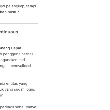
gai pelengkap, tetapi
kan postur
ntinuous
mbang Cepat
ah pengguna berhasil
lahgunakan dari
engan memvalidasi
 ada entitas yang
uk yang sudah login.
ni.
 perilaku sebelumnya.