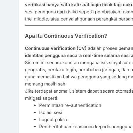
verifikasi hanya satu kali saat login tidak lagi cuk
sesi pengguna dari risiko seperti pembajakan toke
the-middle, atau penyalahgunaan perangkat bersa
Apa Itu Continuous Verification?
Continuous Verification (CV)
adalah proses
pemant
identitas pengguna secara real-time selama sesi 
Sistem ini secara konstan menganalisis sinyal autent
geografis, perilaku login, perubahan jaringan, dan
guna memastikan bahwa pengguna yang sedang m
memang masih sah.
Jika terdapat anomali, sistem dapat secara otomat
mitigasi seperti:
Permintaan re-authentication
Isolasi sesi
Logout paksa
Pemberitahuan keamanan kepada pengguna