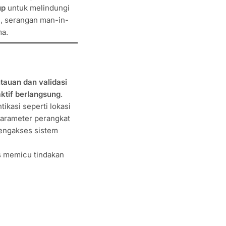
up
untuk melindungi
n, serangan man-in-
ma.
auan dan validasi
aktif berlangsung
.
ikasi seperti lokasi
 parameter perangkat
engakses sistem
is memicu tindakan