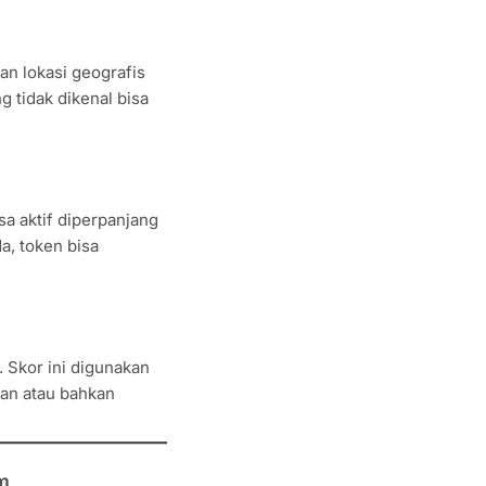
an lokasi geografis
g tidak dikenal bisa
sa aktif diperpanjang
a, token bisa
. Skor ini digunakan
an atau bahkan
m