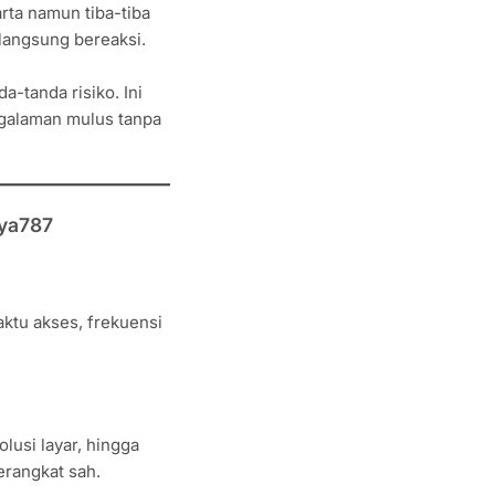
arta namun tiba-tiba
langsung bereaksi.
a-tanda risiko. Ini
ngalaman mulus tanpa
aya787
ktu akses, frekuensi
lusi layar, hingga
erangkat sah.