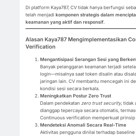
Di platform Kaya787, CV tidak hanya berfungsi seba
telah menjadi
komponen strategis dalam mencipta
keamanan yang aktif dan responsif
.
Alasan Kaya787 Mengimplementasikan Co
Verification
Mengantisipasi Serangan Sesi yang Berke
Banyak pelanggaran keamanan terjadi setel
login—misalnya saat token disalin atau disa
jaringan lain. CV membantu mencegah ini d
kondisi sesi secara berkala.
Meningkatkan Postur Zero Trust
Dalam pendekatan
zero trust security
, tidak
dianggap tepercaya secara otomatis, termas
Continuous verification memperkuat prinsip i
Mendeteksi Anomali Secara Real-Time
Aktivitas pengguna dinilai terhadap baseline