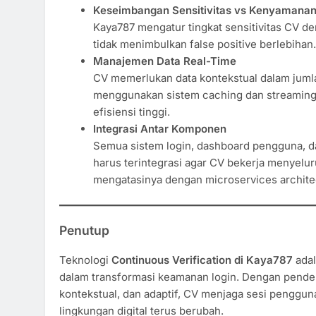
Keseimbangan Sensitivitas vs Kenyamana
Kaya787 mengatur tingkat sensitivitas CV d
tidak menimbulkan false positive berlebihan.
Manajemen Data Real-Time
CV memerlukan data kontekstual dalam jumlah
menggunakan sistem caching dan streaming 
efisiensi tinggi.
Integrasi Antar Komponen
Semua sistem login, dashboard pengguna, 
harus terintegrasi agar CV bekerja menyelu
mengatasinya dengan microservices archite
Penutup
Teknologi
Continuous Verification di Kaya787
adal
dalam transformasi keamanan login. Dengan pende
kontekstual, dan adaptif, CV menjaga sesi penggun
lingkungan digital terus berubah.