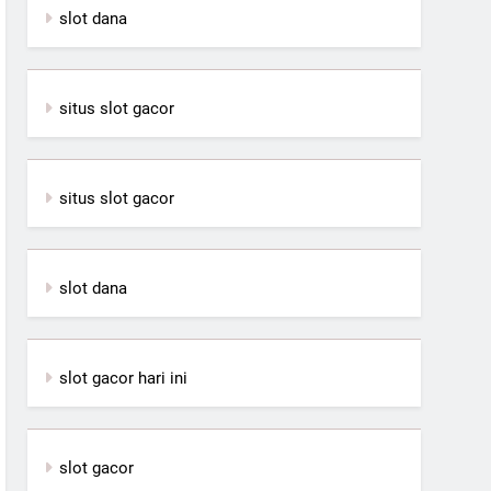
slot dana
situs slot gacor
situs slot gacor
slot dana
slot gacor hari ini
slot gacor