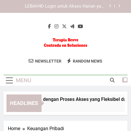
Skip
Login KAYA787 untuk Akses Harian yang Nyaman
to
dan Teratur di Berbagai Perangkat
content
Cara Menangani Perubahan Tampilan pada
Halaman KAYA787 Login secara Aman
EDWINSLOT Login dengan Proses Akses yang
Fleksibel dan Responsif
LEBAH4D Login untuk Akses Harian yang
Nyaman dan Teratur di Berbagai Perangkat
Terapia Breve
Temukan Solusi Terapi Efektif Untuk
Login KAYA787 untuk Akses Harian yang Nyaman
NEWSLETTER
RANDOM NEWS
dan Teratur di Berbagai Perangkat
Centrada En
Perubahan Positif Di Terapia Breve
Cara Menangani Perubahan Tampilan pada
Centrada En Soluciones.
Halaman KAYA787 Login secara Aman
Soluciones
MENU
WINSLOT Login dengan Proses Akses yang Fleksibel dan Res
HEADLINES
Weeks Ago
Home
Keuangan Pribadi