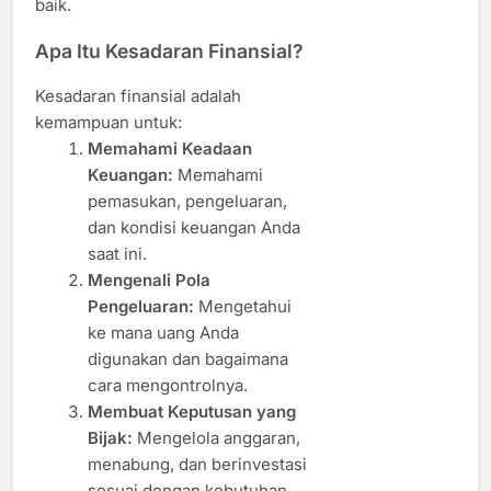
baik.
Apa Itu Kesadaran Finansial?
Kesadaran finansial adalah
kemampuan untuk:
Memahami Keadaan
Keuangan:
Memahami
pemasukan, pengeluaran,
dan kondisi keuangan Anda
saat ini.
Mengenali Pola
Pengeluaran:
Mengetahui
ke mana uang Anda
digunakan dan bagaimana
cara mengontrolnya.
Membuat Keputusan yang
Bijak:
Mengelola anggaran,
menabung, dan berinvestasi
sesuai dengan kebutuhan