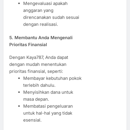
Mengevaluasi apakah
anggaran yang
direncanakan sudah sesuai
dengan realisasi.
5.
Membantu Anda Mengenali
Prioritas Finansial
Dengan Kaya787, Anda dapat
dengan mudah menentukan
prioritas finansial, seperti:
Membayar kebutuhan pokok
terlebih dahulu.
Menyisihkan dana untuk
masa depan.
Membatasi pengeluaran
untuk hal-hal yang tidak
esensial.