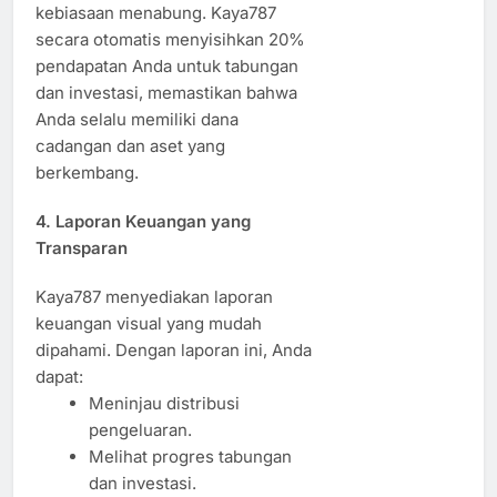
kebiasaan menabung. Kaya787
secara otomatis menyisihkan 20%
pendapatan Anda untuk tabungan
dan investasi, memastikan bahwa
Anda selalu memiliki dana
cadangan dan aset yang
berkembang.
4.
Laporan Keuangan yang
Transparan
Kaya787 menyediakan laporan
keuangan visual yang mudah
dipahami. Dengan laporan ini, Anda
dapat:
Meninjau distribusi
pengeluaran.
Melihat progres tabungan
dan investasi.