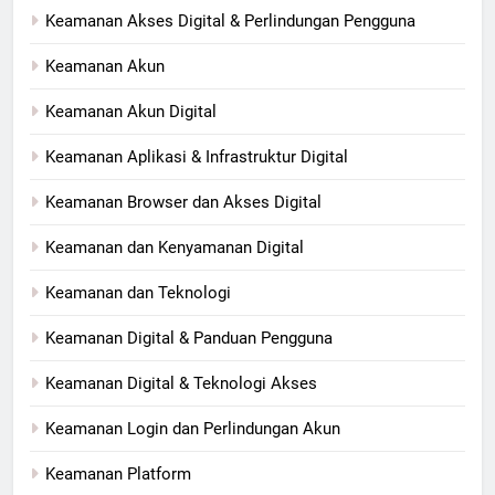
Keamanan Akses Digital & Perlindungan Pengguna
Keamanan Akun
Keamanan Akun Digital
Keamanan Aplikasi & Infrastruktur Digital
Keamanan Browser dan Akses Digital
Keamanan dan Kenyamanan Digital
Keamanan dan Teknologi
Keamanan Digital & Panduan Pengguna
Keamanan Digital & Teknologi Akses
Keamanan Login dan Perlindungan Akun
Keamanan Platform