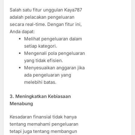
Salah satu fitur unggulan Kaya787
adalah pelacakan pengeluaran
secara real-time. Dengan fitur ini,
Anda dapat:
Melihat pengeluaran dalam
setiap kategori.
Mengenali pola pengeluaran
yang tidak efisien.
Menyesuaikan anggaran jika
ada pengeluaran yang
melebihi batas.
3.
Meningkatkan Kebiasaan
Menabung
Kesadaran finansial tidak hanya
tentang memahami pengeluaran
tetapi juga tentang membangun