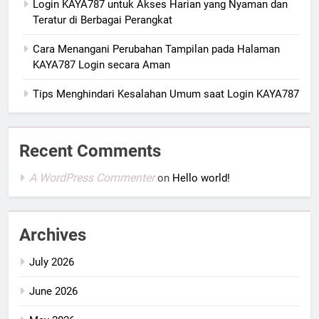
Login KAYA787 untuk Akses Harian yang Nyaman dan
Teratur di Berbagai Perangkat
Cara Menangani Perubahan Tampilan pada Halaman
KAYA787 Login secara Aman
Tips Menghindari Kesalahan Umum saat Login KAYA787
Recent Comments
A WordPress Commenter
on
Hello world!
Archives
July 2026
June 2026