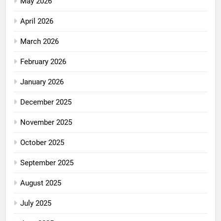
May 2026
April 2026
March 2026
February 2026
January 2026
December 2025
November 2025
October 2025
September 2025
August 2025
July 2025