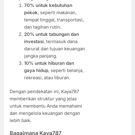
70% untuk kebutuhan
pokok
, seperti makanan,
tempat tinggal, transportasi,
dan tagihan rutin.
20% untuk tabungan dan
investasi
, termasuk dana
darurat dan tujuan keuangan
jangka panjang.
10% untuk hiburan dan
gaya hidup
, seperti belanja,
rekreasi, atau liburan.
Dengan pendekatan ini, Kaya787
memberikan struktur yang jelas
untuk membantu Anda memahami
dan mengelola keuangan dengan
lebih baik.
Bagaimana Kaya787