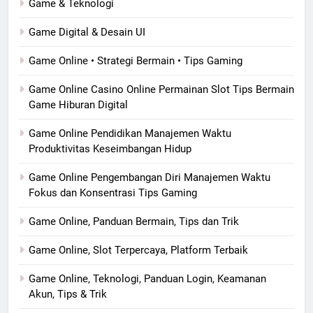
Game & Teknologi
Game Digital & Desain UI
Game Online • Strategi Bermain • Tips Gaming
Game Online Casino Online Permainan Slot Tips Bermain
Game Hiburan Digital
Game Online Pendidikan Manajemen Waktu
Produktivitas Keseimbangan Hidup
Game Online Pengembangan Diri Manajemen Waktu
Fokus dan Konsentrasi Tips Gaming
Game Online, Panduan Bermain, Tips dan Trik
Game Online, Slot Terpercaya, Platform Terbaik
Game Online, Teknologi, Panduan Login, Keamanan
Akun, Tips & Trik