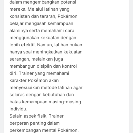
dalam mengembangkan potensi
mereka. Melalui latihan yang
konsisten dan terarah, Pokémon
belajar mengasah kemampuan
alaminya serta memahami cara
menggunakan kekuatan dengan
lebih efektif. Namun, latihan bukan
hanya soal meningkatkan kekuatan
serangan, melainkan juga
membangun disiplin dan kontrol
diri. Trainer yang memahami
karakter Pokémon akan
menyesuaikan metode latihan agar
selaras dengan kebutuhan dan
batas kemampuan masing-masing
individu.
Selain aspek fisik, Trainer
berperan penting dalam
perkembangan mental Pokémon.