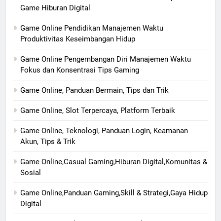
Game Hiburan Digital
Game Online Pendidikan Manajemen Waktu
Produktivitas Keseimbangan Hidup
Game Online Pengembangan Diri Manajemen Waktu
Fokus dan Konsentrasi Tips Gaming
Game Online, Panduan Bermain, Tips dan Trik
Game Online, Slot Terpercaya, Platform Terbaik
Game Online, Teknologi, Panduan Login, Keamanan
Akun, Tips & Trik
Game Online,Casual Gaming,Hiburan Digital,Komunitas &
Sosial
Game Online,Panduan Gaming,Skill & Strategi,Gaya Hidup
Digital