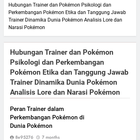
Hubungan Trainer dan Pokémon Psikologi dan
Perkembangan Pokémon Etika dan Tanggung Jawab
Trainer Dinamika Dunia Pokémon Analisis Lore dan
Narasi Pokémon
Hubungan Trainer dan Pokémon
Psikologi dan Perkembangan
Pokémon Etika dan Tanggung Jawab
Trainer Dinamika Dunia Pokémon
Analisis Lore dan Narasi Pokémon
Peran Trainer dalam
Perkembangan Pokémon di
Dunia Pokémon
8e95276
7 months