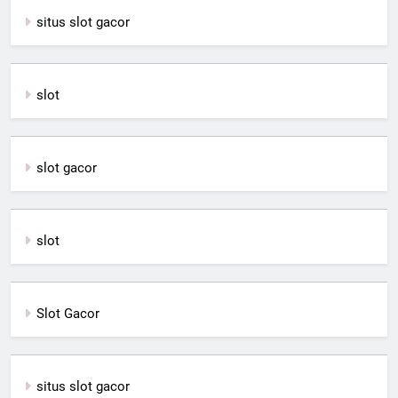
situs slot gacor
slot
slot gacor
slot
Slot Gacor
situs slot gacor