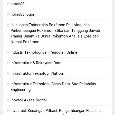
horas88
horas88 login
Hubungan Trainer dan Pokémon Psikologi dan
Perkembangan Pokémon Etika dan Tanggung Jawab
Trainer Dinamika Dunia Pokémon Analisis Lore dan
Narasi Pokémon
Industri Teknologi dan Perjudian Online
Infrastruktur & Rekayasa Data
Infrastruktur Teknologi Platform
Infrastruktur Teknologi, Basis Data, Site Reliability
Engineering
Inovasi Akses Digital
Investasi, Keuangan Pribadi, Pengembangan Finansial,