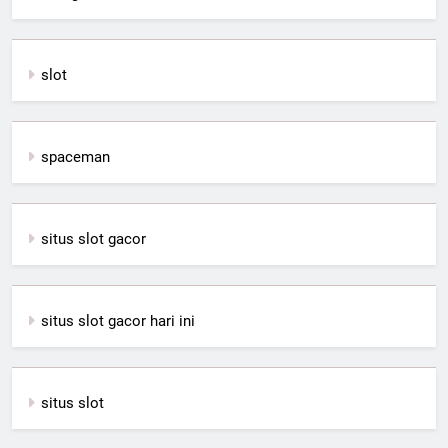
slot
spaceman
situs slot gacor
situs slot gacor hari ini
situs slot