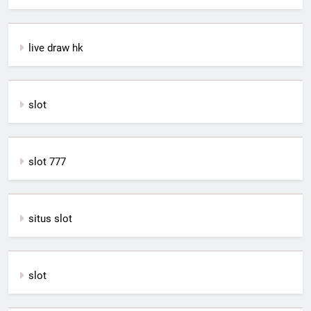
live draw hk
slot
slot 777
situs slot
slot