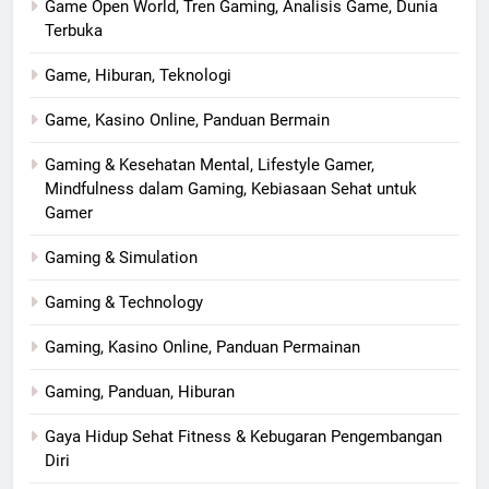
Game Open World, Tren Gaming, Analisis Game, Dunia
Terbuka
Game, Hiburan, Teknologi
Game, Kasino Online, Panduan Bermain
Gaming & Kesehatan Mental, Lifestyle Gamer,
Mindfulness dalam Gaming, Kebiasaan Sehat untuk
Gamer
Gaming & Simulation
Gaming & Technology
Gaming, Kasino Online, Panduan Permainan
Gaming, Panduan, Hiburan
Gaya Hidup Sehat Fitness & Kebugaran Pengembangan
Diri