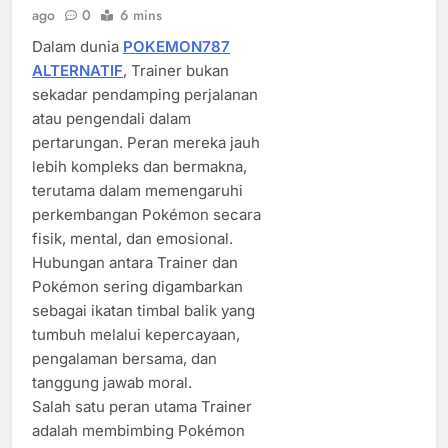
ago
0
6 mins
Dalam dunia
POKEMON787
ALTERNATIF
, Trainer bukan
sekadar pendamping perjalanan
atau pengendali dalam
pertarungan. Peran mereka jauh
lebih kompleks dan bermakna,
terutama dalam memengaruhi
perkembangan Pokémon secara
fisik, mental, dan emosional.
Hubungan antara Trainer dan
Pokémon sering digambarkan
sebagai ikatan timbal balik yang
tumbuh melalui kepercayaan,
pengalaman bersama, dan
tanggung jawab moral.
Salah satu peran utama Trainer
adalah membimbing Pokémon