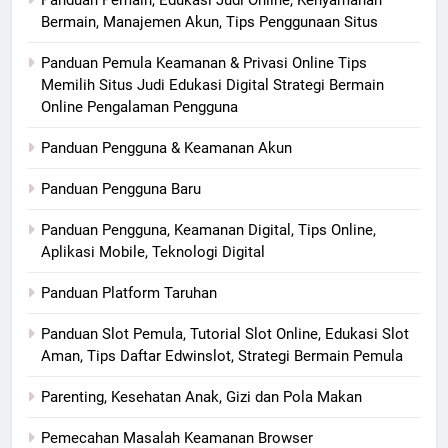
Bermain, Manajemen Akun, Tips Penggunaan Situs
Panduan Pemula Keamanan & Privasi Online Tips
Memilih Situs Judi Edukasi Digital Strategi Bermain
Online Pengalaman Pengguna
Panduan Pengguna & Keamanan Akun
Panduan Pengguna Baru
Panduan Pengguna, Keamanan Digital, Tips Online,
Aplikasi Mobile, Teknologi Digital
Panduan Platform Taruhan
Panduan Slot Pemula, Tutorial Slot Online, Edukasi Slot
Aman, Tips Daftar Edwinslot, Strategi Bermain Pemula
Parenting, Kesehatan Anak, Gizi dan Pola Makan
Pemecahan Masalah Keamanan Browser