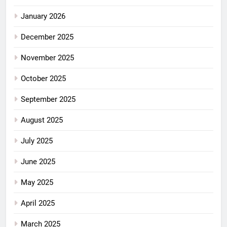
January 2026
December 2025
November 2025
October 2025
September 2025
August 2025
July 2025
June 2025
May 2025
April 2025
March 2025