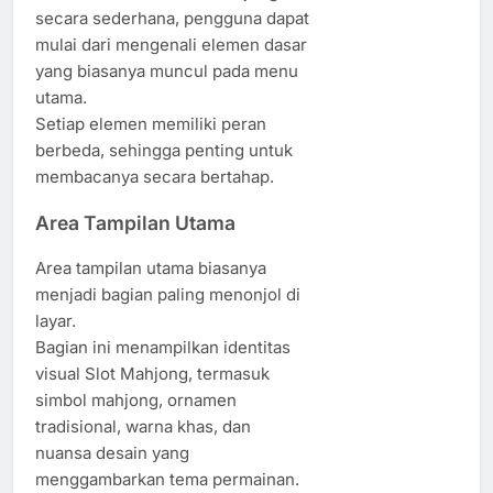
secara sederhana, pengguna dapat
mulai dari mengenali elemen dasar
yang biasanya muncul pada menu
utama.
Setiap elemen memiliki peran
berbeda, sehingga penting untuk
membacanya secara bertahap.
Area Tampilan Utama
Area tampilan utama biasanya
menjadi bagian paling menonjol di
layar.
Bagian ini menampilkan identitas
visual Slot Mahjong, termasuk
simbol mahjong, ornamen
tradisional, warna khas, dan
nuansa desain yang
menggambarkan tema permainan.