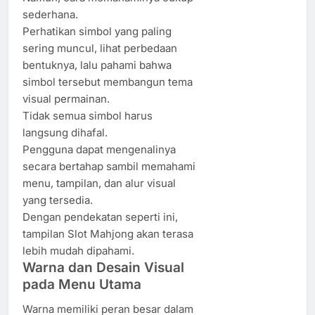
sederhana.
Perhatikan simbol yang paling
sering muncul, lihat perbedaan
bentuknya, lalu pahami bahwa
simbol tersebut membangun tema
visual permainan.
Tidak semua simbol harus
langsung dihafal.
Pengguna dapat mengenalinya
secara bertahap sambil memahami
menu, tampilan, dan alur visual
yang tersedia.
Dengan pendekatan seperti ini,
tampilan Slot Mahjong akan terasa
lebih mudah dipahami.
Warna dan Desain Visual
pada Menu Utama
Warna memiliki peran besar dalam