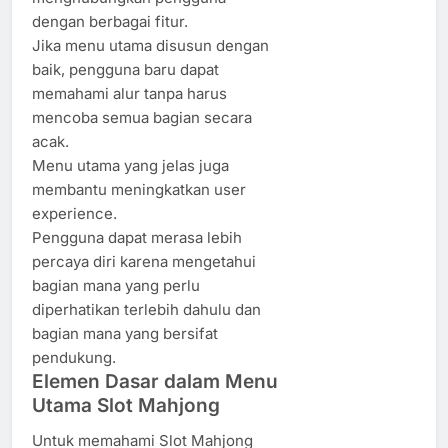
dengan berbagai fitur.
Jika menu utama disusun dengan
baik, pengguna baru dapat
memahami alur tanpa harus
mencoba semua bagian secara
acak.
Menu utama yang jelas juga
membantu meningkatkan user
experience.
Pengguna dapat merasa lebih
percaya diri karena mengetahui
bagian mana yang perlu
diperhatikan terlebih dahulu dan
bagian mana yang bersifat
pendukung.
Elemen Dasar dalam Menu
Utama Slot Mahjong
Untuk memahami Slot Mahjong