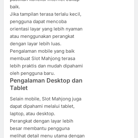
baik.
Jika tampilan terasa terlalu kecil,
pengguna dapat mencoba
orientasi layar yang lebih nyaman
atau menggunakan perangkat
dengan layar lebih luas.
Pengalaman mobile yang baik
membuat Slot Mahjong terasa
lebih praktis dan mudah dipahami
oleh pengguna baru.
Pengalaman Desktop dan
Tablet
Selain mobile, Slot Mahjong juga
dapat dipahami melalui tablet,
laptop, atau desktop.
Perangkat dengan layar lebih
besar membantu pengguna
melihat detail menu utama dengan