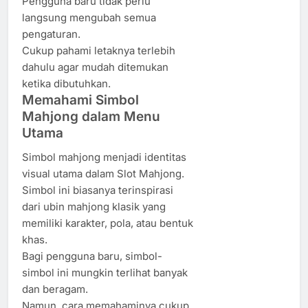
Pengguna baru tidak perlu
langsung mengubah semua
pengaturan.
Cukup pahami letaknya terlebih
dahulu agar mudah ditemukan
ketika dibutuhkan.
Memahami Simbol
Mahjong dalam Menu
Utama
Simbol mahjong menjadi identitas
visual utama dalam Slot Mahjong.
Simbol ini biasanya terinspirasi
dari ubin mahjong klasik yang
memiliki karakter, pola, atau bentuk
khas.
Bagi pengguna baru, simbol-
simbol ini mungkin terlihat banyak
dan beragam.
Namun, cara memahaminya cukup