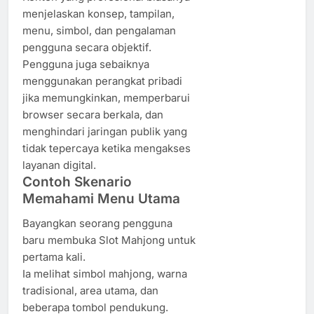
menjelaskan konsep, tampilan,
menu, simbol, dan pengalaman
pengguna secara objektif.
Pengguna juga sebaiknya
menggunakan perangkat pribadi
jika memungkinkan, memperbarui
browser secara berkala, dan
menghindari jaringan publik yang
tidak tepercaya ketika mengakses
layanan digital.
Contoh Skenario
Memahami Menu Utama
Bayangkan seorang pengguna
baru membuka Slot Mahjong untuk
pertama kali.
Ia melihat simbol mahjong, warna
tradisional, area utama, dan
beberapa tombol pendukung.