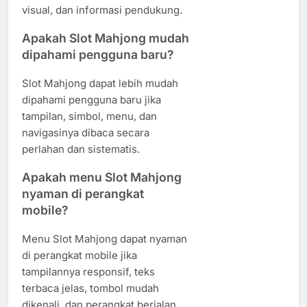
visual, dan informasi pendukung.
Apakah Slot Mahjong mudah
dipahami pengguna baru?
Slot Mahjong dapat lebih mudah
dipahami pengguna baru jika
tampilan, simbol, menu, dan
navigasinya dibaca secara
perlahan dan sistematis.
Apakah menu Slot Mahjong
nyaman di perangkat
mobile?
Menu Slot Mahjong dapat nyaman
di perangkat mobile jika
tampilannya responsif, teks
terbaca jelas, tombol mudah
dikenali, dan perangkat berjalan