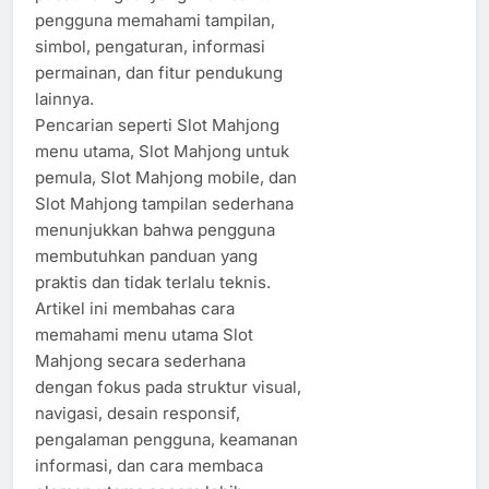
pengguna memahami tampilan,
simbol, pengaturan, informasi
permainan, dan fitur pendukung
lainnya.
Pencarian seperti Slot Mahjong
menu utama, Slot Mahjong untuk
pemula, Slot Mahjong mobile, dan
Slot Mahjong tampilan sederhana
menunjukkan bahwa pengguna
membutuhkan panduan yang
praktis dan tidak terlalu teknis.
Artikel ini membahas cara
memahami menu utama Slot
Mahjong secara sederhana
dengan fokus pada struktur visual,
navigasi, desain responsif,
pengalaman pengguna, keamanan
informasi, dan cara membaca