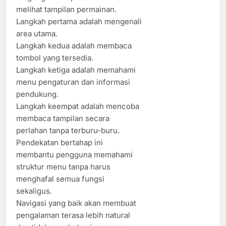
melihat tampilan permainan.
Langkah pertama adalah mengenali
area utama.
Langkah kedua adalah membaca
tombol yang tersedia.
Langkah ketiga adalah memahami
menu pengaturan dan informasi
pendukung.
Langkah keempat adalah mencoba
membaca tampilan secara
perlahan tanpa terburu-buru.
Pendekatan bertahap ini
membantu pengguna memahami
struktur menu tanpa harus
menghafal semua fungsi
sekaligus.
Navigasi yang baik akan membuat
pengalaman terasa lebih natural