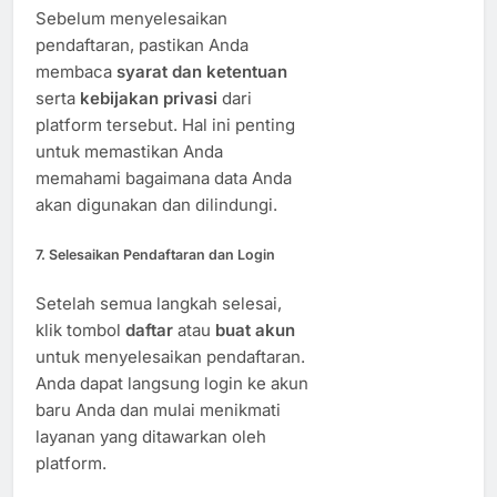
Sebelum menyelesaikan
pendaftaran, pastikan Anda
membaca
syarat dan ketentuan
serta
kebijakan privasi
dari
platform tersebut. Hal ini penting
untuk memastikan Anda
memahami bagaimana data Anda
akan digunakan dan dilindungi.
7.
Selesaikan Pendaftaran dan Login
Setelah semua langkah selesai,
klik tombol
daftar
atau
buat akun
untuk menyelesaikan pendaftaran.
Anda dapat langsung login ke akun
baru Anda dan mulai menikmati
layanan yang ditawarkan oleh
platform.