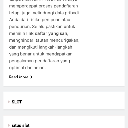
mempercepat proses pendaftaran
tetapi juga melindungi data pribadi
Anda dari risiko penipuan atau
pencurian. Selalu pastikan untuk
memilih
link daftar yang sah
,
menghindari tautan mencurigakan,
dan mengikuti langkah-langkah
yang benar untuk mendapatkan
pengalaman pendaftaran yang
optimal dan aman.
Read More
SLOT
situs slot