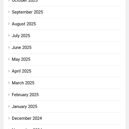
October 2025
September 2025
August 2025
July 2025
June 2025
May 2025
April 2025
March 2025
February 2025
January 2025
December 2024