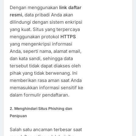
Dengan menggunakan
link daftar
resmi
, data pribadi Anda akan
dilindungi dengan sistem enkripsi
yang kuat. Situs yang terpercaya
menggunakan protokol
HTTPS
yang mengenkripsi informasi
Anda, seperti nama, alamat email,
dan kata sandi, sehingga data
tersebut tidak dapat diakses oleh
pihak yang tidak berwenang. Ini
memberikan rasa aman saat Anda
memasukkan informasi sensitif ke
dalam formulir pendaftaran.
2.
Menghindari Situs Phishing dan
Penipuan
Salah satu ancaman terbesar saat