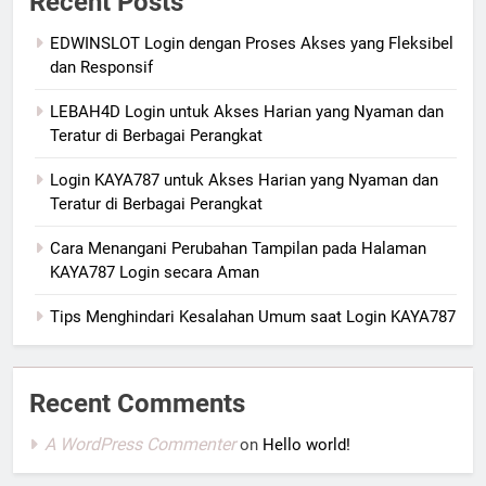
Recent Posts
EDWINSLOT Login dengan Proses Akses yang Fleksibel
dan Responsif
LEBAH4D Login untuk Akses Harian yang Nyaman dan
Teratur di Berbagai Perangkat
Login KAYA787 untuk Akses Harian yang Nyaman dan
Teratur di Berbagai Perangkat
Cara Menangani Perubahan Tampilan pada Halaman
KAYA787 Login secara Aman
Tips Menghindari Kesalahan Umum saat Login KAYA787
Recent Comments
A WordPress Commenter
on
Hello world!