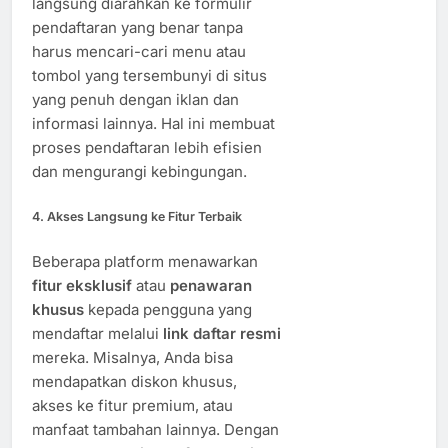
langsung diarahkan ke formulir
pendaftaran yang benar tanpa
harus mencari-cari menu atau
tombol yang tersembunyi di situs
yang penuh dengan iklan dan
informasi lainnya. Hal ini membuat
proses pendaftaran lebih efisien
dan mengurangi kebingungan.
4.
Akses Langsung ke Fitur Terbaik
Beberapa platform menawarkan
fitur eksklusif
atau
penawaran
khusus
kepada pengguna yang
mendaftar melalui
link daftar resmi
mereka. Misalnya, Anda bisa
mendapatkan diskon khusus,
akses ke fitur premium, atau
manfaat tambahan lainnya. Dengan