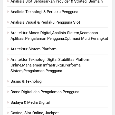
Analisis Slot Berdasarkan Provider & Strategi Bermain
Analisis Teknologi & Perilaku Pengguna
Analisis Visual & Perilaku Pengguna Slot
Arsitektur Akses Digital,Analisis Sistem,Keamanan
Aplikasi,Pengalaman Pengguna,Optimasi Multi Perangkat
Arsitektur Sistem Platform
Arsitektur Teknologi Digital,Stabilitas Platform
Online,Manajemen Infrastruktur,Performa
Sistem,Pengalaman Pengguna
Bisnis & Teknologi
Brand Digital dan Pengalaman Pengguna
Budaya & Media Digital
Casino, Slot Online, Jackpot