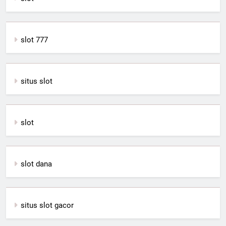
slot 777
situs slot
slot
slot dana
situs slot gacor