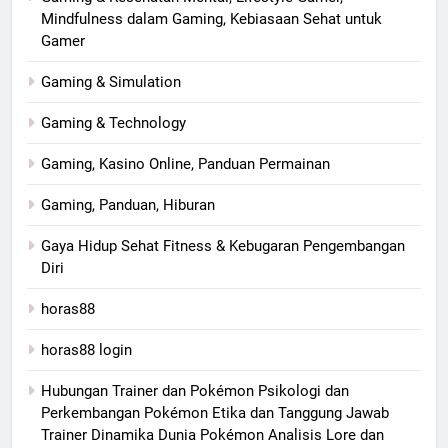
Mindfulness dalam Gaming, Kebiasaan Sehat untuk
Gamer
Gaming & Simulation
Gaming & Technology
Gaming, Kasino Online, Panduan Permainan
Gaming, Panduan, Hiburan
Gaya Hidup Sehat Fitness & Kebugaran Pengembangan
Diri
horas88
horas88 login
Hubungan Trainer dan Pokémon Psikologi dan
Perkembangan Pokémon Etika dan Tanggung Jawab
Trainer Dinamika Dunia Pokémon Analisis Lore dan