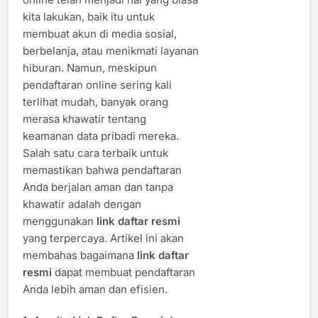
kita lakukan, baik itu untuk
membuat akun di media sosial,
berbelanja, atau menikmati layanan
hiburan. Namun, meskipun
pendaftaran online sering kali
terlihat mudah, banyak orang
merasa khawatir tentang
keamanan data pribadi mereka.
Salah satu cara terbaik untuk
memastikan bahwa pendaftaran
Anda berjalan aman dan tanpa
khawatir adalah dengan
menggunakan
link daftar resmi
yang terpercaya. Artikel ini akan
membahas bagaimana
link daftar
resmi
dapat membuat pendaftaran
Anda lebih aman dan efisien.