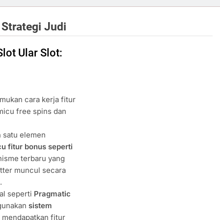
Strategi Judi
ot Ular Slot:
emukan cara kerja fitur
micu free spins dan
h satu elemen
 fitur bonus seperti
nisme terbaru yang
atter muncul secara
.
al seperti
Pragmatic
gunakan
sistem
 mendapatkan fitur