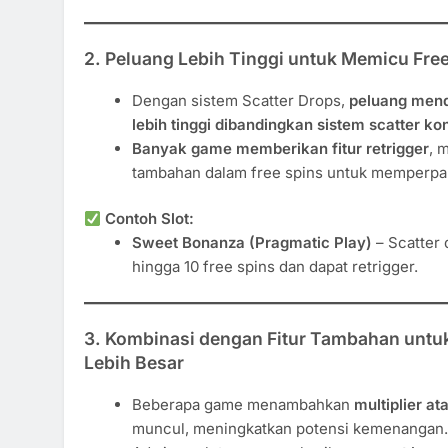
2. Peluang Lebih Tinggi untuk Memicu Fre
Dengan sistem Scatter Drops,
peluang mend
lebih tinggi dibandingkan sistem scatter ko
Banyak game memberikan fitur retrigger
, 
tambahan dalam free spins untuk memperpa
Contoh Slot:
Sweet Bonanza (Pragmatic Play)
– Scatter
hingga 10 free spins dan dapat retrigger.
3. Kombinasi dengan Fitur Tambahan unt
Lebih Besar
Beberapa game menambahkan
multiplier at
muncul, meningkatkan potensi kemenangan.