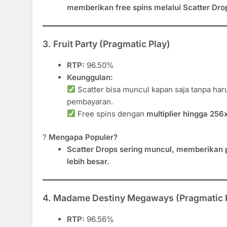
memberikan free spins melalui Scatter Dro
3. Fruit Party (Pragmatic Play)
RTP:
96.50%
Keunggulan:
Scatter bisa muncul kapan saja tanpa haru
pembayaran.
Free spins dengan
multiplier hingga 256
?
Mengapa Populer?
Scatter Drops sering muncul, memberikan p
lebih besar.
4. Madame Destiny Megaways (Pragmatic 
RTP:
96.56%