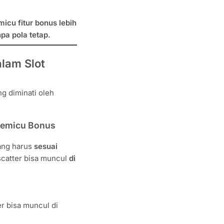
icu fitur bonus lebih
pa pola tetap.
alam Slot
ng diminati oleh
 Memicu Bonus
ang harus
sesuai
scatter bisa muncul
di
r bisa muncul di