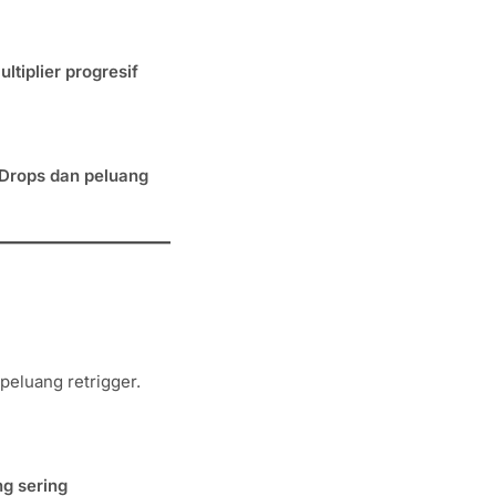
ltiplier progresif
r Drops dan peluang
eluang retrigger.
ng sering