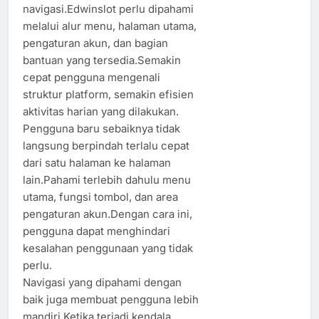
navigasi.Ed­winslot perlu dipahami
melalui alur menu, halaman utama,
pengaturan akun, dan bagian
bantuan yang tersedia.Semakin
cepat pengguna mengenali
struktur platform, semakin efisien
aktivitas harian yang dilakukan.
Pengguna baru sebaiknya tidak
langsung berpindah terlalu cepat
dari satu halaman ke halaman
lain.Pahami terlebih dahulu menu
utama, fungsi tombol, dan area
pengaturan akun.Dengan cara ini,
pengguna dapat menghindari
kesalahan penggunaan yang tidak
perlu.
Navigasi yang dipahami dengan
baik juga membuat pengguna lebih
mandiri.Ketika terjadi kendala