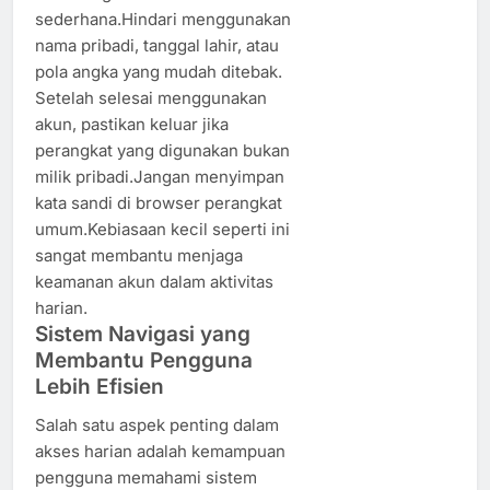
sederhana.Hindari menggunakan
nama pribadi, tanggal lahir, atau
pola angka yang mudah ditebak.
Setelah selesai menggunakan
akun, pastikan keluar jika
perangkat yang digunakan bukan
milik pribadi.Jangan menyimpan
kata sandi di browser perangkat
umum.Kebiasaan kecil seperti ini
sangat membantu menjaga
keamanan akun dalam aktivitas
harian.
Sistem Navigasi yang
Membantu Pengguna
Lebih Efisien
Salah satu aspek penting dalam
akses harian adalah kemampuan
pengguna memahami sistem