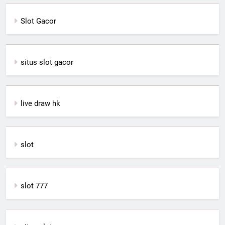
Slot Gacor
situs slot gacor
live draw hk
slot
slot 777