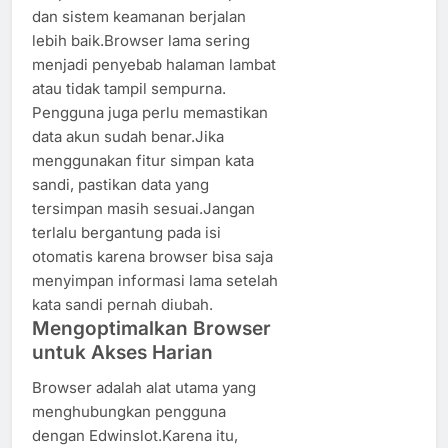
dan sistem keamanan berjalan
lebih baik.Browser lama sering
menjadi penyebab halaman lambat
atau tidak tampil sempurna.
Pengguna juga perlu memastikan
data akun sudah benar.Jika
menggunakan fitur simpan kata
sandi, pastikan data yang
tersimpan masih sesuai.Jangan
terlalu bergantung pada isi
otomatis karena browser bisa saja
menyimpan informasi lama setelah
kata sandi pernah diubah.
Mengoptimalkan Browser
untuk Akses Harian
Browser adalah alat utama yang
menghubungkan pengguna
dengan Edwinslot.Karena itu,