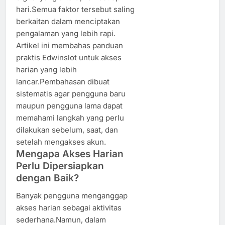
hari.Semua faktor tersebut saling
berkaitan dalam menciptakan
pengalaman yang lebih rapi.
Artikel ini membahas panduan
praktis Edwinslot untuk akses
harian yang lebih
lancar.Pembahasan dibuat
sistematis agar pengguna baru
maupun pengguna lama dapat
memahami langkah yang perlu
dilakukan sebelum, saat, dan
setelah mengakses akun.
Mengapa Akses Harian
Perlu Dipersiapkan
dengan Baik?
Banyak pengguna menganggap
akses harian sebagai aktivitas
sederhana.Namun, dalam