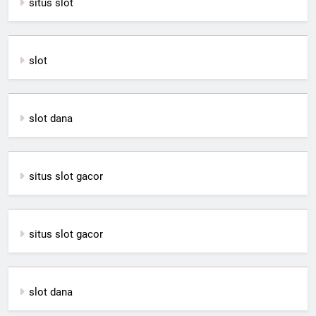
situs slot
slot
slot dana
situs slot gacor
situs slot gacor
slot dana