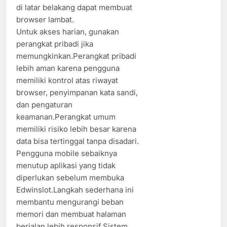
di latar belakang dapat membuat
browser lambat.
Untuk akses harian, gunakan
perangkat pribadi jika
memungkinkan.Perangkat pribadi
lebih aman karena pengguna
memiliki kontrol atas riwayat
browser, penyimpanan kata sandi,
dan pengaturan
keamanan.Perangkat umum
memiliki risiko lebih besar karena
data bisa tertinggal tanpa disadari.
Pengguna mobile sebaiknya
menutup aplikasi yang tidak
diperlukan sebelum membuka
Edwinslot.Langkah sederhana ini
membantu mengurangi beban
memori dan membuat halaman
berjalan lebih responsif.Sistem