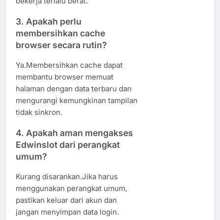
bekerja terlalu berat.
3. Apakah perlu
membersihkan cache
browser secara rutin?
Ya.Membersihkan cache dapat
membantu browser memuat
halaman dengan data terbaru dan
mengurangi kemungkinan tampilan
tidak sinkron.
4. Apakah aman mengakses
Edwinslot dari perangkat
umum?
Kurang disarankan.Jika harus
menggunakan perangkat umum,
pastikan keluar dari akun dan
jangan menyimpan data login.