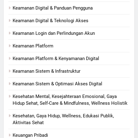
Keamanan Digital & Panduan Pengguna
Keamanan Digital & Teknologi Akses
Keamanan Login dan Perlindungan Akun
Keamanan Platform
Keamanan Platform & Kenyamanan Digital
Keamanan Sistem & Infrastruktur
Keamanan Sistem & Optimasi Akses Digital
Kesehatan Mental, Kesejahteraan Emosional, Gaya
Hidup Sehat, Self-Care & Mindfulness, Wellness Holistik
Kesehatan, Gaya Hidup, Wellness, Edukasi Publik,
Aktivitas Sehat
Keuangan Pribadi