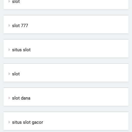
slot
slot 777
situs slot
slot
slot dana
situs slot gacor