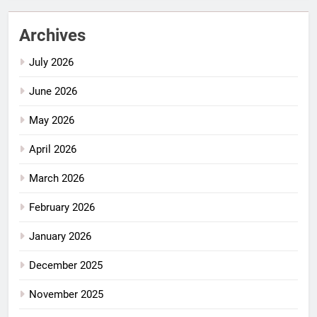
Archives
July 2026
June 2026
May 2026
April 2026
March 2026
February 2026
January 2026
December 2025
November 2025