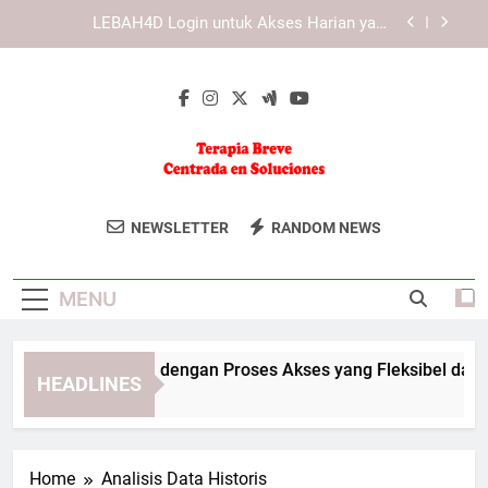
Skip
Login KAYA787 untuk Akses Harian yang Nyaman
to
dan Teratur di Berbagai Perangkat
content
Cara Menangani Perubahan Tampilan pada
Halaman KAYA787 Login secara Aman
EDWINSLOT Login dengan Proses Akses yang
Fleksibel dan Responsif
LEBAH4D Login untuk Akses Harian yang
Nyaman dan Teratur di Berbagai Perangkat
Terapia Breve
Temukan Solusi Terapi Efektif Untuk
Login KAYA787 untuk Akses Harian yang Nyaman
NEWSLETTER
RANDOM NEWS
dan Teratur di Berbagai Perangkat
Centrada En
Perubahan Positif Di Terapia Breve
Cara Menangani Perubahan Tampilan pada
Centrada En Soluciones.
Halaman KAYA787 Login secara Aman
Soluciones
MENU
WINSLOT Login dengan Proses Akses yang Fleksibel dan Res
HEADLINES
Weeks Ago
Home
Analisis Data Historis