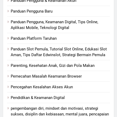
Panduan Pengguna & Keamanan Akun
Panduan Pengguna Baru
Panduan Pengguna, Keamanan Digital, Tips Online,
Aplikasi Mobile, Teknologi Digital
Panduan Platform Taruhan
Panduan Slot Pemula, Tutorial Slot Online, Edukasi Slot
Aman, Tips Daftar Edwinslot, Strategi Bermain Pemula
Parenting, Kesehatan Anak, Gizi dan Pola Makan
Pemecahan Masalah Keamanan Browser
Pencegahan Kesalahan Akses Akun
Pendidikan & Keamanan Digital
pengembangan diri, mindset dan motivasi, strategi
sukses, disiplin dan kebiasaan, mental juara, pencapaian