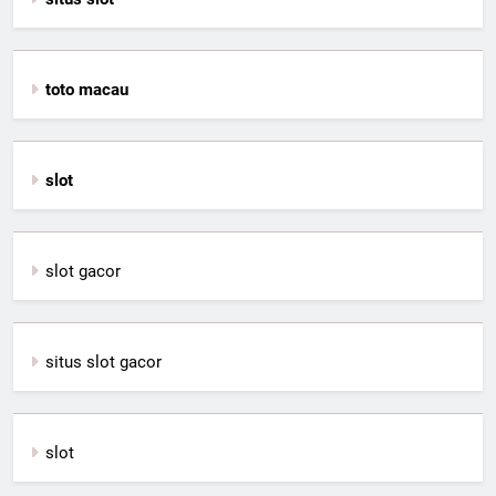
toto macau
slot
slot gacor
situs slot gacor
slot