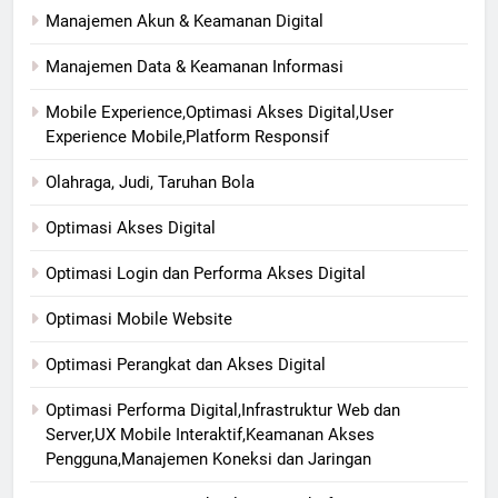
Manajemen Akun & Keamanan Digital
Manajemen Data & Keamanan Informasi
Mobile Experience,Optimasi Akses Digital,User
Experience Mobile,Platform Responsif
Olahraga, Judi, Taruhan Bola
Optimasi Akses Digital
Optimasi Login dan Performa Akses Digital
Optimasi Mobile Website
Optimasi Perangkat dan Akses Digital
Optimasi Performa Digital,Infrastruktur Web dan
Server,UX Mobile Interaktif,Keamanan Akses
Pengguna,Manajemen Koneksi dan Jaringan