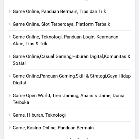
Game Online, Panduan Bermain, Tips dan Trik
Game Online, Slot Terpercaya, Platform Terbaik
Game Online, Teknologi, Panduan Login, Keamanan
Akun, Tips & Trik
Game Online,Casual Gaming,Hiburan Digital,Komunitas &
Sosial
Game Online,Panduan Gaming,Skill & Strategi,Gaya Hidup
Digital
Game Open World, Tren Gaming, Analisis Game, Dunia
Terbuka
Game, Hiburan, Teknologi
Game, Kasino Online, Panduan Bermain