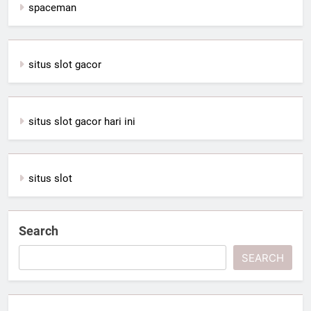
spaceman
situs slot gacor
situs slot gacor hari ini
situs slot
Search
SEARCH