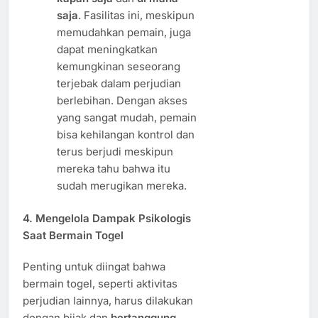
saja
. Fasilitas ini, meskipun
memudahkan pemain, juga
dapat meningkatkan
kemungkinan seseorang
terjebak dalam perjudian
berlebihan. Dengan akses
yang sangat mudah, pemain
bisa kehilangan kontrol dan
terus berjudi meskipun
mereka tahu bahwa itu
sudah merugikan mereka.
4.
Mengelola Dampak Psikologis
Saat Bermain Togel
Penting untuk diingat bahwa
bermain togel, seperti aktivitas
perjudian lainnya, harus dilakukan
dengan bijak dan
bertanggung