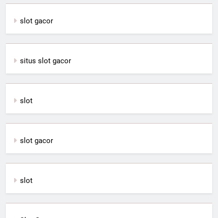
slot gacor
situs slot gacor
slot
slot gacor
slot