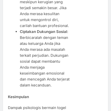
meskipun kerugian yang
terjadi semakin besar. Jika
Anda merasa kesulitan
untuk mengontrol diri,
carilah bantuan profesional.
Ciptakan Dukungan Sosial
:
Berbicaralah dengan teman
atau keluarga Anda jika
Anda merasa ada masalah
terkait perjudian. Dukungan
sosial dapat membantu
Anda menjaga
keseimbangan emosional
dan mencegah Anda terjerat
dalam kecanduan.
Kesimpulan
Dampak psikologis bermain togel