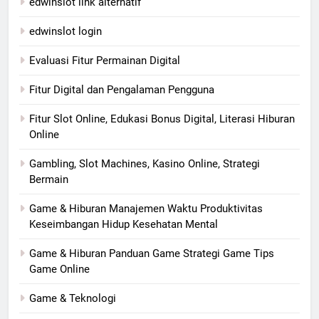
edwinslot link alternatif
edwinslot login
Evaluasi Fitur Permainan Digital
Fitur Digital dan Pengalaman Pengguna
Fitur Slot Online, Edukasi Bonus Digital, Literasi Hiburan
Online
Gambling, Slot Machines, Kasino Online, Strategi
Bermain
Game & Hiburan Manajemen Waktu Produktivitas
Keseimbangan Hidup Kesehatan Mental
Game & Hiburan Panduan Game Strategi Game Tips
Game Online
Game & Teknologi