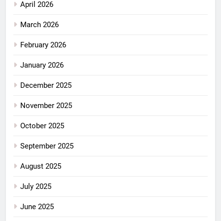
April 2026
March 2026
February 2026
January 2026
December 2025
November 2025
October 2025
September 2025
August 2025
July 2025
June 2025