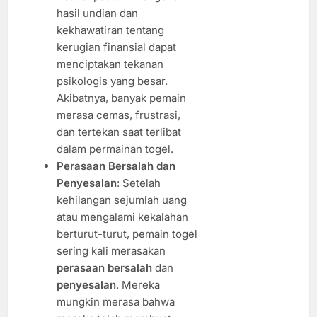
hasil undian dan
kekhawatiran tentang
kerugian finansial dapat
menciptakan tekanan
psikologis yang besar.
Akibatnya, banyak pemain
merasa cemas, frustrasi,
dan tertekan saat terlibat
dalam permainan togel.
Perasaan Bersalah dan
Penyesalan
: Setelah
kehilangan sejumlah uang
atau mengalami kekalahan
berturut-turut, pemain togel
sering kali merasakan
perasaan bersalah
dan
penyesalan
. Mereka
mungkin merasa bahwa