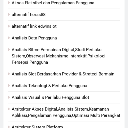
Akses Fleksibel dan Pengalaman Pengguna
alternatif horas88
alternatif link edwinslot
Analisis Data Pengguna
Analisis Ritme Permainan Digital,Studi Perilaku
Sistem,Observasi Mekanisme Interaktif,Psikologi
Persepsi Pengguna
Analisis Slot Berdasarkan Provider & Strategi Bermain
Analisis Teknologi & Perilaku Pengguna
Analisis Visual & Perilaku Pengguna Slot
Arsitektur Akses Digital,Analisis Sistem,Keamanan
Aplikasi,Pengalaman Pengguna,Optimasi Multi Perangkat
Arsitektur Sistem Platform