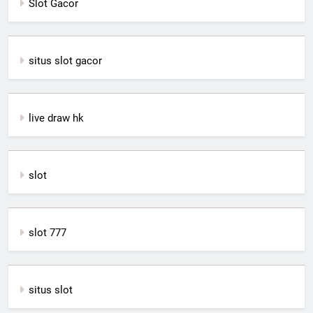
Slot Gacor
situs slot gacor
live draw hk
slot
slot 777
situs slot