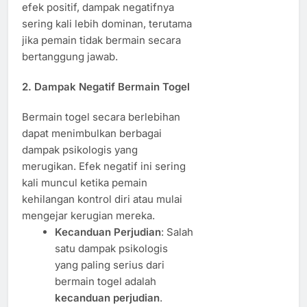
efek positif, dampak negatifnya
sering kali lebih dominan, terutama
jika pemain tidak bermain secara
bertanggung jawab.
2.
Dampak Negatif Bermain Togel
Bermain togel secara berlebihan
dapat menimbulkan berbagai
dampak psikologis yang
merugikan. Efek negatif ini sering
kali muncul ketika pemain
kehilangan kontrol diri atau mulai
mengejar kerugian mereka.
Kecanduan Perjudian
: Salah
satu dampak psikologis
yang paling serius dari
bermain togel adalah
kecanduan perjudian
.