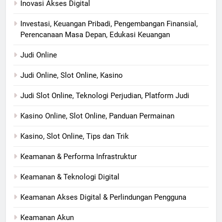
Inovasi Akses Digital
Investasi, Keuangan Pribadi, Pengembangan Finansial,
Perencanaan Masa Depan, Edukasi Keuangan
Judi Online
Judi Online, Slot Online, Kasino
Judi Slot Online, Teknologi Perjudian, Platform Judi
Kasino Online, Slot Online, Panduan Permainan
Kasino, Slot Online, Tips dan Trik
Keamanan & Performa Infrastruktur
Keamanan & Teknologi Digital
Keamanan Akses Digital & Perlindungan Pengguna
Keamanan Akun