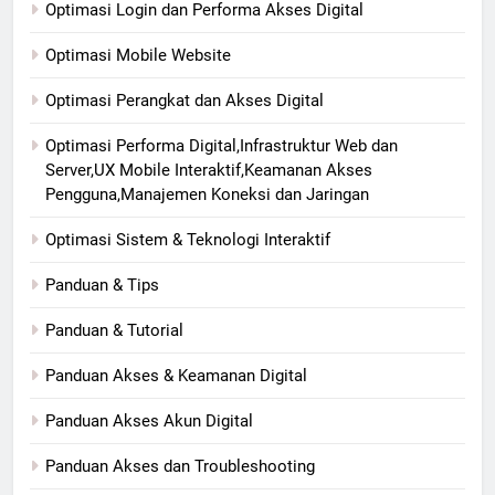
Optimasi Login dan Performa Akses Digital
Optimasi Mobile Website
Optimasi Perangkat dan Akses Digital
Optimasi Performa Digital,Infrastruktur Web dan
Server,UX Mobile Interaktif,Keamanan Akses
Pengguna,Manajemen Koneksi dan Jaringan
Optimasi Sistem & Teknologi Interaktif
Panduan & Tips
Panduan & Tutorial
Panduan Akses & Keamanan Digital
Panduan Akses Akun Digital
Panduan Akses dan Troubleshooting