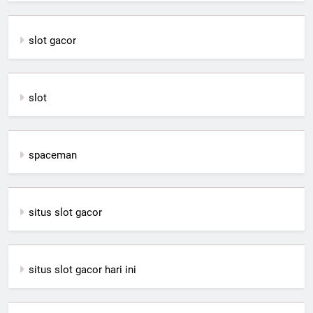
slot gacor
slot
spaceman
situs slot gacor
situs slot gacor hari ini