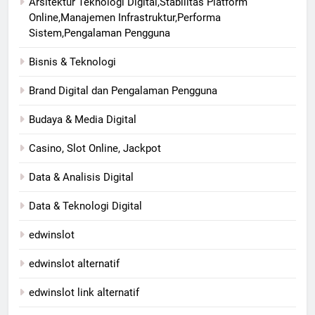
Arsitektur Teknologi Digital,Stabilitas Platform
Online,Manajemen Infrastruktur,Performa
Sistem,Pengalaman Pengguna
Bisnis & Teknologi
Brand Digital dan Pengalaman Pengguna
Budaya & Media Digital
Casino, Slot Online, Jackpot
Data & Analisis Digital
Data & Teknologi Digital
edwinslot
edwinslot alternatif
edwinslot link alternatif