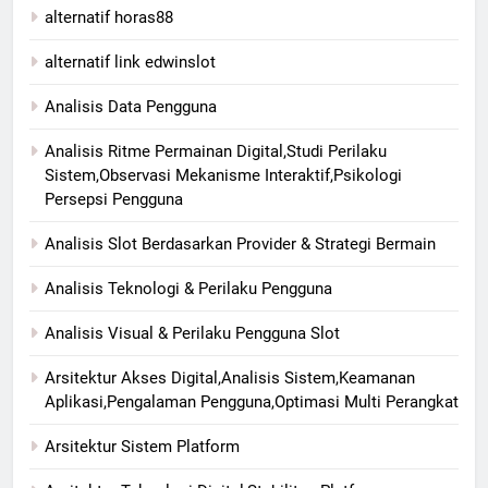
alternatif horas88
alternatif link edwinslot
Analisis Data Pengguna
Analisis Ritme Permainan Digital,Studi Perilaku
Sistem,Observasi Mekanisme Interaktif,Psikologi
Persepsi Pengguna
Analisis Slot Berdasarkan Provider & Strategi Bermain
Analisis Teknologi & Perilaku Pengguna
Analisis Visual & Perilaku Pengguna Slot
Arsitektur Akses Digital,Analisis Sistem,Keamanan
Aplikasi,Pengalaman Pengguna,Optimasi Multi Perangkat
Arsitektur Sistem Platform