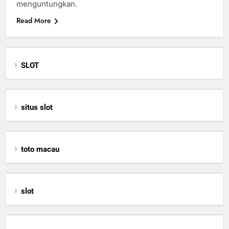
menguntungkan.
Read More
SLOT
situs slot
toto macau
slot