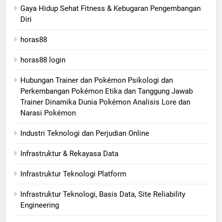
Gaya Hidup Sehat Fitness & Kebugaran Pengembangan
Diri
horas88
horas88 login
Hubungan Trainer dan Pokémon Psikologi dan
Perkembangan Pokémon Etika dan Tanggung Jawab
Trainer Dinamika Dunia Pokémon Analisis Lore dan
Narasi Pokémon
Industri Teknologi dan Perjudian Online
Infrastruktur & Rekayasa Data
Infrastruktur Teknologi Platform
Infrastruktur Teknologi, Basis Data, Site Reliability
Engineering