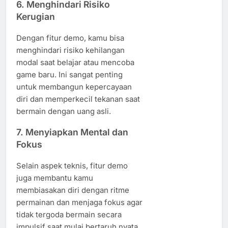
6. Menghindari Risiko
Kerugian
Dengan fitur demo, kamu bisa
menghindari risiko kehilangan
modal saat belajar atau mencoba
game baru. Ini sangat penting
untuk membangun kepercayaan
diri dan memperkecil tekanan saat
bermain dengan uang asli.
7. Menyiapkan Mental dan
Fokus
Selain aspek teknis, fitur demo
juga membantu kamu
membiasakan diri dengan ritme
permainan dan menjaga fokus agar
tidak tergoda bermain secara
impulsif saat mulai bertaruh nyata.