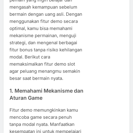
mengasah kemampuan sebelum
bermain dengan uang asli. Dengan
menggunakan fitur demo secara
optimal, kamu bisa memahami
mekanisme permainan, menguji
strategi, dan mengenal berbagai
fitur bonus tanpa risiko kehilangan
modal. Berikut cara
memaksimalkan fitur demo slot
agar peluang menangmu semakin
besar saat bermain nyata.
1. Memahami Mekanisme dan
Aturan Game
Fitur demo memungkinkan kamu
mencoba game secara penuh
tanpa modal nyata. Manfaatkan
kesempatan ini untuk mempelajari