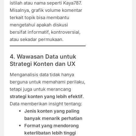
istilah atau nama seperti Kaya787.
Misalnya, grafik volume komentar
terkait topik bisa membantu
mengetahui apakah diskusi
bersifat informatif, kontroversial,
atau sekadar permukaan.
4. Wawasan Data untuk
Strategi Konten dan UX
Menganalisis data tidak hanya
berguna untuk memahami perilaku,
tetapi juga untuk merancang
strategi konten yang lebih efektif
.
Data memberikan insight tentang:
Jenis konten yang paling
banyak menarik perhatian
Format yang mendorong
keterlibatan lebih tinggi