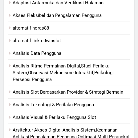
Adaptasi Antarmuka dan Verifikasi Halaman
Akses Fleksibel dan Pengalaman Pengguna
alternatif horas88
alternatif link edwinslot
Analisis Data Pengguna
Analisis Ritme Permainan Digital,Studi Perilaku
Sistem,Observasi Mekanisme Interaktif,Psikologi
Persepsi Pengguna
Analisis Slot Berdasarkan Provider & Strategi Bermain
Analisis Teknologi & Perilaku Pengguna
Analisis Visual & Perilaku Pengguna Slot
Arsitektur Akses Digital,Analisis Sistem,Keamanan
Aplikasi,Pengalaman Pengguna,Optimasi Multi Perangkat