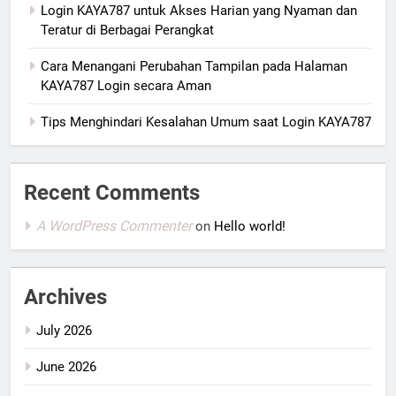
Login KAYA787 untuk Akses Harian yang Nyaman dan
Teratur di Berbagai Perangkat
Cara Menangani Perubahan Tampilan pada Halaman
KAYA787 Login secara Aman
Tips Menghindari Kesalahan Umum saat Login KAYA787
Recent Comments
A WordPress Commenter
on
Hello world!
Archives
July 2026
June 2026