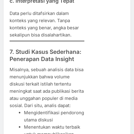
c. Interpretasi yang Tepat
Data perlu ditafsirkan dalam
konteks yang relevan. Tanpa
konteks yang benar, angka besar
sekalipun bisa disalahartikan.
7. Studi Kasus Sederhana:
Penerapan Data Insight
Misalnya, sebuah analisis data bisa
menunjukkan bahwa volume
diskusi terkait istilah tertentu
meningkat saat ada publikasi berita
atau unggahan populer di media
sosial. Dari situ, analis dapat:
Mengidentifikasi pendorong
utama diskusi
Menentukan waktu terbaik