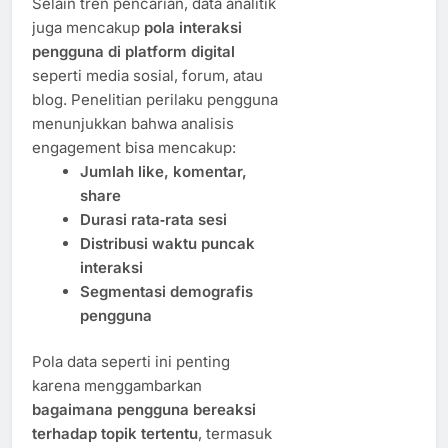
Selain tren pencarian, data analitik
juga mencakup
pola interaksi
pengguna di platform digital
seperti media sosial, forum, atau
blog. Penelitian perilaku pengguna
menunjukkan bahwa analisis
engagement bisa mencakup:
Jumlah like, komentar,
share
Durasi rata‑rata sesi
Distribusi waktu puncak
interaksi
Segmentasi demografis
pengguna
Pola data seperti ini penting
karena menggambarkan
bagaimana pengguna bereaksi
terhadap topik tertentu
, termasuk