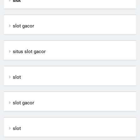
slot
slot gacor
situs slot gacor
slot
slot gacor
slot