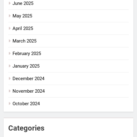
June 2025
May 2025
April 2025
March 2025
February 2025
January 2025
December 2024
November 2024
October 2024
Categories