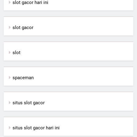
slot gacor hari ini
slot gacor
slot
spaceman
situs slot gacor
situs slot gacor hari ini