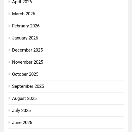
April 2026
March 2026
February 2026
January 2026
December 2025
November 2025
October 2025
September 2025
August 2025
July 2025
June 2025