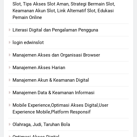
Slot, Tips Akses Slot Aman, Strategi Bermain Slot,
Keamanan Akun Slot, Link Alternatif Slot, Edukasi
Pemain Online
Literasi Digital dan Pengalaman Pengguna
login edwinslot
Manajemen Akses dan Organisasi Browser
Manajemen Akses Harian
Manajemen Akun & Keamanan Digital
Manajemen Data & Keamanan Informasi
Mobile Experience,Optimasi Akses Digital,User
Experience Mobile,Platform Responsif
Olahraga, Judi, Taruhan Bola
Optimasi Akses Digital