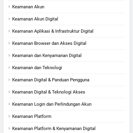
Keamanan Akun
Keamanan Akun Digital
Keamanan Aplikasi & Infrastruktur Digital
Keamanan Browser dan Akses Digital
Keamanan dan Kenyamanan Digital
Keamanan dan Teknologi
Keamanan Digital & Panduan Pengguna
Keamanan Digital & Teknologi Akses
Keamanan Login dan Perlindungan Akun
Keamanan Platform
Keamanan Platform & Kenyamanan Digital