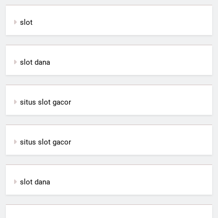
slot
slot dana
situs slot gacor
situs slot gacor
slot dana