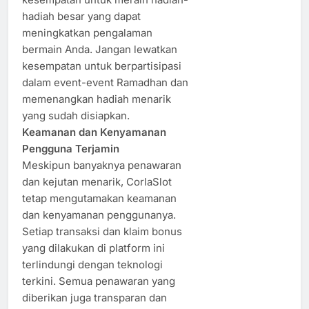
hadiah besar yang dapat
meningkatkan pengalaman
bermain Anda. Jangan lewatkan
kesempatan untuk berpartisipasi
dalam event-event Ramadhan dan
memenangkan hadiah menarik
yang sudah disiapkan.
Keamanan dan Kenyamanan
Pengguna Terjamin
Meskipun banyaknya penawaran
dan kejutan menarik, CorlaSlot
tetap mengutamakan keamanan
dan kenyamanan penggunanya.
Setiap transaksi dan klaim bonus
yang dilakukan di platform ini
terlindungi dengan teknologi
terkini. Semua penawaran yang
diberikan juga transparan dan