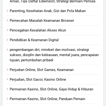
Aman, Tips Daftar Edwinslot, Strategi Bermain Pemula
Parenting, Kesehatan Anak, Gizi dan Pola Makan
Pemecahan Masalah Keamanan Browser
Pencegahan Kesalahan Akses Akun
Pendidikan & Keamanan Digital
pengembangan diri, mindset dan motivasi, strategi
sukses, disiplin dan kebiasaan, mental juara, pencapaian
tujuan, pertumbuhan pribadi
Perjudian Online, Slot Games, Keamanan
Perjudian, Slot Gacor, Kasino Online
Permainan Kasino, Slot Online, Gaya Hidup & Hiburan
Permainan Kasino, Slot Online, Panduan Pemain