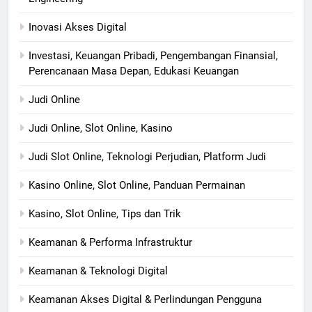
Inovasi Akses Digital
Investasi, Keuangan Pribadi, Pengembangan Finansial,
Perencanaan Masa Depan, Edukasi Keuangan
Judi Online
Judi Online, Slot Online, Kasino
Judi Slot Online, Teknologi Perjudian, Platform Judi
Kasino Online, Slot Online, Panduan Permainan
Kasino, Slot Online, Tips dan Trik
Keamanan & Performa Infrastruktur
Keamanan & Teknologi Digital
Keamanan Akses Digital & Perlindungan Pengguna