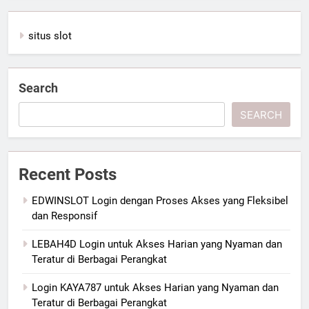
situs slot
Search
SEARCH
Recent Posts
EDWINSLOT Login dengan Proses Akses yang Fleksibel
dan Responsif
LEBAH4D Login untuk Akses Harian yang Nyaman dan
Teratur di Berbagai Perangkat
Login KAYA787 untuk Akses Harian yang Nyaman dan
Teratur di Berbagai Perangkat