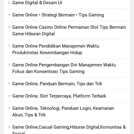
Game Digital & Desain UI
Game Online • Strategi Bermain • Tips Gaming
Game Online Casino Online Permainan Slot Tips Bermain
Game Hiburan Digital
Game Online Pendidikan Manajemen Waktu
Produktivitas Keseimbangan Hidup
Game Online Pengembangan Diri Manajemen Waktu
Fokus dan Konsentrasi Tips Gaming
Game Online, Panduan Bermain, Tips dan Trik
Game Online, Slot Terpercaya, Platform Terbaik
Game Online, Teknologi, Panduan Login, Keamanan
Akun, Tips & Trik
Game Online,Casual Gaming,Hiburan Digital,Komunitas &
Sosial