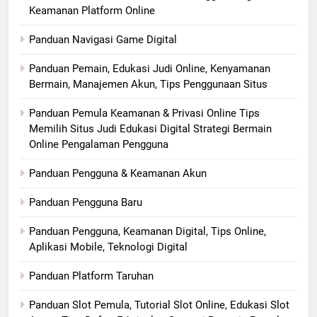
Keamanan Platform Online
Panduan Navigasi Game Digital
Panduan Pemain, Edukasi Judi Online, Kenyamanan
Bermain, Manajemen Akun, Tips Penggunaan Situs
Panduan Pemula Keamanan & Privasi Online Tips
Memilih Situs Judi Edukasi Digital Strategi Bermain
Online Pengalaman Pengguna
Panduan Pengguna & Keamanan Akun
Panduan Pengguna Baru
Panduan Pengguna, Keamanan Digital, Tips Online,
Aplikasi Mobile, Teknologi Digital
Panduan Platform Taruhan
Panduan Slot Pemula, Tutorial Slot Online, Edukasi Slot