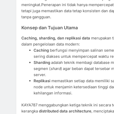
meningkat.Penerapan ini tidak hanya mempercepat
tetapi juga memastikan data tetap konsisten dan d
tanpa gangguan.
Konsep dan Tujuan Utama
Caching, sharding, dan replikasi data
merupakan ti
dalam pengelolaan data modern:
Caching
berfungsi menyimpan salinan semen
sering diakses untuk mempercepat waktu re
Sharding
adalah teknik membagi database m
segmen (
shard
) agar beban dapat tersebar m
server.
Replikasi
memastikan setiap data memiliki sa
node untuk menjamin ketersediaan tinggi 
kehilangan informasi.
KAYA787 menggabungkan ketiga teknik ini secara t
kerangka
distributed data architecture
, menciptak