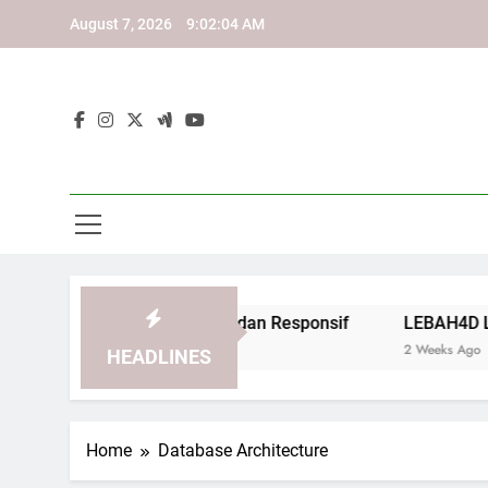
Skip
August 7, 2026
9:02:05 AM
to
content
Ter
Temukan So
s yang Fleksibel dan Responsif
LEBAH4D Login untuk A
2 Weeks Ago
HEADLINES
Home
Database Architecture