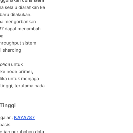
enggunakan
consistent
a selalu diarahkan ke
aru dilakukan.
npa mengorbankan
787 dapat menambah
pa
hroughput sistem
i sharding
plica
untuk
 ke node primer,
lika untuk menjaga
 tinggi, terutama pada
 Tinggi
agalan,
KAYA787
basis
tiap perubahan data