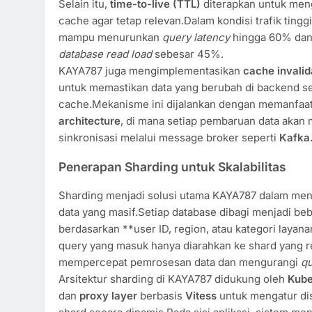
Selain itu,
time-to-live (TTL)
diterapkan untuk meng
cache agar tetap relevan.Dalam kondisi trafik tinggi
mampu menurunkan
query latency
hingga 60% dan
database read load
sebesar 45%.
KAYA787 juga mengimplementasikan
cache invalid
untuk memastikan data yang berubah di backend se
cache.Mekanisme ini dijalankan dengan memanfaa
architecture
, di mana setiap pembaruan data akan
sinkronisasi melalui message broker seperti
Kafka
Penerapan Sharding untuk Skalabilitas
Sharding menjadi solusi utama KAYA787 dalam me
data yang masif.Setiap database dibagi menjadi be
berdasarkan **user ID, region, atau kategori layan
query yang masuk hanya diarahkan ke shard yang r
mempercepat pemrosesan data dan mengurangi
qu
Arsitektur sharding di KAYA787 didukung oleh
Kube
dan
proxy layer
berbasis
Vitess
untuk mengatur dis