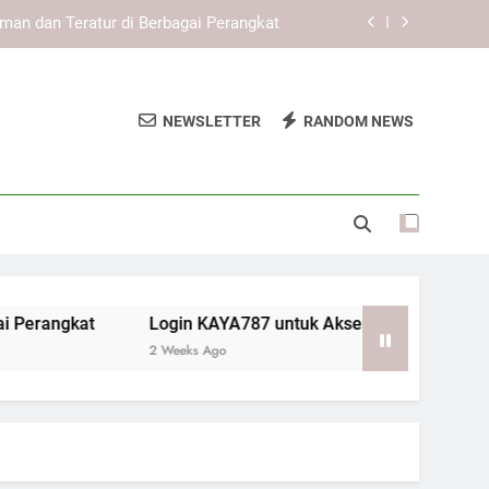
an dan Teratur di Berbagai Perangkat
an dan Teratur di Berbagai Perangkat
 Halaman KAYA787 Login secara Aman
NEWSLETTER
RANDOM NEWS
n Soluciones
 Akses yang Fleksibel dan Responsif
Centrada En Soluciones.
an dan Teratur di Berbagai Perangkat
an dan Teratur di Berbagai Perangkat
 Halaman KAYA787 Login secara Aman
Login KAYA787 untuk Akses Harian yang Nyaman dan Te
2 Weeks Ago