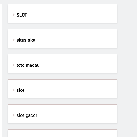
SLOT
situs slot
toto macau
slot
slot gacor