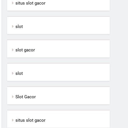
situs slot gacor
slot
slot gacor
slot
Slot Gacor
situs slot gacor