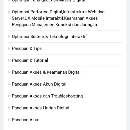
Optimasi Performa Digital,Infrastruktur Web dan
Server,UX Mobile Interaktif,Keamanan Akses
Pengguna,Manajemen Koneksi dan Jaringan
Optimasi Sistem & Teknologi Interaktif
Panduan & Tips
Panduan & Tutorial
Panduan Akses & Keamanan Digital
Panduan Akses Akun Digital
Panduan Akses dan Troubleshooting
Panduan Akses Harian Digital
Panduan Akun