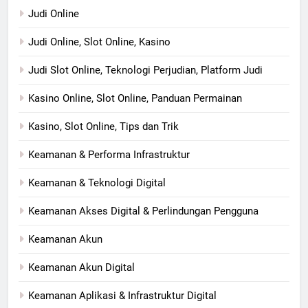
Judi Online
Judi Online, Slot Online, Kasino
Judi Slot Online, Teknologi Perjudian, Platform Judi
Kasino Online, Slot Online, Panduan Permainan
Kasino, Slot Online, Tips dan Trik
Keamanan & Performa Infrastruktur
Keamanan & Teknologi Digital
Keamanan Akses Digital & Perlindungan Pengguna
Keamanan Akun
Keamanan Akun Digital
Keamanan Aplikasi & Infrastruktur Digital