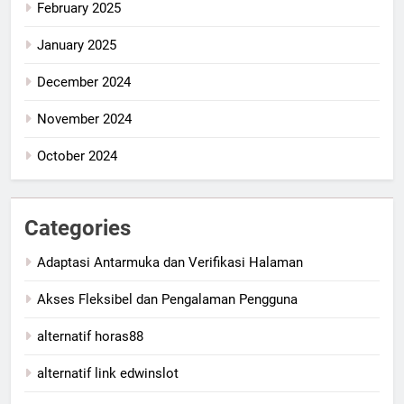
February 2025
January 2025
December 2024
November 2024
October 2024
Categories
Adaptasi Antarmuka dan Verifikasi Halaman
Akses Fleksibel dan Pengalaman Pengguna
alternatif horas88
alternatif link edwinslot