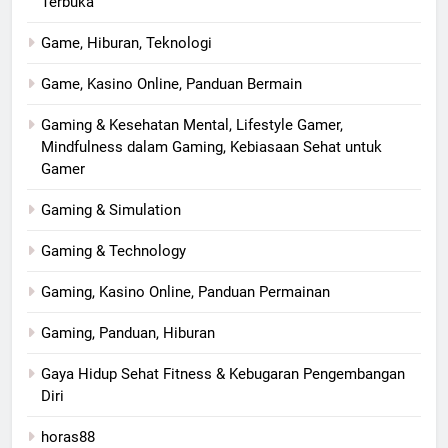
Terbuka
Game, Hiburan, Teknologi
Game, Kasino Online, Panduan Bermain
Gaming & Kesehatan Mental, Lifestyle Gamer,
Mindfulness dalam Gaming, Kebiasaan Sehat untuk
Gamer
Gaming & Simulation
Gaming & Technology
Gaming, Kasino Online, Panduan Permainan
Gaming, Panduan, Hiburan
Gaya Hidup Sehat Fitness & Kebugaran Pengembangan
Diri
horas88