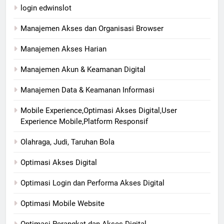
login edwinslot
Manajemen Akses dan Organisasi Browser
Manajemen Akses Harian
Manajemen Akun & Keamanan Digital
Manajemen Data & Keamanan Informasi
Mobile Experience,Optimasi Akses Digital,User
Experience Mobile,Platform Responsif
Olahraga, Judi, Taruhan Bola
Optimasi Akses Digital
Optimasi Login dan Performa Akses Digital
Optimasi Mobile Website
Optimasi Perangkat dan Akses Digital