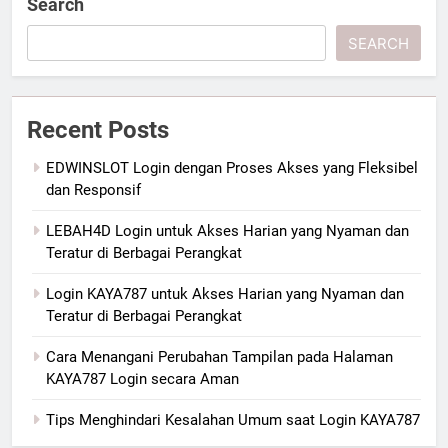
Search
SEARCH
Recent Posts
EDWINSLOT Login dengan Proses Akses yang Fleksibel
dan Responsif
LEBAH4D Login untuk Akses Harian yang Nyaman dan
Teratur di Berbagai Perangkat
Login KAYA787 untuk Akses Harian yang Nyaman dan
Teratur di Berbagai Perangkat
Cara Menangani Perubahan Tampilan pada Halaman
KAYA787 Login secara Aman
Tips Menghindari Kesalahan Umum saat Login KAYA787