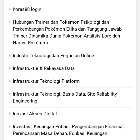
horas88 login
Hubungan Trainer dan Pokémon Psikologi dan
Perkembangan Pokémon Etika dan Tanggung Jawab
Trainer Dinamika Dunia Pokémon Analisis Lore dan
Narasi Pokémon
Industri Teknologi dan Perjudian Online
Infrastruktur & Rekayasa Data
Infrastruktur Teknologi Platform
Infrastruktur Teknologi, Basis Data, Site Reliability
Engineering
Inovasi Akses Digital
Investasi, Keuangan Pribadi, Pengembangan Finansial,
Perencanaan Masa Depan, Edukasi Keuangan