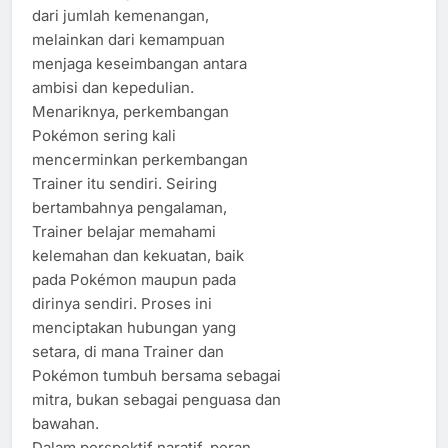
dari jumlah kemenangan,
melainkan dari kemampuan
menjaga keseimbangan antara
ambisi dan kepedulian.
Menariknya, perkembangan
Pokémon sering kali
mencerminkan perkembangan
Trainer itu sendiri. Seiring
bertambahnya pengalaman,
Trainer belajar memahami
kelemahan dan kekuatan, baik
pada Pokémon maupun pada
dirinya sendiri. Proses ini
menciptakan hubungan yang
setara, di mana Trainer dan
Pokémon tumbuh bersama sebagai
mitra, bukan sebagai penguasa dan
bawahan.
Dalam perspektif naratif, peran