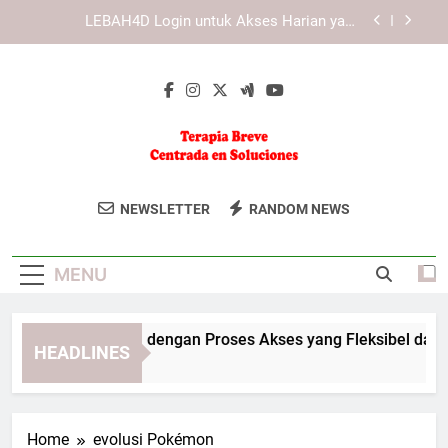
Skip
Login KAYA787 untuk Akses Harian yang Nyaman
to
dan Teratur di Berbagai Perangkat
content
Cara Menangani Perubahan Tampilan pada
Halaman KAYA787 Login secara Aman
EDWINSLOT Login dengan Proses Akses yang
Fleksibel dan Responsif
LEBAH4D Login untuk Akses Harian yang
Nyaman dan Teratur di Berbagai Perangkat
Terapia Breve
Temukan Solusi Terapi Efektif Untuk
Login KAYA787 untuk Akses Harian yang Nyaman
NEWSLETTER
RANDOM NEWS
dan Teratur di Berbagai Perangkat
Centrada En
Perubahan Positif Di Terapia Breve
Cara Menangani Perubahan Tampilan pada
Centrada En Soluciones.
Halaman KAYA787 Login secara Aman
Soluciones
MENU
WINSLOT Login dengan Proses Akses yang Fleksibel dan Res
HEADLINES
Weeks Ago
Home
evolusi Pokémon