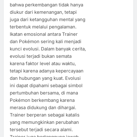
bahwa perkembangan tidak hanya
diukur dari kemenangan, tetapi
juga dari ketangguhan mental yang
terbentuk melalui pengalaman.
Ikatan emosional antara Trainer
dan Pokémon sering kali menjadi
kunci evolusi. Dalam banyak cerita,
evolusi terjadi bukan semata
karena faktor level atau waktu,
tetapi karena adanya kepercayaan
dan hubungan yang kuat. Evolusi
ini dapat dipahami sebagai simbol
pertumbuhan bersama, di mana
Pokémon berkembang karena
merasa didukung dan dihargai.
Trainer berperan sebagai katalis
yang memungkinkan perubahan
tersebut terjadi secara alami.
Trainer juga bertanggung jawab