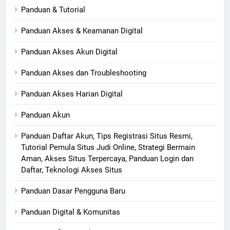
Panduan & Tutorial
Panduan Akses & Keamanan Digital
Panduan Akses Akun Digital
Panduan Akses dan Troubleshooting
Panduan Akses Harian Digital
Panduan Akun
Panduan Daftar Akun, Tips Registrasi Situs Resmi,
Tutorial Pemula Situs Judi Online, Strategi Bermain
Aman, Akses Situs Terpercaya, Panduan Login dan
Daftar, Teknologi Akses Situs
Panduan Dasar Pengguna Baru
Panduan Digital & Komunitas