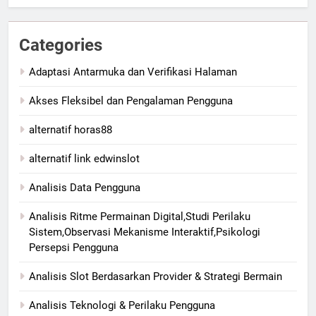
Categories
Adaptasi Antarmuka dan Verifikasi Halaman
Akses Fleksibel dan Pengalaman Pengguna
alternatif horas88
alternatif link edwinslot
Analisis Data Pengguna
Analisis Ritme Permainan Digital,Studi Perilaku
Sistem,Observasi Mekanisme Interaktif,Psikologi
Persepsi Pengguna
Analisis Slot Berdasarkan Provider & Strategi Bermain
Analisis Teknologi & Perilaku Pengguna