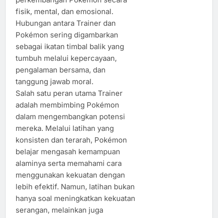
fisik, mental, dan emosional.
Hubungan antara Trainer dan
Pokémon sering digambarkan
sebagai ikatan timbal balik yang
tumbuh melalui kepercayaan,
pengalaman bersama, dan
tanggung jawab moral.
Salah satu peran utama Trainer
adalah membimbing Pokémon
dalam mengembangkan potensi
mereka. Melalui latihan yang
konsisten dan terarah, Pokémon
belajar mengasah kemampuan
alaminya serta memahami cara
menggunakan kekuatan dengan
lebih efektif. Namun, latihan bukan
hanya soal meningkatkan kekuatan
serangan, melainkan juga