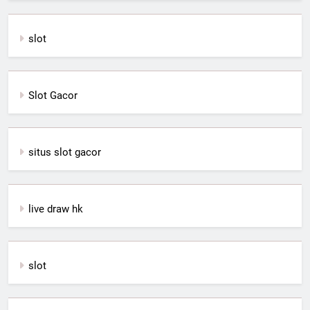
slot
Slot Gacor
situs slot gacor
live draw hk
slot