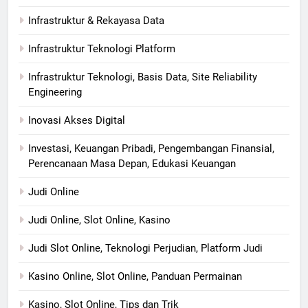
Infrastruktur & Rekayasa Data
Infrastruktur Teknologi Platform
Infrastruktur Teknologi, Basis Data, Site Reliability
Engineering
Inovasi Akses Digital
Investasi, Keuangan Pribadi, Pengembangan Finansial,
Perencanaan Masa Depan, Edukasi Keuangan
Judi Online
Judi Online, Slot Online, Kasino
Judi Slot Online, Teknologi Perjudian, Platform Judi
Kasino Online, Slot Online, Panduan Permainan
Kasino, Slot Online, Tips dan Trik