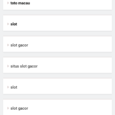
toto macau
slot
slot gacor
situs slot gacor
slot
slot gacor