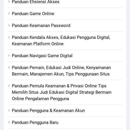
Panduan Efisiensi Akses
Panduan Game Online
Panduan Keamanan Password
Panduan Kendala Akses, Edukasi Pengguna Digital,
Keamanan Platform Online
Panduan Navigasi Game Digital
Panduan Pemain, Edukasi Judi Online, Kenyamanan
Bermain, Manajemen Akun, Tips Penggunaan Situs
Panduan Pemula Keamanan & Privasi Online Tips
Memilih Situs Judi Edukasi Digital Strategi Bermain
Online Pengalaman Pengguna
Panduan Pengguna & Keamanan Akun
Panduan Pengguna Baru