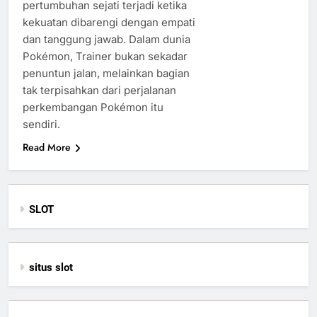
pertumbuhan sejati terjadi ketika
kekuatan dibarengi dengan empati
dan tanggung jawab. Dalam dunia
Pokémon, Trainer bukan sekadar
penuntun jalan, melainkan bagian
tak terpisahkan dari perjalanan
perkembangan Pokémon itu
sendiri.
Read More
SLOT
situs slot