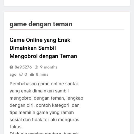
game dengan teman
Game Online yang Enak
Dimainkan Sambil
Mengobrol dengan Teman
8e95276
9 months
ago
0
8 mins
Pembahasan game online santai
yang enak dimainkan sambil
mengobrol dengan teman, lengkap
dengan ciri, contoh kategori, dan
tips memilih game yang ramah
sosial dan tidak terlalu menguras
fokus.
Di dunia gaming modern, banyak