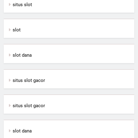
situs slot
slot
slot dana
situs slot gacor
situs slot gacor
slot dana