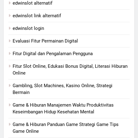
edwinslot alternatif
edwinslot link alternatif
edwinslot login
Evaluasi Fitur Permainan Digital
Fitur Digital dan Pengalaman Pengguna
Fitur Slot Online, Edukasi Bonus Digital, Literasi Hiburan
Online
Gambling, Slot Machines, Kasino Online, Strategi
Bermain
Game & Hiburan Manajemen Waktu Produktivitas
Keseimbangan Hidup Kesehatan Mental
Game & Hiburan Panduan Game Strategi Game Tips
Game Online