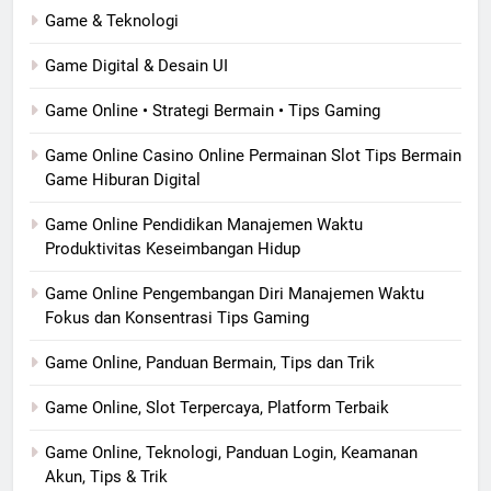
Game & Teknologi
Game Digital & Desain UI
Game Online • Strategi Bermain • Tips Gaming
Game Online Casino Online Permainan Slot Tips Bermain
Game Hiburan Digital
Game Online Pendidikan Manajemen Waktu
Produktivitas Keseimbangan Hidup
Game Online Pengembangan Diri Manajemen Waktu
Fokus dan Konsentrasi Tips Gaming
Game Online, Panduan Bermain, Tips dan Trik
Game Online, Slot Terpercaya, Platform Terbaik
Game Online, Teknologi, Panduan Login, Keamanan
Akun, Tips & Trik