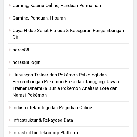
Gaming, Kasino Online, Panduan Permainan
Gaming, Panduan, Hiburan
Gaya Hidup Sehat Fitness & Kebugaran Pengembangan
Diri
horas88
horas88 login
Hubungan Trainer dan Pokémon Psikologi dan
Perkembangan Pokémon Etika dan Tanggung Jawab
Trainer Dinamika Dunia Pokémon Analisis Lore dan
Narasi Pokémon
Industri Teknologi dan Perjudian Online
Infrastruktur & Rekayasa Data
Infrastruktur Teknologi Platform