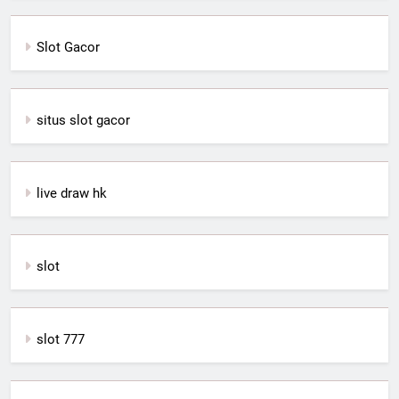
Slot Gacor
situs slot gacor
live draw hk
slot
slot 777