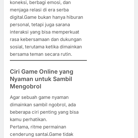
koneksi, berbagi emosi, dan
menjaga relasi di era serba
digital.Game bukan hanya hiburan
personal, tetapi juga sarana
interaksi yang bisa memperkuat
rasa kebersamaan dan dukungan
sosial, terutama ketika dimainkan
bersama teman secara rutin.
Ciri Game Online yang
Nyaman untuk Sambil
Mengobrol
Agar sebuah game nyaman
dimainkan sambil ngobrol, ada
beberapa ciri penting yang bisa
kamu perhatikan.
Pertama, ritme permainan
cenderung santai.Game tidak