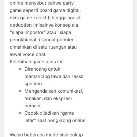
online menyebut bahwa party
game seperti board game digital,
mini game kolektif, hingga social
deduction (misalnya konsep ala
“siapa impostor” atau “siapa
pengkhianat”) sangat populer
dimainkan di satu ruangan atau
lewat voice chat.
Kelebihan game jenis ini:
Dirancang untuk
memancing tawa dan reaksi
spontan
Mengandalkan komunikasi,
tebakan, dan ekspresi
pemain
Cocok dijadikan “game
latar” saat nongkrong online
Walau beberapa mode bisa cukup