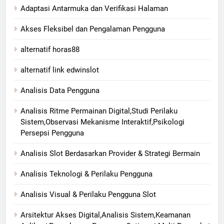
Adaptasi Antarmuka dan Verifikasi Halaman
Akses Fleksibel dan Pengalaman Pengguna
alternatif horas88
alternatif link edwinslot
Analisis Data Pengguna
Analisis Ritme Permainan Digital,Studi Perilaku
Sistem,Observasi Mekanisme Interaktif,Psikologi
Persepsi Pengguna
Analisis Slot Berdasarkan Provider & Strategi Bermain
Analisis Teknologi & Perilaku Pengguna
Analisis Visual & Perilaku Pengguna Slot
Arsitektur Akses Digital,Analisis Sistem,Keamanan