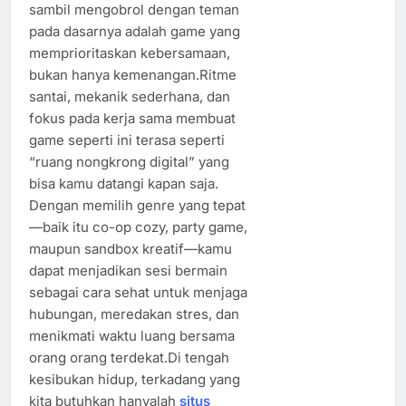
sambil mengobrol dengan teman
pada dasarnya adalah game yang
memprioritaskan kebersamaan,
bukan hanya kemenangan.Ritme
santai, mekanik sederhana, dan
fokus pada kerja sama membuat
game seperti ini terasa seperti
“ruang nongkrong digital” yang
bisa kamu datangi kapan saja.
Dengan memilih genre yang tepat
—baik itu co-op cozy, party game,
maupun sandbox kreatif—kamu
dapat menjadikan sesi bermain
sebagai cara sehat untuk menjaga
hubungan, meredakan stres, dan
menikmati waktu luang bersama
orang orang terdekat.Di tengah
kesibukan hidup, terkadang yang
kita butuhkan hanyalah
situs