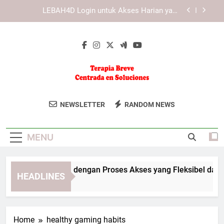
Skip
Login KAYA787 untuk Akses Harian yang Nyaman
to
dan Teratur di Berbagai Perangkat
content
Cara Menangani Perubahan Tampilan pada
Halaman KAYA787 Login secara Aman
EDWINSLOT Login dengan Proses Akses yang
Fleksibel dan Responsif
LEBAH4D Login untuk Akses Harian yang
Nyaman dan Teratur di Berbagai Perangkat
Terapia Breve
Temukan Solusi Terapi Efektif Untuk
Login KAYA787 untuk Akses Harian yang Nyaman
NEWSLETTER
RANDOM NEWS
dan Teratur di Berbagai Perangkat
Centrada En
Perubahan Positif Di Terapia Breve
Cara Menangani Perubahan Tampilan pada
Centrada En Soluciones.
Halaman KAYA787 Login secara Aman
Soluciones
MENU
WINSLOT Login dengan Proses Akses yang Fleksibel dan Res
HEADLINES
Weeks Ago
Home
healthy gaming habits