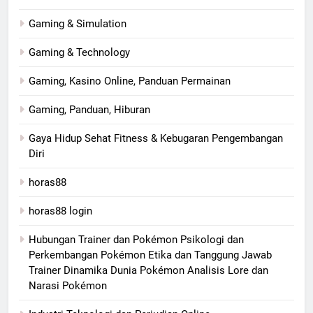
Gaming & Simulation
Gaming & Technology
Gaming, Kasino Online, Panduan Permainan
Gaming, Panduan, Hiburan
Gaya Hidup Sehat Fitness & Kebugaran Pengembangan
Diri
horas88
horas88 login
Hubungan Trainer dan Pokémon Psikologi dan
Perkembangan Pokémon Etika dan Tanggung Jawab
Trainer Dinamika Dunia Pokémon Analisis Lore dan
Narasi Pokémon