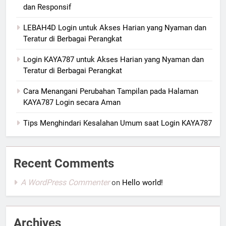
dan Responsif
LEBAH4D Login untuk Akses Harian yang Nyaman dan
Teratur di Berbagai Perangkat
Login KAYA787 untuk Akses Harian yang Nyaman dan
Teratur di Berbagai Perangkat
Cara Menangani Perubahan Tampilan pada Halaman
KAYA787 Login secara Aman
Tips Menghindari Kesalahan Umum saat Login KAYA787
Recent Comments
A WordPress Commenter
on
Hello world!
Archives