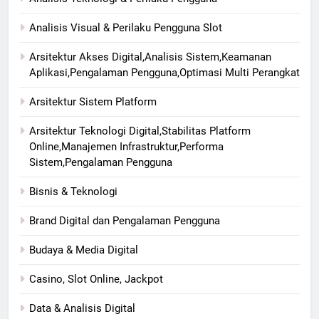
Analisis Visual & Perilaku Pengguna Slot
Arsitektur Akses Digital,Analisis Sistem,Keamanan
Aplikasi,Pengalaman Pengguna,Optimasi Multi Perangkat
Arsitektur Sistem Platform
Arsitektur Teknologi Digital,Stabilitas Platform
Online,Manajemen Infrastruktur,Performa
Sistem,Pengalaman Pengguna
Bisnis & Teknologi
Brand Digital dan Pengalaman Pengguna
Budaya & Media Digital
Casino, Slot Online, Jackpot
Data & Analisis Digital