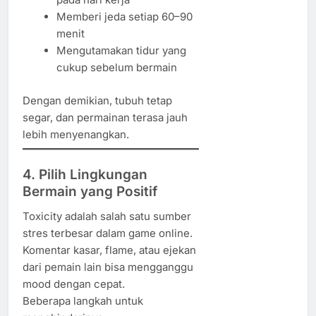
Memberi jeda setiap 60–90
menit
Mengutamakan tidur yang
cukup sebelum bermain
Dengan demikian, tubuh tetap
segar, dan permainan terasa jauh
lebih menyenangkan.
4. Pilih Lingkungan
Bermain yang Positif
Toxicity adalah salah satu sumber
stres terbesar dalam game online.
Komentar kasar, flame, atau ejekan
dari pemain lain bisa mengganggu
mood dengan cepat.
Beberapa langkah untuk