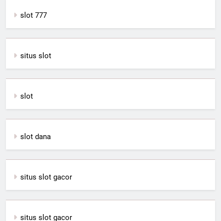
slot 777
situs slot
slot
slot dana
situs slot gacor
situs slot gacor