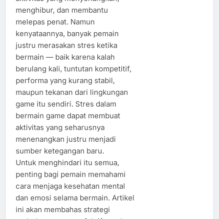
menghibur, dan membantu
melepas penat. Namun
kenyataannya, banyak pemain
justru merasakan stres ketika
bermain — baik karena kalah
berulang kali, tuntutan kompetitif,
performa yang kurang stabil,
maupun tekanan dari lingkungan
game itu sendiri. Stres dalam
bermain game dapat membuat
aktivitas yang seharusnya
menenangkan justru menjadi
sumber ketegangan baru.
Untuk menghindari itu semua,
penting bagi pemain memahami
cara menjaga kesehatan mental
dan emosi selama bermain. Artikel
ini akan membahas strategi