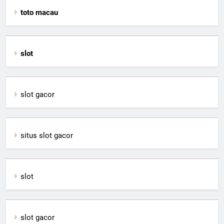
toto macau
slot
slot gacor
situs slot gacor
slot
slot gacor