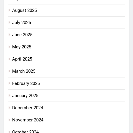
August 2025
July 2025
June 2025
May 2025
April 2025
March 2025
February 2025
January 2025
December 2024
November 2024
October 2024