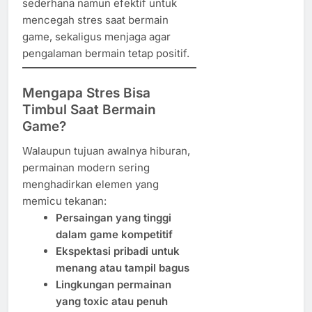
sederhana namun efektif untuk
mencegah stres saat bermain
game, sekaligus menjaga agar
pengalaman bermain tetap positif.
Mengapa Stres Bisa
Timbul Saat Bermain
Game?
Walaupun tujuan awalnya hiburan,
permainan modern sering
menghadirkan elemen yang
memicu tekanan:
Persaingan yang tinggi
dalam game kompetitif
Ekspektasi pribadi untuk
menang atau tampil bagus
Lingkungan permainan
yang toxic atau penuh