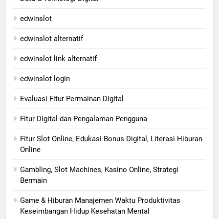
edwinslot
edwinslot alternatif
edwinslot link alternatif
edwinslot login
Evaluasi Fitur Permainan Digital
Fitur Digital dan Pengalaman Pengguna
Fitur Slot Online, Edukasi Bonus Digital, Literasi Hiburan
Online
Gambling, Slot Machines, Kasino Online, Strategi
Bermain
Game & Hiburan Manajemen Waktu Produktivitas
Keseimbangan Hidup Kesehatan Mental