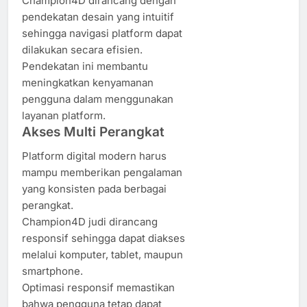
Champion4D dirancang dengan
pendekatan desain yang intuitif
sehingga navigasi platform dapat
dilakukan secara efisien.
Pendekatan ini membantu
meningkatkan kenyamanan
pengguna dalam menggunakan
layanan platform.
Akses Multi Perangkat
Platform digital modern harus
mampu memberikan pengalaman
yang konsisten pada berbagai
perangkat.
Champion4D judi dirancang
responsif sehingga dapat diakses
melalui komputer, tablet, maupun
smartphone.
Optimasi responsif memastikan
bahwa pengguna tetap dapat