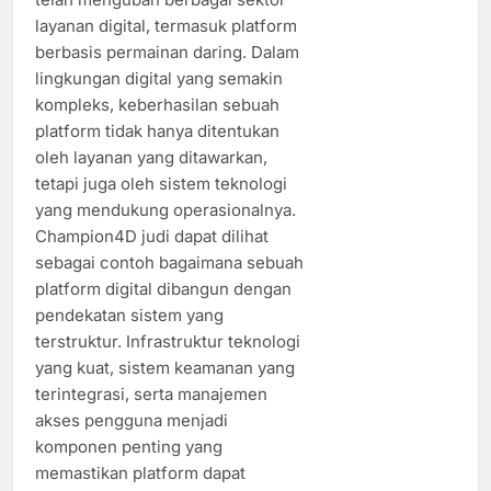
layanan digital, termasuk platform
berbasis permainan daring. Dalam
lingkungan digital yang semakin
kompleks, keberhasilan sebuah
platform tidak hanya ditentukan
oleh layanan yang ditawarkan,
tetapi juga oleh sistem teknologi
yang mendukung operasionalnya.
Champion4D judi dapat dilihat
sebagai contoh bagaimana sebuah
platform digital dibangun dengan
pendekatan sistem yang
terstruktur. Infrastruktur teknologi
yang kuat, sistem keamanan yang
terintegrasi, serta manajemen
akses pengguna menjadi
komponen penting yang
memastikan platform dapat