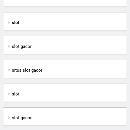
slot
slot gacor
situs slot gacor
slot
slot gacor