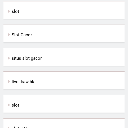
slot
Slot Gacor
situs slot gacor
live draw hk
slot