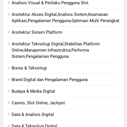
Analisis Visual & Perilaku Pengguna Slot
Arsitektur Akses Digital,Analisis Sistem,Keamanan
Aplikasi,Pengalaman Pengguna,Optimasi Multi Perangkat
Arsitektur Sistem Platform
Arsitektur Teknologi Digital,Stabilitas Platform
Online,Manajemen Infrastruktur,Performa
Sistem,Pengalaman Pengguna
Bisnis & Teknologi
Brand Digital dan Pengalaman Pengguna
Budaya & Media Digital
Casino, Slot Online, Jackpot
Data & Analisis Digital
Data & Teknologi Digital