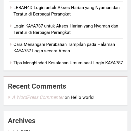
LEBAH4D Login untuk Akses Harian yang Nyaman dan
Teratur di Berbagai Perangkat
Login KAYA787 untuk Akses Harian yang Nyaman dan
Teratur di Berbagai Perangkat
Cara Menangani Perubahan Tampilan pada Halaman
KAYA787 Login secara Aman
Tips Menghindari Kesalahan Umum saat Login KAYA787
Recent Comments
A WordPress Commenter
on
Hello world!
Archives