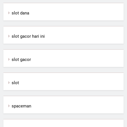
slot dana
slot gacor hari ini
slot gacor
slot
spaceman