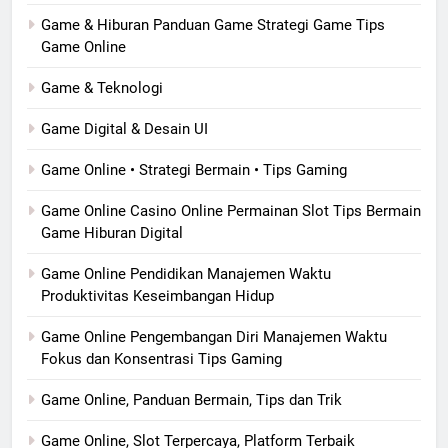
Game & Hiburan Panduan Game Strategi Game Tips
Game Online
Game & Teknologi
Game Digital & Desain UI
Game Online • Strategi Bermain • Tips Gaming
Game Online Casino Online Permainan Slot Tips Bermain
Game Hiburan Digital
Game Online Pendidikan Manajemen Waktu
Produktivitas Keseimbangan Hidup
Game Online Pengembangan Diri Manajemen Waktu
Fokus dan Konsentrasi Tips Gaming
Game Online, Panduan Bermain, Tips dan Trik
Game Online, Slot Terpercaya, Platform Terbaik