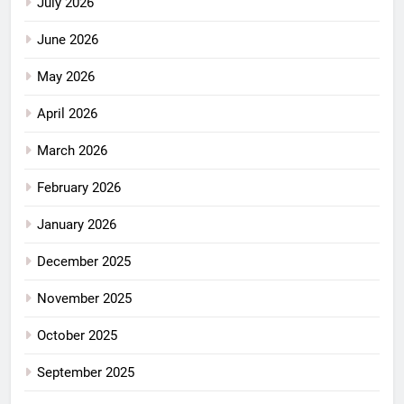
July 2026
June 2026
May 2026
April 2026
March 2026
February 2026
January 2026
December 2025
November 2025
October 2025
September 2025