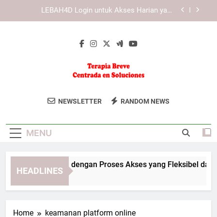
Skip
Login KAYA787 untuk Akses Harian yang Nyaman
to
dan Teratur di Berbagai Perangkat
content
Cara Menangani Perubahan Tampilan pada
Halaman KAYA787 Login secara Aman
EDWINSLOT Login dengan Proses Akses yang
Fleksibel dan Responsif
LEBAH4D Login untuk Akses Harian yang
Nyaman dan Teratur di Berbagai Perangkat
Terapia Breve
Temukan Solusi Terapi Efektif Untuk
Login KAYA787 untuk Akses Harian yang Nyaman
NEWSLETTER
RANDOM NEWS
dan Teratur di Berbagai Perangkat
Centrada En
Perubahan Positif Di Terapia Breve
Cara Menangani Perubahan Tampilan pada
Centrada En Soluciones.
Halaman KAYA787 Login secara Aman
Soluciones
MENU
WINSLOT Login dengan Proses Akses yang Fleksibel dan Resp
HEADLINES
Weeks Ago
Home
keamanan platform online