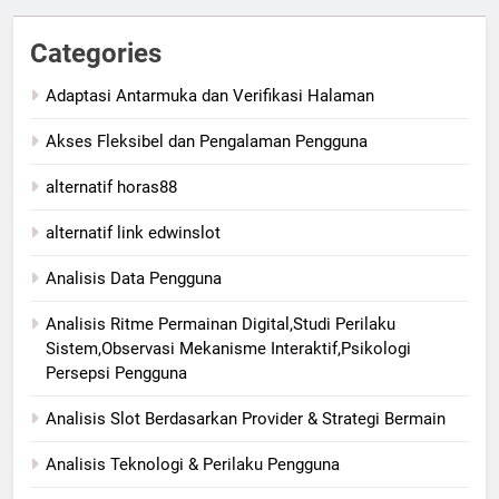
Categories
Adaptasi Antarmuka dan Verifikasi Halaman
Akses Fleksibel dan Pengalaman Pengguna
alternatif horas88
alternatif link edwinslot
Analisis Data Pengguna
Analisis Ritme Permainan Digital,Studi Perilaku
Sistem,Observasi Mekanisme Interaktif,Psikologi
Persepsi Pengguna
Analisis Slot Berdasarkan Provider & Strategi Bermain
Analisis Teknologi & Perilaku Pengguna