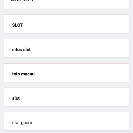
SLOT
situs slot
toto macau
slot
slot gacor