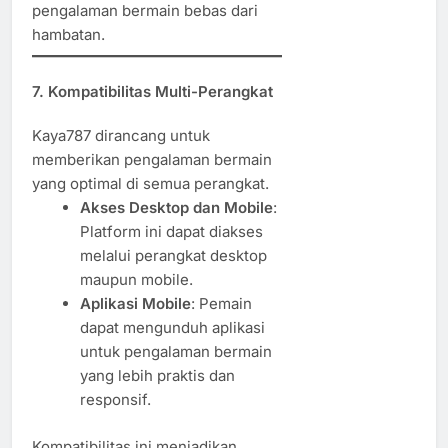
pengalaman bermain bebas dari
hambatan.
7. Kompatibilitas Multi-Perangkat
Kaya787 dirancang untuk
memberikan pengalaman bermain
yang optimal di semua perangkat.
Akses Desktop dan Mobile
:
Platform ini dapat diakses
melalui perangkat desktop
maupun mobile.
Aplikasi Mobile
: Pemain
dapat mengunduh aplikasi
untuk pengalaman bermain
yang lebih praktis dan
responsif.
Kompatibilitas ini menjadikan