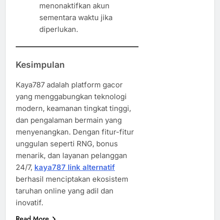
menonaktifkan akun
sementara waktu jika
diperlukan.
Kesimpulan
Kaya787 adalah platform gacor
yang menggabungkan teknologi
modern, keamanan tingkat tinggi,
dan pengalaman bermain yang
menyenangkan. Dengan fitur-fitur
unggulan seperti RNG, bonus
menarik, dan layanan pelanggan
24/7,
kaya787 link alternatif
berhasil menciptakan ekosistem
taruhan online yang adil dan
inovatif.
Read More