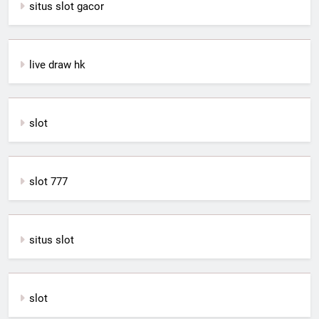
situs slot gacor
live draw hk
slot
slot 777
situs slot
slot