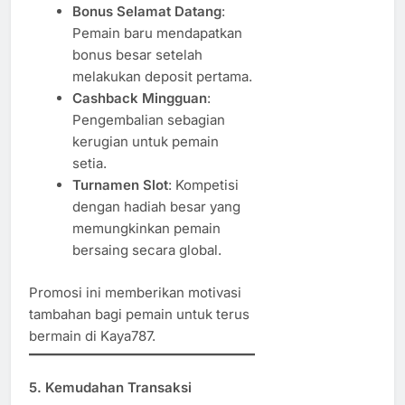
Bonus Selamat Datang
:
Pemain baru mendapatkan
bonus besar setelah
melakukan deposit pertama.
Cashback Mingguan
:
Pengembalian sebagian
kerugian untuk pemain
setia.
Turnamen Slot
: Kompetisi
dengan hadiah besar yang
memungkinkan pemain
bersaing secara global.
Promosi ini memberikan motivasi
tambahan bagi pemain untuk terus
bermain di Kaya787.
5. Kemudahan Transaksi