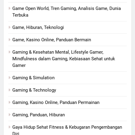
Game Open World, Tren Gaming, Analisis Game, Dunia
Terbuka
Game, Hiburan, Teknologi
Game, Kasino Online, Panduan Bermain
Gaming & Kesehatan Mental, Lifestyle Gamer,
Mindfulness dalam Gaming, Kebiasaan Sehat untuk
Gamer
Gaming & Simulation
Gaming & Technology
Gaming, Kasino Online, Panduan Permainan
Gaming, Panduan, Hiburan
Gaya Hidup Sehat Fitness & Kebugaran Pengembangan
Diri