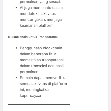
permainan yang sesuai.
AI juga membantu dalam
mendeteksi aktivitas
mencurigakan, menjaga
keamanan platform.
c. Blockchain untuk Transparansi
Penggunaan blockchain
dalam beberapa fitur
memastikan transparansi
dalam transaksi dan hasil
permainan.
Pemain dapat memverifikasi
semua aktivitas di platform
ini, meningkatkan
kepercayaan.