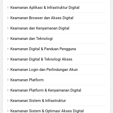
Keamanan Aplikasi & Infrastruktur Digital
Keamanan Browser dan Akses Digital
Keamanan dan Kenyamanan Digital
Keamanan dan Teknologi
Keamanan Digital & Panduan Pengguna
Keamanan Digital & Teknologi Akses
Keamanan Login dan Perlindungan Akun
Keamanan Platform
Keamanan Platform & Kenyamanan Digital
Keamanan Sistem & Infrastruktur
Keamanan Sistem & Optimasi Akses Digital