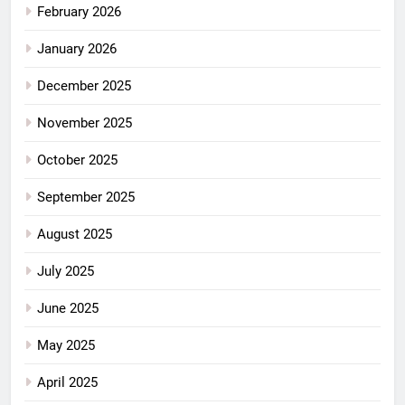
February 2026
January 2026
December 2025
November 2025
October 2025
September 2025
August 2025
July 2025
June 2025
May 2025
April 2025