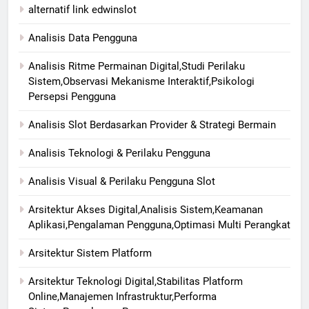
alternatif link edwinslot
Analisis Data Pengguna
Analisis Ritme Permainan Digital,Studi Perilaku
Sistem,Observasi Mekanisme Interaktif,Psikologi
Persepsi Pengguna
Analisis Slot Berdasarkan Provider & Strategi Bermain
Analisis Teknologi & Perilaku Pengguna
Analisis Visual & Perilaku Pengguna Slot
Arsitektur Akses Digital,Analisis Sistem,Keamanan
Aplikasi,Pengalaman Pengguna,Optimasi Multi Perangkat
Arsitektur Sistem Platform
Arsitektur Teknologi Digital,Stabilitas Platform
Online,Manajemen Infrastruktur,Performa