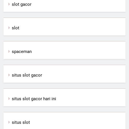
slot gacor
slot
spaceman
situs slot gacor
situs slot gacor hari ini
situs slot