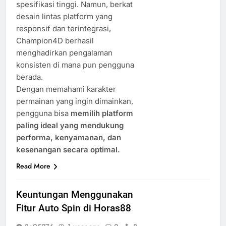
spesifikasi tinggi. Namun, berkat
desain lintas platform yang
responsif dan terintegrasi,
Champion4D berhasil
menghadirkan pengalaman
konsisten di mana pun pengguna
berada.
Dengan memahami karakter
permainan yang ingin dimainkan,
pengguna bisa
memilih platform
paling ideal yang mendukung
performa, kenyamanan, dan
kesenangan secara optimal.
Read More
Keuntungan Menggunakan
Fitur Auto Spin di Horas88