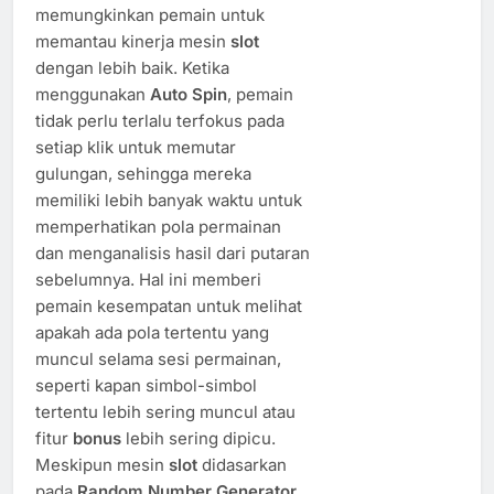
memungkinkan pemain untuk
memantau kinerja mesin
slot
dengan lebih baik. Ketika
menggunakan
Auto Spin
, pemain
tidak perlu terlalu terfokus pada
setiap klik untuk memutar
gulungan, sehingga mereka
memiliki lebih banyak waktu untuk
memperhatikan pola permainan
dan menganalisis hasil dari putaran
sebelumnya. Hal ini memberi
pemain kesempatan untuk melihat
apakah ada pola tertentu yang
muncul selama sesi permainan,
seperti kapan simbol-simbol
tertentu lebih sering muncul atau
fitur
bonus
lebih sering dipicu.
Meskipun mesin
slot
didasarkan
pada
Random Number Generator