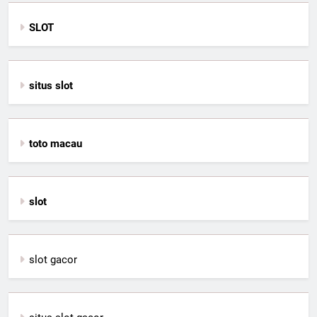
SLOT
situs slot
toto macau
slot
slot gacor