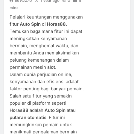
8e95276
1 year ago
0
8
mins
Pelajari keuntungan menggunakan
fitur Auto Spin
di
Horas88
.
Temukan bagaimana fitur ini dapat
meningkatkan kenyamanan
bermain, menghemat waktu, dan
membantu Anda memaksimalkan
peluang kemenangan dalam
permainan mesin
slot
.
Dalam dunia perjudian online,
kenyamanan dan efisiensi adalah
faktor penting bagi banyak pemain.
Salah satu fitur yang semakin
populer di platform seperti
Horas88
adalah
Auto Spin
atau
putaran otomatis
. Fitur ini
memungkinkan pemain untuk
menikmati pengalaman bermain