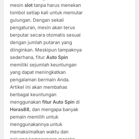
mesin
slot
tanpa harus menekan
tombol setiap kali untuk memutar
gulungan. Dengan sekali
pengaturan, mesin akan terus
berputar secara otomatis sesuai
dengan jumlah putaran yang
diinginkan. Meskipun tampaknya
sederhana, fitur
Auto Spin
memiliki sejumlah keuntungan
yang dapat meningkatkan
pengalaman bermain Anda.
Artikel ini akan membahas
berbagai keuntungan
menggunakan
fitur Auto Spin
di
Horas88
, dan mengapa banyak
pemain memilih untuk
menggunakannya untuk
memaksimalkan waktu dan