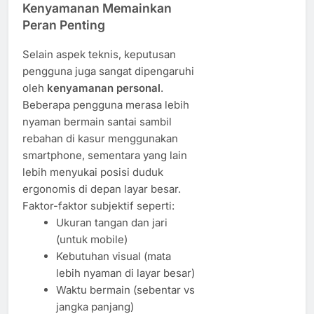
Kenyamanan Memainkan
Peran Penting
Selain aspek teknis, keputusan
pengguna juga sangat dipengaruhi
oleh
kenyamanan personal
.
Beberapa pengguna merasa lebih
nyaman bermain santai sambil
rebahan di kasur menggunakan
smartphone, sementara yang lain
lebih menyukai posisi duduk
ergonomis di depan layar besar.
Faktor-faktor subjektif seperti:
Ukuran tangan dan jari
(untuk mobile)
Kebutuhan visual (mata
lebih nyaman di layar besar)
Waktu bermain (sebentar vs
jangka panjang)