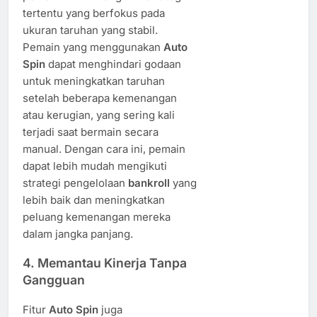
tertentu yang berfokus pada
ukuran taruhan yang stabil.
Pemain yang menggunakan
Auto
Spin
dapat menghindari godaan
untuk meningkatkan taruhan
setelah beberapa kemenangan
atau kerugian, yang sering kali
terjadi saat bermain secara
manual. Dengan cara ini, pemain
dapat lebih mudah mengikuti
strategi pengelolaan
bankroll
yang
lebih baik dan meningkatkan
peluang kemenangan mereka
dalam jangka panjang.
4.
Memantau Kinerja Tanpa
Gangguan
Fitur
Auto Spin
juga