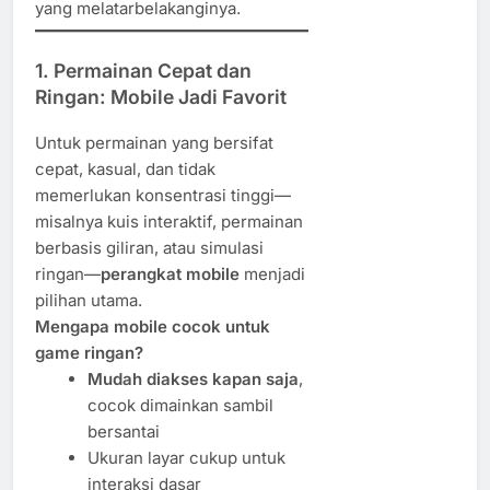
yang melatarbelakanginya.
1. Permainan Cepat dan
Ringan: Mobile Jadi Favorit
Untuk permainan yang bersifat
cepat, kasual, dan tidak
memerlukan konsentrasi tinggi—
misalnya kuis interaktif, permainan
berbasis giliran, atau simulasi
ringan—
perangkat mobile
menjadi
pilihan utama.
Mengapa mobile cocok untuk
game ringan?
Mudah diakses kapan saja
,
cocok dimainkan sambil
bersantai
Ukuran layar cukup untuk
interaksi dasar