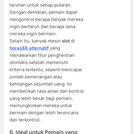
taruhan untuk setiap putaran.
Dengan demikian, pemain dapat
mengontrol berapa banyak mereka
ingin bertaruh dan berapa lama
mereka ingin bermain.
Selain itu, banyak mesin
slot
di
horas88 alternatif
yang
menawarkan fitur penghentian
otomatis setelah memenuhi
kriteria tertentu, seperti mencapai
jumlah kemenangan atau
kehilangan sejumlah uang. Ini
memberikan rasa aman dan kontrol
yang lebih besar bagi pemain,
memungkinkan mereka untuk
bermain dengan lebih terencana
dan terkontrol.
6.
Ideal untuk Pemain yang