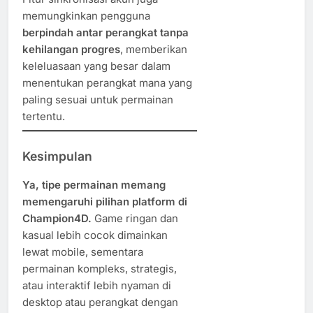
memungkinkan pengguna
berpindah antar perangkat tanpa
kehilangan progres
, memberikan
keleluasaan yang besar dalam
menentukan perangkat mana yang
paling sesuai untuk permainan
tertentu.
Kesimpulan
Ya, tipe permainan memang
memengaruhi pilihan platform di
Champion4D.
Game ringan dan
kasual lebih cocok dimainkan
lewat mobile, sementara
permainan kompleks, strategis,
atau interaktif lebih nyaman di
desktop atau perangkat dengan