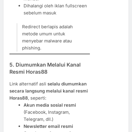
Dihalangi oleh iklan fullscreen
sebelum masuk
Redirect berlapis adalah
metode umum untuk
menyebar malware atau
phishing.
5. Diumumkan Melalui Kanal
Resmi Horas88
Link alternatif asli
selalu diumumkan
secara langsung melalui kanal resmi
Horas88
, seperti:
Akun media sosial resmi
(Facebook, Instagram,
Telegram, dll.)
Newsletter email resmi