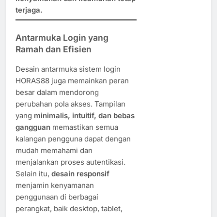
terjaga.
Antarmuka Login yang
Ramah dan Efisien
Desain antarmuka sistem login
HORAS88 juga memainkan peran
besar dalam mendorong
perubahan pola akses. Tampilan
yang
minimalis, intuitif, dan bebas
gangguan
memastikan semua
kalangan pengguna dapat dengan
mudah memahami dan
menjalankan proses autentikasi.
Selain itu,
desain responsif
menjamin kenyamanan
penggunaan di berbagai
perangkat, baik desktop, tablet,