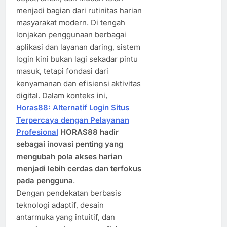
menjadi bagian dari rutinitas harian
masyarakat modern. Di tengah
lonjakan penggunaan berbagai
aplikasi dan layanan daring, sistem
login kini bukan lagi sekadar pintu
masuk, tetapi fondasi dari
kenyamanan dan efisiensi aktivitas
digital. Dalam konteks ini,
Horas88: Alternatif Login Situs
Terpercaya dengan Pelayanan
Profesional
HORAS88 hadir
sebagai inovasi penting yang
mengubah pola akses harian
menjadi lebih cerdas dan terfokus
pada pengguna
.
Dengan pendekatan berbasis
teknologi adaptif, desain
antarmuka yang intuitif, dan