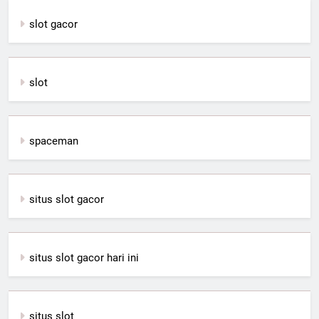
slot gacor
slot
spaceman
situs slot gacor
situs slot gacor hari ini
situs slot