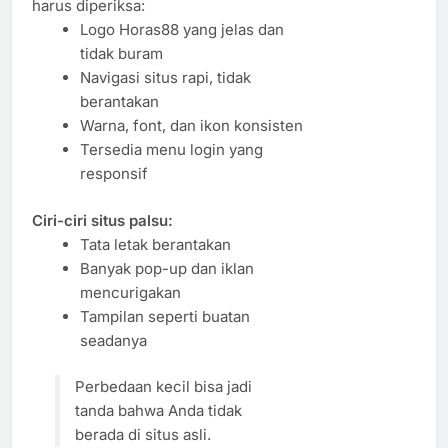
harus diperiksa:
Logo Horas88 yang jelas dan
tidak buram
Navigasi situs rapi, tidak
berantakan
Warna, font, dan ikon konsisten
Tersedia menu login yang
responsif
Ciri-ciri situs palsu:
Tata letak berantakan
Banyak pop-up dan iklan
mencurigakan
Tampilan seperti buatan
seadanya
Perbedaan kecil bisa jadi
tanda bahwa Anda tidak
berada di situs asli.