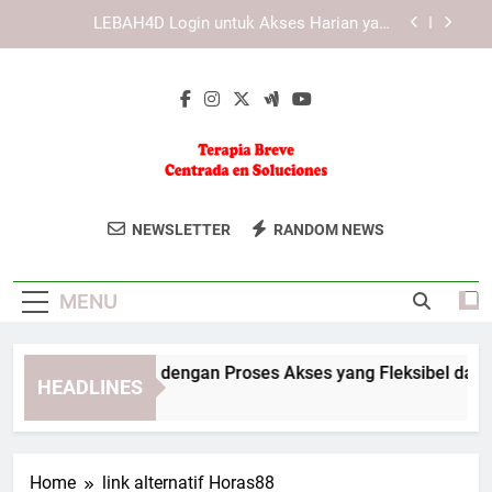
Skip
Login KAYA787 untuk Akses Harian yang Nyaman
to
dan Teratur di Berbagai Perangkat
content
Cara Menangani Perubahan Tampilan pada
Halaman KAYA787 Login secara Aman
EDWINSLOT Login dengan Proses Akses yang
Fleksibel dan Responsif
LEBAH4D Login untuk Akses Harian yang
Nyaman dan Teratur di Berbagai Perangkat
Terapia Breve
Temukan Solusi Terapi Efektif Untuk
Login KAYA787 untuk Akses Harian yang Nyaman
NEWSLETTER
RANDOM NEWS
dan Teratur di Berbagai Perangkat
Centrada En
Perubahan Positif Di Terapia Breve
Cara Menangani Perubahan Tampilan pada
Centrada En Soluciones.
Halaman KAYA787 Login secara Aman
Soluciones
MENU
WINSLOT Login dengan Proses Akses yang Fleksibel dan Resp
HEADLINES
Weeks Ago
Home
link alternatif Horas88