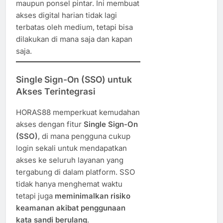
maupun ponsel pintar. Ini membuat
akses digital harian tidak lagi
terbatas oleh medium, tetapi bisa
dilakukan di mana saja dan kapan
saja.
Single Sign-On (SSO) untuk
Akses Terintegrasi
HORAS88 memperkuat kemudahan
akses dengan fitur
Single Sign-On
(SSO)
, di mana pengguna cukup
login sekali untuk mendapatkan
akses ke seluruh layanan yang
tergabung di dalam platform. SSO
tidak hanya menghemat waktu
tetapi juga
meminimalkan risiko
keamanan akibat penggunaan
kata sandi berulang
.