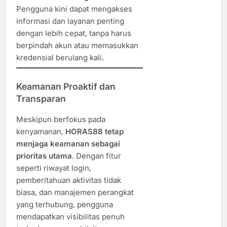
Pengguna kini dapat mengakses
informasi dan layanan penting
dengan lebih cepat, tanpa harus
berpindah akun atau memasukkan
kredensial berulang kali.
Keamanan Proaktif dan
Transparan
Meskipun berfokus pada
kenyamanan,
HORAS88 tetap
menjaga keamanan sebagai
prioritas utama
. Dengan fitur
seperti riwayat login,
pemberitahuan aktivitas tidak
biasa, dan manajemen perangkat
yang terhubung, pengguna
mendapatkan visibilitas penuh