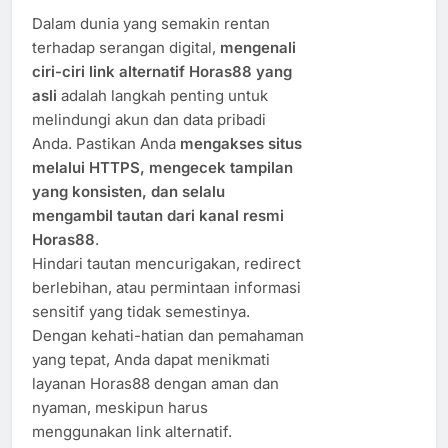
Dalam dunia yang semakin rentan
terhadap serangan digital,
mengenali
ciri-ciri link alternatif Horas88 yang
asli
adalah langkah penting untuk
melindungi akun dan data pribadi
Anda. Pastikan Anda
mengakses situs
melalui HTTPS, mengecek tampilan
yang konsisten, dan selalu
mengambil tautan dari kanal resmi
Horas88
.
Hindari tautan mencurigakan, redirect
berlebihan, atau permintaan informasi
sensitif yang tidak semestinya.
Dengan kehati-hatian dan pemahaman
yang tepat, Anda dapat menikmati
layanan Horas88 dengan aman dan
nyaman, meskipun harus
menggunakan link alternatif.