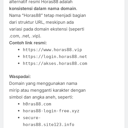
alternatif resmi Horas88 adalah
konsistensi dalam nama domain
.
Nama “Horas88” tetap menjadi bagian
dari struktur URL, meskipun ada
variasi pada domain ekstensi (seperti
.com, .net, .vip).
Contoh link resmi:
https://www.horas88.vip
https://login.horas88.net
https://akses.horas88.com
Waspadai:
Domain yang menggunakan nama
mirip atau mengganti karakter dengan
simbol dan angka aneh, seperti:
h0ras88.com
horas88-login-free.xyz
secure-
horas88.site123.info