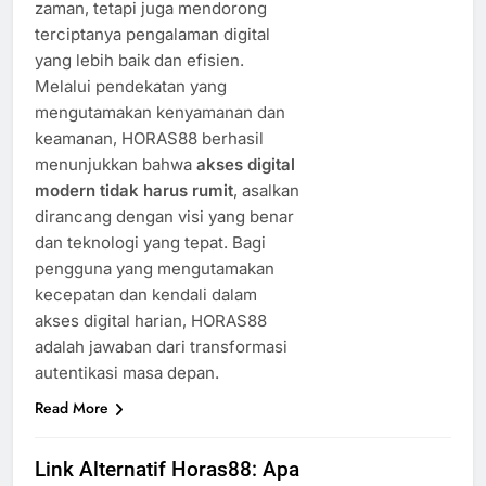
zaman, tetapi juga mendorong
terciptanya pengalaman digital
yang lebih baik dan efisien.
Melalui pendekatan yang
mengutamakan kenyamanan dan
keamanan, HORAS88 berhasil
menunjukkan bahwa
akses digital
modern tidak harus rumit
, asalkan
dirancang dengan visi yang benar
dan teknologi yang tepat. Bagi
pengguna yang mengutamakan
kecepatan dan kendali dalam
akses digital harian, HORAS88
adalah jawaban dari transformasi
autentikasi masa depan.
Read More
Link Alternatif Horas88: Apa