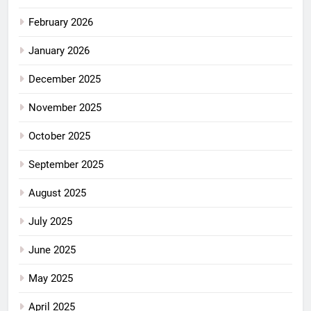
February 2026
January 2026
December 2025
November 2025
October 2025
September 2025
August 2025
July 2025
June 2025
May 2025
April 2025