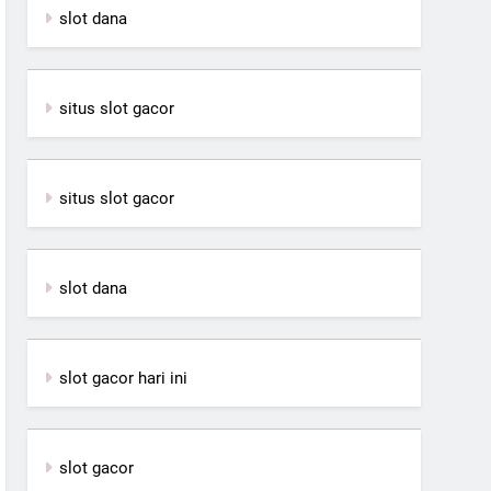
slot dana
situs slot gacor
situs slot gacor
slot dana
slot gacor hari ini
slot gacor