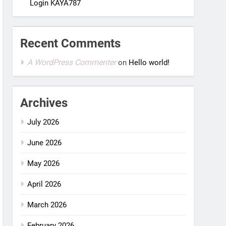
Login KAYA787
Recent Comments
A WordPress Commenter
on
Hello world!
Archives
July 2026
June 2026
May 2026
April 2026
March 2026
February 2026