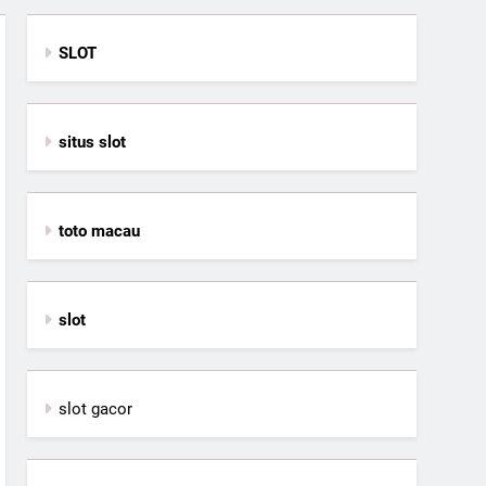
SLOT
situs slot
toto macau
slot
slot gacor