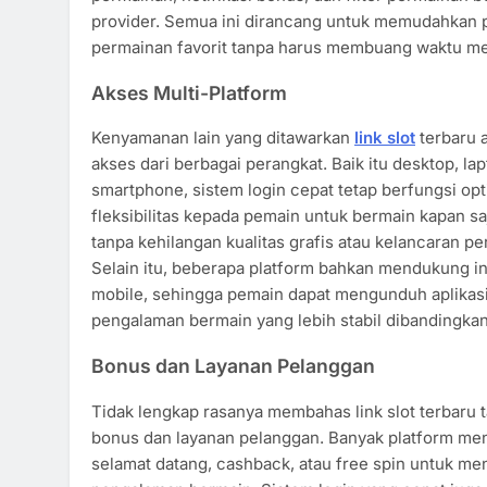
provider. Semua ini dirancang untuk memudahka
permainan favorit tanpa harus membuang waktu me
Akses Multi-Platform
Kenyamanan lain yang ditawarkan
link slot
terbaru 
akses dari berbagai perangkat. Baik itu desktop, la
smartphone, sistem login cepat tetap berfungsi opt
fleksibilitas kepada pemain untuk bermain kapan sa
tanpa kehilangan kualitas grafis atau kelancaran p
Selain itu, beberapa platform bahkan mendukung int
mobile, sehingga pemain dapat mengunduh aplikas
pengalaman bermain yang lebih stabil dibandingka
Bonus dan Layanan Pelanggan
Tidak lengkap rasanya membahas link slot terbaru
bonus dan layanan pelanggan. Banyak platform m
selamat datang, cashback, atau free spin untuk me