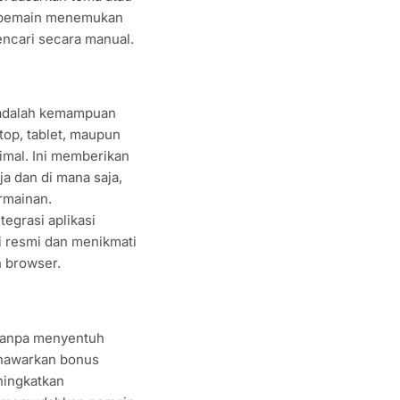
n pemain menemukan
ncari secara manual.
adalah kemampuan
ptop, tablet, maupun
imal. Ini memberikan
ja dan di mana saja,
ermainan.
egrasi aplikasi
i resmi dan menikmati
n browser.
 tanpa menyentuh
enawarkan bonus
ningkatkan