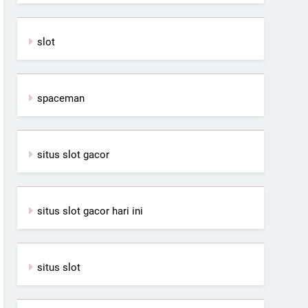
slot
spaceman
situs slot gacor
situs slot gacor hari ini
situs slot