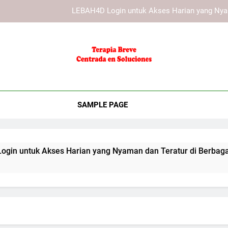
LEBAH4D Login untuk Akses Harian yang Nyam
Login KAYA787 untuk Akses Harian yang Nyam
Cara Menangani Perubahan Tampilan pada
apia Breve Centrada E
EDWINSLOT Login dengan Proses
lusi Terapi Efektif Untuk Perubahan Positif Di Terapia Breve 
LEBAH4D Login untuk Akses Harian yang Nyam
SAMPLE PAGE
Login KAYA787 untuk Akses Harian yang Nyam
Cara Menangani Perubahan Tampilan pada
kses Harian yang Nyaman dan Teratur di Berbagai Perangkat