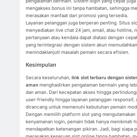
pengalaman bermain. Sistem login yang cepat ju
mengakses bonus ini tanpa hambatan, sehingga me
merasakan manfaat dari promosi yang tersedia.
Layanan pelanggan juga berperan penting. Situs sl
menyediakan live chat 24 jam, email, atau hotline,
pertanyaan atau kendala dapat diatasi dengan cepa
yang terintegrasi dengan sistem akun memudahkan 
menindaklanjuti masalah pemain secara efisien.
Kesimpulan
Secara keseluruhan,
link slot terbaru dengan sist
aman
menghadirkan pengalaman bermain yang lebi
dan aman. Dari kecepatan akses hingga perlindunga
user-friendly hingga layanan pelanggan responsif,
dirancang untuk memenuhi kebutuhan pemain mod
Dengan memilih platform slot yang mengutamakan
kenyamanan login, pemain tidak hanya menikmati hi
mendapatkan ketenangan pikiran. Jadi, bagi siapa 
merasakan keseruan slot online tanpa hambatan, m