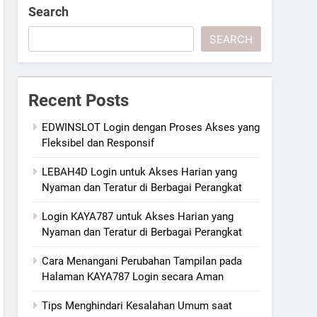
Search
SEARCH
Recent Posts
EDWINSLOT Login dengan Proses Akses yang
Fleksibel dan Responsif
LEBAH4D Login untuk Akses Harian yang
Nyaman dan Teratur di Berbagai Perangkat
Login KAYA787 untuk Akses Harian yang
Nyaman dan Teratur di Berbagai Perangkat
Cara Menangani Perubahan Tampilan pada
Halaman KAYA787 Login secara Aman
Tips Menghindari Kesalahan Umum saat