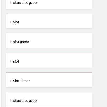
situs slot gacor
slot
slot gacor
slot
Slot Gacor
situs slot gacor