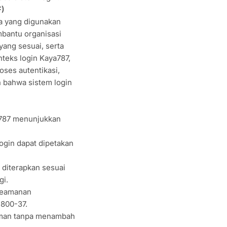
F)
a yang digunakan
mbantu organisasi
yang sesuai, serta
teks login Kaya787,
ses autentikasi,
 bahwa sistem login
a787 menunjukkan
gin dapat dipetakan
 diterapkan sesuai
gi.
keamanan
 800-37.
aman tanpa menambah