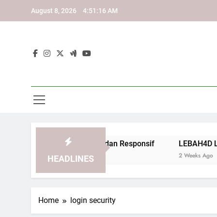
Skip
August 8, 2026
4:51:17 AM
to
content
Ter
Temukan So
ses yang Fleksibel dan Responsif
LEBAH4D Login untu
2 Weeks Ago
HEADLINES
Home
login security