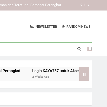
an dan Teratur di Berbagai Perangkat
an dan Teratur di Berbagai Perangkat
 Halaman KAYA787 Login secara Aman
NEWSLETTER
RANDOM NEWS
n Soluciones
 Akses yang Fleksibel dan Responsif
Centrada En Soluciones.
an dan Teratur di Berbagai Perangkat
an dan Teratur di Berbagai Perangkat
 Halaman KAYA787 Login secara Aman
kat
Login KAYA787 untuk Akses Harian yang Nyaman dan
2 Weeks Ago