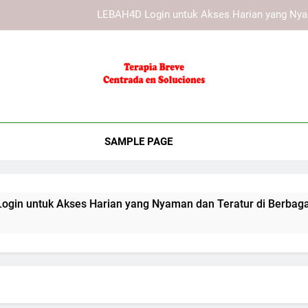
LEBAH4D Login untuk Akses Harian yang Nyam
Login KAYA787 untuk Akses Harian yang Nyam
Cara Menangani Perubahan Tampilan pada
apia Breve Centrada E
EDWINSLOT Login dengan Proses
lusi Terapi Efektif Untuk Perubahan Positif Di Terapia Breve 
LEBAH4D Login untuk Akses Harian yang Nyam
SAMPLE PAGE
Login KAYA787 untuk Akses Harian yang Nyam
Cara Menangani Perubahan Tampilan pada
k Akses Harian yang Nyaman dan Teratur di Berbagai Perang