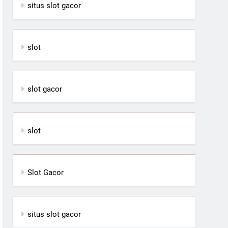
situs slot gacor
slot
slot gacor
slot
Slot Gacor
situs slot gacor