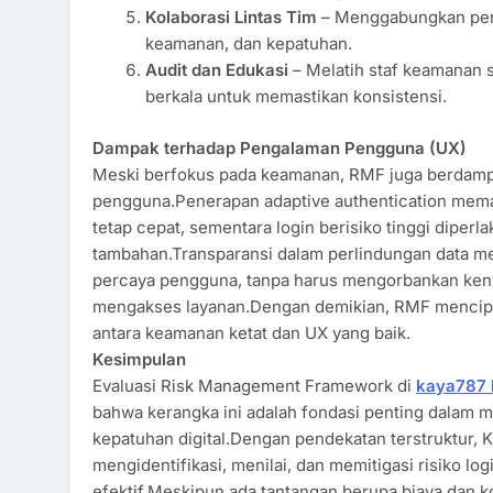
Kolaborasi Lintas Tim
– Menggabungkan pers
keamanan, dan kepatuhan.
Audit dan Edukasi
– Melatih staf keamanan s
berkala untuk memastikan konsistensi.
Dampak terhadap Pengalaman Pengguna (UX)
Meski berfokus pada keamanan, RMF juga berdam
pengguna.Penerapan adaptive authentication mema
tetap cepat, sementara login berisiko tinggi diperl
tambahan.Transparansi dalam perlindungan data m
percaya pengguna, tanpa harus mengorbankan ke
mengakses layanan.Dengan demikian, RMF mencip
antara keamanan ketat dan UX yang baik.
Kesimpulan
Evaluasi Risk Management Framework di
kaya787 
bahwa kerangka ini adalah fondasi penting dalam
kepatuhan digital.Dengan pendekatan terstruktur,
mengidentifikasi, menilai, dan memitigasi risiko log
efektif.Meskipun ada tantangan berupa biaya dan ko