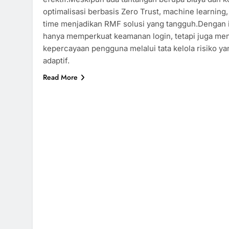
optimalisasi berbasis Zero Trust, machine learning,
time menjadikan RMF solusi yang tangguh.Dengan i
hanya memperkuat keamanan login, tetapi juga me
kepercayaan pengguna melalui tata kelola risiko y
adaptif.
Read More