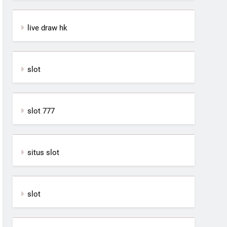
live draw hk
slot
slot 777
situs slot
slot