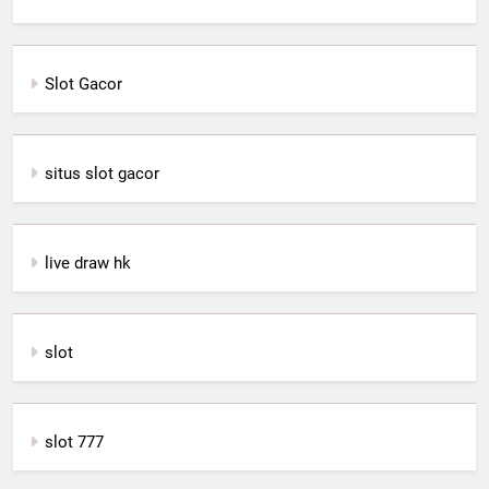
Slot Gacor
situs slot gacor
live draw hk
slot
slot 777