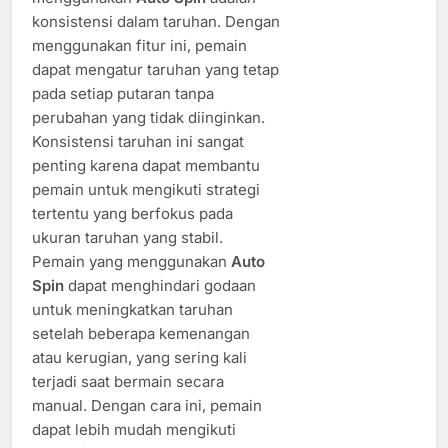
konsistensi dalam taruhan. Dengan
menggunakan fitur ini, pemain
dapat mengatur taruhan yang tetap
pada setiap putaran tanpa
perubahan yang tidak diinginkan.
Konsistensi taruhan ini sangat
penting karena dapat membantu
pemain untuk mengikuti strategi
tertentu yang berfokus pada
ukuran taruhan yang stabil.
Pemain yang menggunakan
Auto
Spin
dapat menghindari godaan
untuk meningkatkan taruhan
setelah beberapa kemenangan
atau kerugian, yang sering kali
terjadi saat bermain secara
manual. Dengan cara ini, pemain
dapat lebih mudah mengikuti