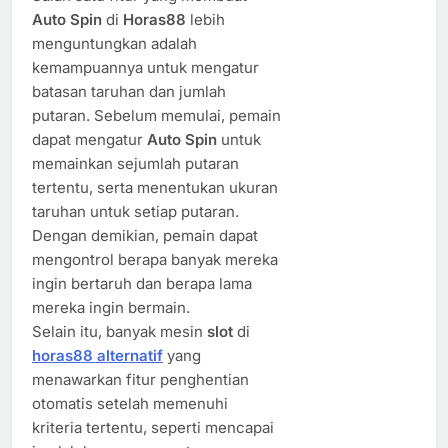
Auto Spin
di
Horas88
lebih
menguntungkan adalah
kemampuannya untuk mengatur
batasan taruhan dan jumlah
putaran. Sebelum memulai, pemain
dapat mengatur
Auto Spin
untuk
memainkan sejumlah putaran
tertentu, serta menentukan ukuran
taruhan untuk setiap putaran.
Dengan demikian, pemain dapat
mengontrol berapa banyak mereka
ingin bertaruh dan berapa lama
mereka ingin bermain.
Selain itu, banyak mesin
slot
di
horas88 alternatif
yang
menawarkan fitur penghentian
otomatis setelah memenuhi
kriteria tertentu, seperti mencapai