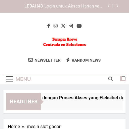
Skip
Login KAYA787 untuk Akses Harian yang Nyaman
to
dan Teratur di Berbagai Perangkat
content
Cara Menangani Perubahan Tampilan pada
Halaman KAYA787 Login secara Aman
EDWINSLOT Login dengan Proses Akses yang
Fleksibel dan Responsif
LEBAH4D Login untuk Akses Harian yang
Nyaman dan Teratur di Berbagai Perangkat
Terapia Breve
Temukan Solusi Terapi Efektif Untuk
Login KAYA787 untuk Akses Harian yang Nyaman
NEWSLETTER
RANDOM NEWS
dan Teratur di Berbagai Perangkat
Centrada En
Perubahan Positif Di Terapia Breve
Cara Menangani Perubahan Tampilan pada
Centrada En Soluciones.
Halaman KAYA787 Login secara Aman
Soluciones
MENU
WINSLOT Login dengan Proses Akses yang Fleksibel dan Res
HEADLINES
Weeks Ago
Home
mesin slot gacor