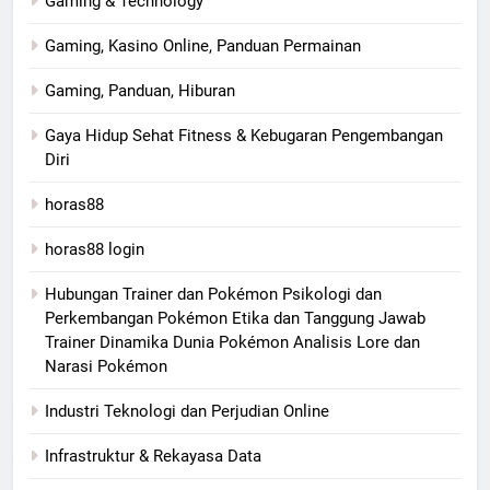
Gaming & Technology
Gaming, Kasino Online, Panduan Permainan
Gaming, Panduan, Hiburan
Gaya Hidup Sehat Fitness & Kebugaran Pengembangan
Diri
horas88
horas88 login
Hubungan Trainer dan Pokémon Psikologi dan
Perkembangan Pokémon Etika dan Tanggung Jawab
Trainer Dinamika Dunia Pokémon Analisis Lore dan
Narasi Pokémon
Industri Teknologi dan Perjudian Online
Infrastruktur & Rekayasa Data