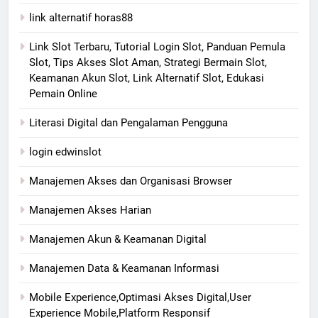
link alternatif horas88
Link Slot Terbaru, Tutorial Login Slot, Panduan Pemula
Slot, Tips Akses Slot Aman, Strategi Bermain Slot,
Keamanan Akun Slot, Link Alternatif Slot, Edukasi
Pemain Online
Literasi Digital dan Pengalaman Pengguna
login edwinslot
Manajemen Akses dan Organisasi Browser
Manajemen Akses Harian
Manajemen Akun & Keamanan Digital
Manajemen Data & Keamanan Informasi
Mobile Experience,Optimasi Akses Digital,User
Experience Mobile,Platform Responsif