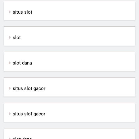
situs slot
slot
slot dana
situs slot gacor
situs slot gacor