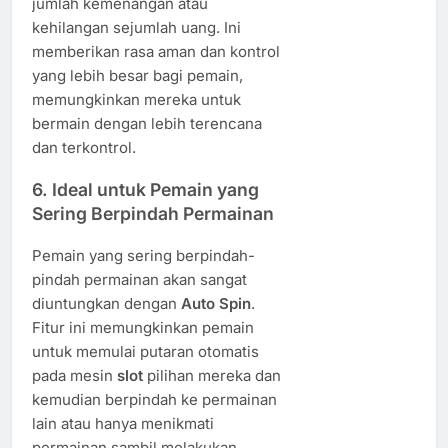
jumlah kemenangan atau
kehilangan sejumlah uang. Ini
memberikan rasa aman dan kontrol
yang lebih besar bagi pemain,
memungkinkan mereka untuk
bermain dengan lebih terencana
dan terkontrol.
6.
Ideal untuk Pemain yang
Sering Berpindah Permainan
Pemain yang sering berpindah-
pindah permainan akan sangat
diuntungkan dengan
Auto Spin
.
Fitur ini memungkinkan pemain
untuk memulai putaran otomatis
pada mesin
slot
pilihan mereka dan
kemudian berpindah ke permainan
lain atau hanya menikmati
permainan sambil melakukan