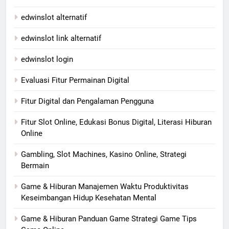
edwinslot alternatif
edwinslot link alternatif
edwinslot login
Evaluasi Fitur Permainan Digital
Fitur Digital dan Pengalaman Pengguna
Fitur Slot Online, Edukasi Bonus Digital, Literasi Hiburan
Online
Gambling, Slot Machines, Kasino Online, Strategi
Bermain
Game & Hiburan Manajemen Waktu Produktivitas
Keseimbangan Hidup Kesehatan Mental
Game & Hiburan Panduan Game Strategi Game Tips