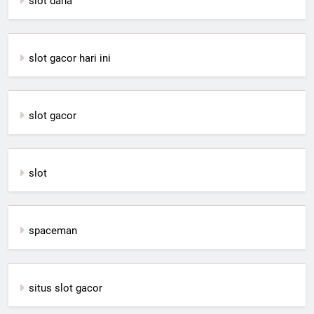
slot dana
slot gacor hari ini
slot gacor
slot
spaceman
situs slot gacor