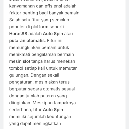
kenyamanan dan efisiensi adalah
faktor penting bagi banyak pemain.
Salah satu fitur yang semakin
populer di platform seperti
Horas88
adalah
Auto Spin
atau
putaran otomatis
. Fitur ini
memungkinkan pemain untuk
menikmati pengalaman bermain
mesin
slot
tanpa harus menekan
tombol setiap kali untuk memutar
gulungan. Dengan sekali
pengaturan, mesin akan terus
berputar secara otomatis sesuai
dengan jumlah putaran yang
diinginkan. Meskipun tampaknya
sederhana, fitur
Auto Spin
memiliki sejumlah keuntungan
yang dapat meningkatkan