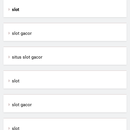
slot
slot gacor
situs slot gacor
slot
slot gacor
slot