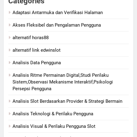
Categories
Adaptasi Antarmuka dan Verifikasi Halaman
Akses Fleksibel dan Pengalaman Pengguna
alternatif horas88
alternatif link edwinslot
Analisis Data Pengguna
Analisis Ritme Permainan Digital,Studi Perilaku
Sistem,Observasi Mekanisme Interaktif,Psikologi
Persepsi Pengguna
Analisis Slot Berdasarkan Provider & Strategi Bermain
Analisis Teknologi & Perilaku Pengguna
Analisis Visual & Perilaku Pengguna Slot