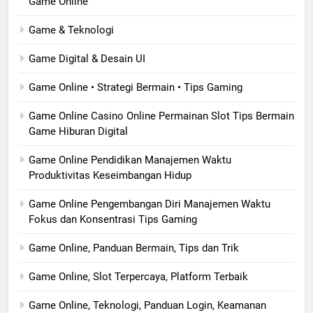
Game Online
Game & Teknologi
Game Digital & Desain UI
Game Online • Strategi Bermain • Tips Gaming
Game Online Casino Online Permainan Slot Tips Bermain
Game Hiburan Digital
Game Online Pendidikan Manajemen Waktu
Produktivitas Keseimbangan Hidup
Game Online Pengembangan Diri Manajemen Waktu
Fokus dan Konsentrasi Tips Gaming
Game Online, Panduan Bermain, Tips dan Trik
Game Online, Slot Terpercaya, Platform Terbaik
Game Online, Teknologi, Panduan Login, Keamanan