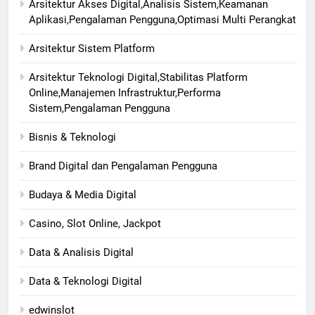
Arsitektur Akses Digital,Analisis Sistem,Keamanan
Aplikasi,Pengalaman Pengguna,Optimasi Multi Perangkat
Arsitektur Sistem Platform
Arsitektur Teknologi Digital,Stabilitas Platform
Online,Manajemen Infrastruktur,Performa
Sistem,Pengalaman Pengguna
Bisnis & Teknologi
Brand Digital dan Pengalaman Pengguna
Budaya & Media Digital
Casino, Slot Online, Jackpot
Data & Analisis Digital
Data & Teknologi Digital
edwinslot