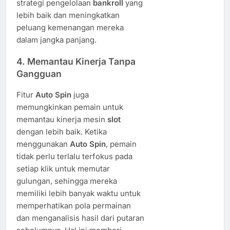
strategi pengelolaan
bankroll
yang
lebih baik dan meningkatkan
peluang kemenangan mereka
dalam jangka panjang.
4.
Memantau Kinerja Tanpa
Gangguan
Fitur
Auto Spin
juga
memungkinkan pemain untuk
memantau kinerja mesin
slot
dengan lebih baik. Ketika
menggunakan
Auto Spin
, pemain
tidak perlu terlalu terfokus pada
setiap klik untuk memutar
gulungan, sehingga mereka
memiliki lebih banyak waktu untuk
memperhatikan pola permainan
dan menganalisis hasil dari putaran