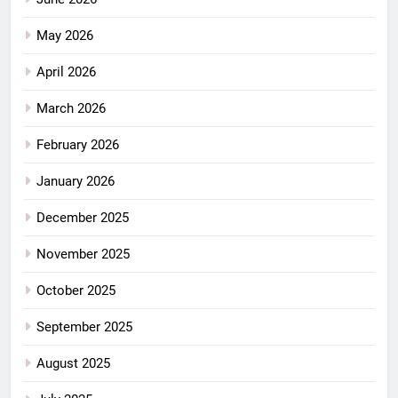
May 2026
April 2026
March 2026
February 2026
January 2026
December 2025
November 2025
October 2025
September 2025
August 2025