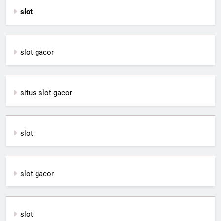
slot
slot gacor
situs slot gacor
slot
slot gacor
slot