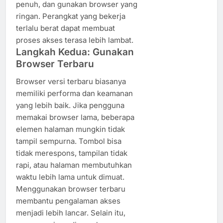
penuh, dan gunakan browser yang
ringan. Perangkat yang bekerja
terlalu berat dapat membuat
proses akses terasa lebih lambat.
Langkah Kedua: Gunakan
Browser Terbaru
Browser versi terbaru biasanya
memiliki performa dan keamanan
yang lebih baik. Jika pengguna
memakai browser lama, beberapa
elemen halaman mungkin tidak
tampil sempurna. Tombol bisa
tidak merespons, tampilan tidak
rapi, atau halaman membutuhkan
waktu lebih lama untuk dimuat.
Menggunakan browser terbaru
membantu pengalaman akses
menjadi lebih lancar. Selain itu,