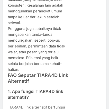
konsisten. Kesalahan lain adalah
menggunakan perangkat umum
tanpa keluar dari akun setelah
selesai.
Pengguna juga sebaiknya tidak
mengabaikan tanda-tanda
mencurigakan, seperti pop-up
berlebihan, permintaan data tidak
wajar, atau pesan yang terlalu
memaksa. Efisiensi yang baik
selalu berjalan bersama kehati-
hatian.
FAQ Seputar TIARA4D Link
Alternatif
1. Apa fungsi TIARA4D link
alternatif?
TIARA4D link alternatif berfungsi