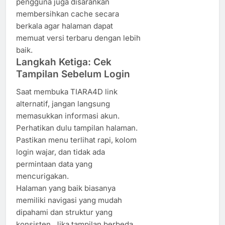
pengguna juga disarankan
membersihkan cache secara
berkala agar halaman dapat
memuat versi terbaru dengan lebih
baik.
Langkah Ketiga: Cek
Tampilan Sebelum Login
Saat membuka TIARA4D link
alternatif, jangan langsung
memasukkan informasi akun.
Perhatikan dulu tampilan halaman.
Pastikan menu terlihat rapi, kolom
login wajar, dan tidak ada
permintaan data yang
mencurigakan.
Halaman yang baik biasanya
memiliki navigasi yang mudah
dipahami dan struktur yang
konsisten. Jika tampilan berbeda