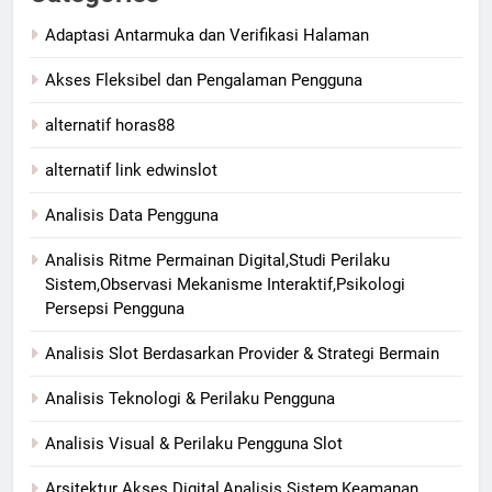
Adaptasi Antarmuka dan Verifikasi Halaman
Akses Fleksibel dan Pengalaman Pengguna
alternatif horas88
alternatif link edwinslot
Analisis Data Pengguna
Analisis Ritme Permainan Digital,Studi Perilaku
Sistem,Observasi Mekanisme Interaktif,Psikologi
Persepsi Pengguna
Analisis Slot Berdasarkan Provider & Strategi Bermain
Analisis Teknologi & Perilaku Pengguna
Analisis Visual & Perilaku Pengguna Slot
Arsitektur Akses Digital,Analisis Sistem,Keamanan