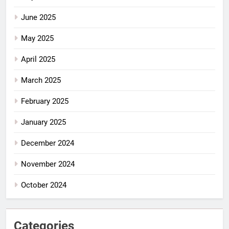
June 2025
May 2025
April 2025
March 2025
February 2025
January 2025
December 2024
November 2024
October 2024
Categories