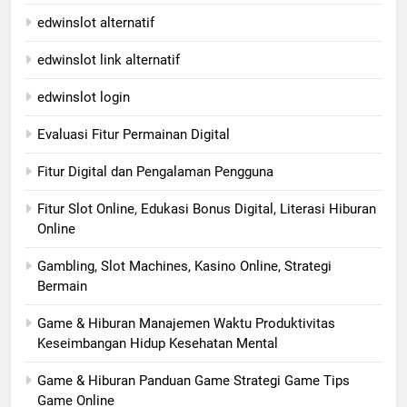
edwinslot alternatif
edwinslot link alternatif
edwinslot login
Evaluasi Fitur Permainan Digital
Fitur Digital dan Pengalaman Pengguna
Fitur Slot Online, Edukasi Bonus Digital, Literasi Hiburan
Online
Gambling, Slot Machines, Kasino Online, Strategi
Bermain
Game & Hiburan Manajemen Waktu Produktivitas
Keseimbangan Hidup Kesehatan Mental
Game & Hiburan Panduan Game Strategi Game Tips
Game Online