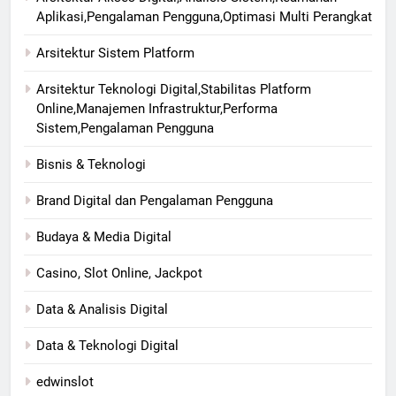
Aplikasi,Pengalaman Pengguna,Optimasi Multi Perangkat
Arsitektur Sistem Platform
Arsitektur Teknologi Digital,Stabilitas Platform
Online,Manajemen Infrastruktur,Performa
Sistem,Pengalaman Pengguna
Bisnis & Teknologi
Brand Digital dan Pengalaman Pengguna
Budaya & Media Digital
Casino, Slot Online, Jackpot
Data & Analisis Digital
Data & Teknologi Digital
edwinslot