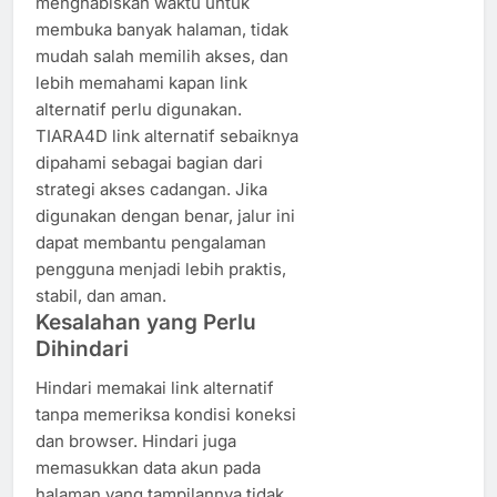
menghabiskan waktu untuk
membuka banyak halaman, tidak
mudah salah memilih akses, dan
lebih memahami kapan link
alternatif perlu digunakan.
TIARA4D link alternatif sebaiknya
dipahami sebagai bagian dari
strategi akses cadangan. Jika
digunakan dengan benar, jalur ini
dapat membantu pengalaman
pengguna menjadi lebih praktis,
stabil, dan aman.
Kesalahan yang Perlu
Dihindari
Hindari memakai link alternatif
tanpa memeriksa kondisi koneksi
dan browser. Hindari juga
memasukkan data akun pada
halaman yang tampilannya tidak